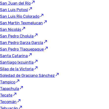
San Juan del Río
San Luis Potosí
San Luis Río Colorado
San Martín Texmelucan
San Nicolás
San Pedro Cholula
San Pedro Garza García
San Pedro Tlaquepaque
Santa Catarina
Santiago Ixcuintla
Silao de la Victoria
Soledad de Graciano Sánchez
Tampico
Tapachula
Tecate
Tecomán
Tehuacán