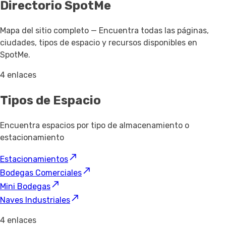
Directorio SpotMe
Mapa del sitio completo — Encuentra todas las páginas,
ciudades, tipos de espacio y recursos disponibles en
SpotMe.
4 enlaces
Tipos de Espacio
Encuentra espacios por tipo de almacenamiento o
estacionamiento
Estacionamientos
Bodegas Comerciales
Mini Bodegas
Naves Industriales
4 enlaces