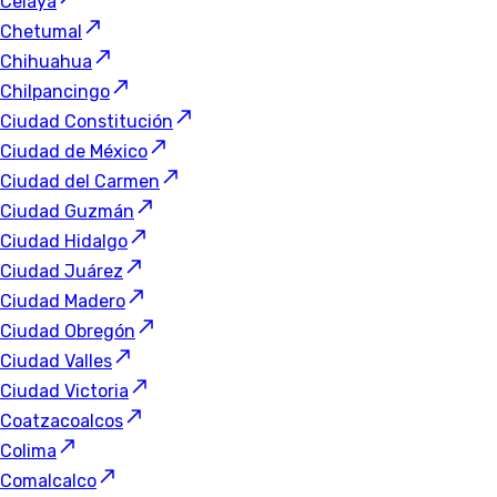
Celaya
Chetumal
Chihuahua
Chilpancingo
Ciudad Constitución
Ciudad de México
Ciudad del Carmen
Ciudad Guzmán
Ciudad Hidalgo
Ciudad Juárez
Ciudad Madero
Ciudad Obregón
Ciudad Valles
Ciudad Victoria
Coatzacoalcos
Colima
Comalcalco