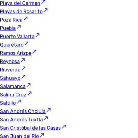
Playa del Carmen
Playas de Rosarito
Poza Rica
Puebla
Puerto Vallarta
Querétaro
Ramos Arizpe
Reynosa
Rioverde
Sahuayo
Salamanca
Salina Cruz
Saltillo
San Andrés Cholula
San Andrés Tuxtla
San Cristóbal de las Casas
San Juan del Río