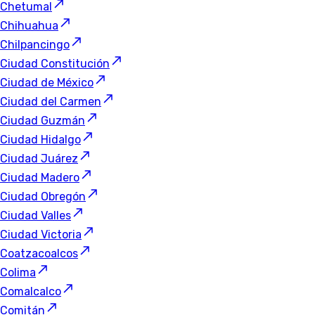
Chetumal
Chihuahua
Chilpancingo
Ciudad Constitución
Ciudad de México
Ciudad del Carmen
Ciudad Guzmán
Ciudad Hidalgo
Ciudad Juárez
Ciudad Madero
Ciudad Obregón
Ciudad Valles
Ciudad Victoria
Coatzacoalcos
Colima
Comalcalco
Comitán