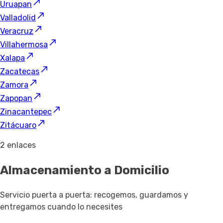
Uruapan
Valladolid
Veracruz
Villahermosa
Xalapa
Zacatecas
Zamora
Zapopan
Zinacantepec
Zitácuaro
2 enlaces
Almacenamiento a Domicilio
Servicio puerta a puerta: recogemos, guardamos y
entregamos cuando lo necesites