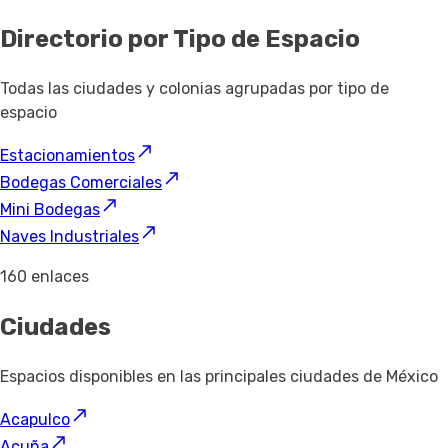
Directorio por Tipo de Espacio
Todas las ciudades y colonias agrupadas por tipo de
espacio
Estacionamientos
Bodegas Comerciales
Mini Bodegas
Naves Industriales
160 enlaces
Ciudades
Espacios disponibles en las principales ciudades de México
Acapulco
Acuña