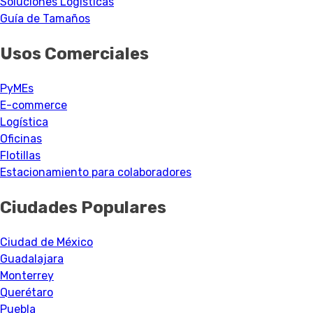
Soluciones Logísticas
Guía de Tamaños
Usos Comerciales
PyMEs
E-commerce
Logística
Oficinas
Flotillas
Estacionamiento para colaboradores
Ciudades Populares
Ciudad de México
Guadalajara
Monterrey
Querétaro
Puebla