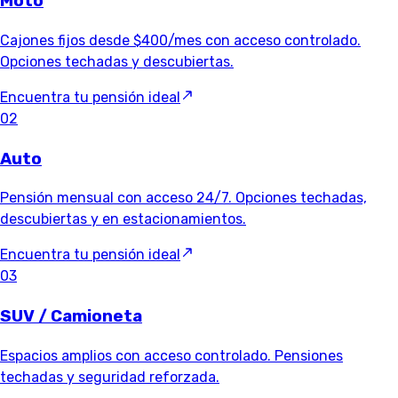
Moto
Cajones fijos desde $400/mes con acceso controlado.
Opciones techadas y descubiertas.
Encuentra tu pensión ideal
02
Auto
Pensión mensual con acceso 24/7. Opciones techadas,
descubiertas y en estacionamientos.
Encuentra tu pensión ideal
03
SUV / Camioneta
Espacios amplios con acceso controlado. Pensiones
techadas y seguridad reforzada.