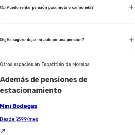
05
¿Puedo rentar pensión para moto o camioneta?
06
¿Es seguro dejar mi auto en una pensión?
Otros espacios en Tepatitlán de Morelos
Además de pensiones de
estacionamiento
Mini Bodegas
Desde $599/mes