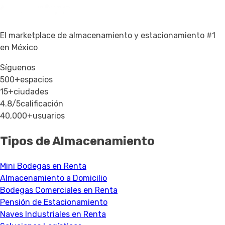
El marketplace de almacenamiento y estacionamiento #1
en México
Síguenos
500+
espacios
15+
ciudades
4.8/5
calificación
40,000+
usuarios
Tipos de Almacenamiento
Mini Bodegas en Renta
Almacenamiento a Domicilio
Bodegas Comerciales en Renta
Pensión de Estacionamiento
Naves Industriales en Renta