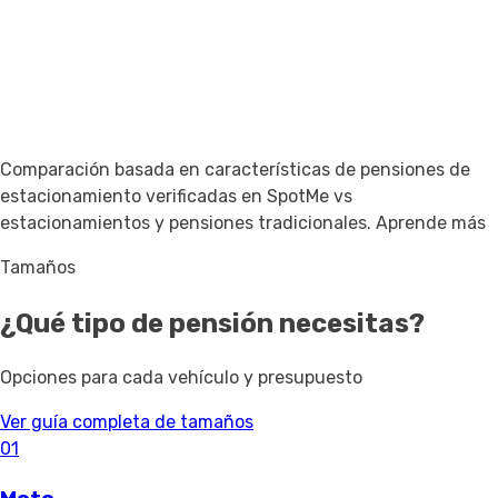
Comparación basada en características de pensiones de
estacionamiento verificadas en SpotMe vs
estacionamientos y pensiones tradicionales.
Aprende más
Tamaños
¿Qué tipo de pensión necesitas?
Opciones para cada vehículo y presupuesto
Ver guía completa de tamaños
01