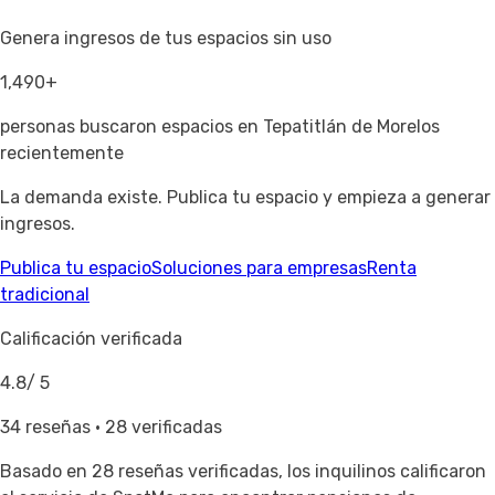
Genera ingresos de tus espacios sin uso
1,490+
personas buscaron espacios en Tepatitlán de Morelos
recientemente
La demanda existe. Publica tu espacio y empieza a generar
ingresos.
Publica tu espacio
Soluciones para empresas
Renta
tradicional
Calificación verificada
4.8
/ 5
34 reseñas · 28 verificadas
Basado en
28 reseñas verificadas
, los inquilinos calificaron