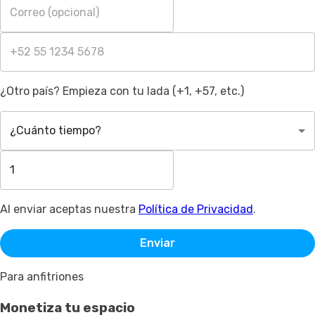
¿Otro país? Empieza con tu lada (+1, +57, etc.)
¿Cuánto tiempo?
Al enviar aceptas nuestra
Política de Privacidad
.
Enviar
Para anfitriones
Monetiza tu espacio