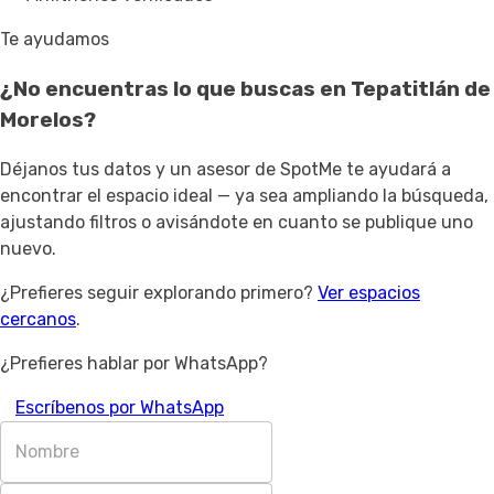
Te ayudamos
¿No encuentras lo que buscas en
Tepatitlán de
Morelos
?
Déjanos tus datos y un asesor de SpotMe te ayudará a
encontrar el espacio ideal — ya sea ampliando la búsqueda,
ajustando filtros o avisándote en cuanto se publique uno
nuevo.
¿Prefieres seguir explorando primero?
Ver espacios
cercanos
.
¿Prefieres hablar por WhatsApp?
Escríbenos por WhatsApp