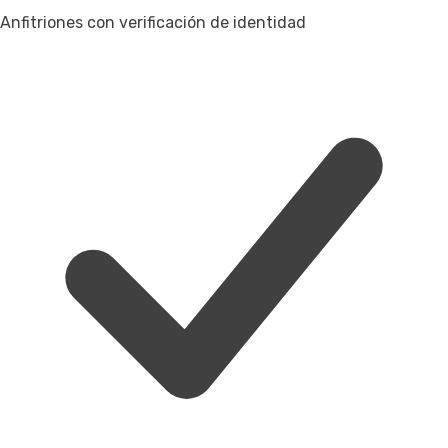
Anfitriones con verificación de identidad