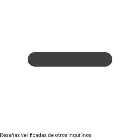
Reseñas verificadas de otros inquilinos