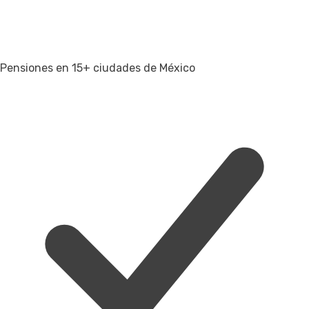
Pensiones en 15+ ciudades de México