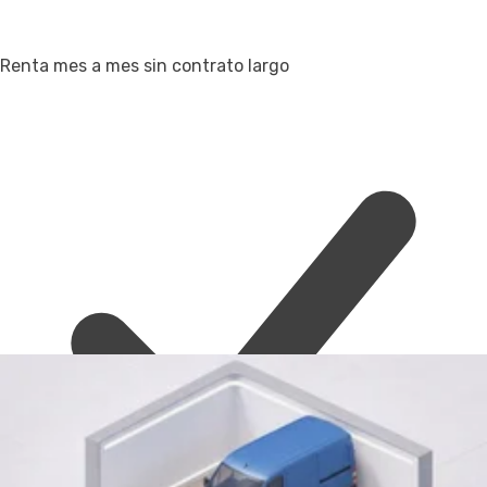
Renta mes a mes sin contrato largo