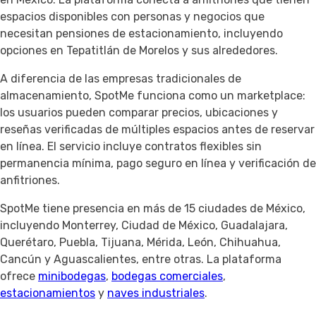
espacios disponibles con personas y negocios que
necesitan pensiones de estacionamiento, incluyendo
opciones en Tepatitlán de Morelos y sus alrededores.
A diferencia de las empresas tradicionales de
almacenamiento, SpotMe funciona como un marketplace:
los usuarios pueden comparar precios, ubicaciones y
reseñas verificadas de múltiples espacios antes de reservar
en línea. El servicio incluye contratos flexibles sin
permanencia mínima, pago seguro en línea y verificación de
anfitriones.
SpotMe tiene presencia en más de 15 ciudades de México,
incluyendo Monterrey, Ciudad de México, Guadalajara,
Querétaro, Puebla, Tijuana, Mérida, León, Chihuahua,
Cancún y Aguascalientes, entre otras. La plataforma
ofrece
minibodegas
,
bodegas comerciales
,
estacionamientos
y
naves industriales
.