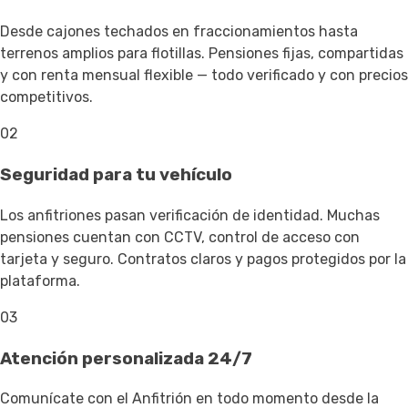
Desde cajones techados en fraccionamientos hasta
terrenos amplios para flotillas. Pensiones fijas, compartidas
y con renta mensual flexible — todo verificado y con precios
competitivos.
02
Seguridad para tu vehículo
Los anfitriones pasan verificación de identidad. Muchas
pensiones cuentan con CCTV, control de acceso con
tarjeta y seguro. Contratos claros y pagos protegidos por la
plataforma.
03
Atención personalizada 24/7
Comunícate con el Anfitrión en todo momento desde la