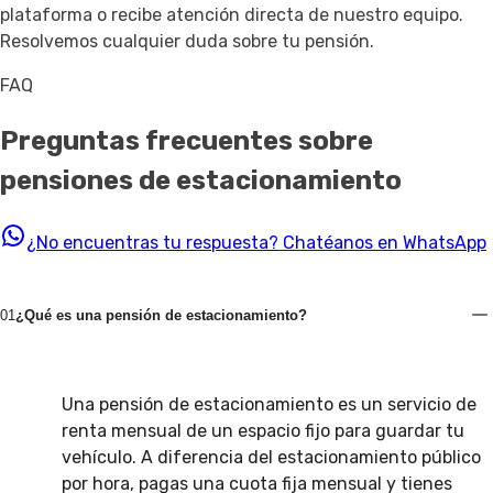
plataforma o recibe atención directa de nuestro equipo.
Resolvemos cualquier duda sobre tu pensión.
FAQ
Preguntas frecuentes sobre
pensiones de estacionamiento
¿No encuentras tu respuesta?
Chatéanos en WhatsApp
01
¿Qué es una pensión de estacionamiento?
Una pensión de estacionamiento es un servicio de
renta mensual de un espacio fijo para guardar tu
vehículo. A diferencia del estacionamiento público
por hora, pagas una cuota fija mensual y tienes