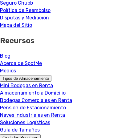
Seguro Chubb
Política de Reembolso
Disputas y Mediación
Mapa del Sitio
Recursos
Blog
Acerca de SpotMe
Medios
Tipos de Almacenamiento
Mini Bodegas en Renta
Almacenamiento a Domicilio
Bodegas Comerciales en Renta
Pensión de Estacionamiento
Naves Industriales en Renta
Soluciones Logísticas
Guía de Tamaños
Ciudades Populares