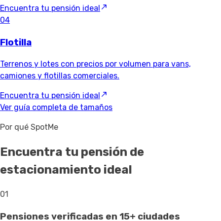
Encuentra tu pensión ideal
04
Flotilla
Terrenos y lotes con precios por volumen para vans,
camiones y flotillas comerciales.
Encuentra tu pensión ideal
Ver guía completa de tamaños
Por qué SpotMe
Encuentra tu pensión de
estacionamiento ideal
01
Pensiones verificadas en 15+ ciudades