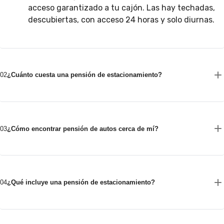
acceso garantizado a tu cajón. Las hay techadas,
descubiertas, con acceso 24 horas y solo diurnas.
02
¿Cuánto cuesta una pensión de estacionamiento?
03
¿Cómo encontrar pensión de autos cerca de mí?
04
¿Qué incluye una pensión de estacionamiento?