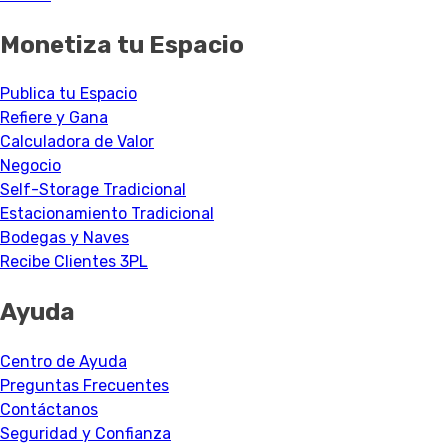
Monetiza tu Espacio
Publica tu Espacio
Refiere y Gana
Calculadora de Valor
Negocio
Self-Storage Tradicional
Estacionamiento Tradicional
Bodegas y Naves
Recibe Clientes 3PL
Ayuda
Centro de Ayuda
Preguntas Frecuentes
Contáctanos
Seguridad y Confianza