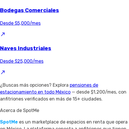
Bodegas Comerciales
Desde $5,000/mes
Naves Industriales
Desde $25,000/mes
¿Buscas más opciones? Explora
pensiones de
estacionamiento en todo México
— desde $1,200/mes, con
anfitriones verificados en más de 15+ ciudades.
Acerca de SpotMe
SpotMe
es un marketplace de espacios en renta que opera
en México. La plataforma conecta a anfitriones que tienen