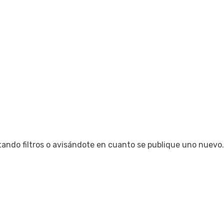
tando filtros o avisándote en cuanto se publique uno nuevo.