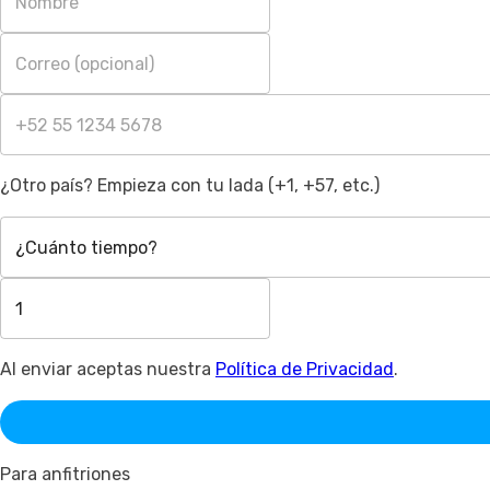
¿Otro país? Empieza con tu lada (+1, +57, etc.)
¿Cuánto tiempo?
Al enviar aceptas nuestra
Política de Privacidad
.
Para anfitriones