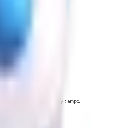
obranza, contratos, fricción y tiempo.