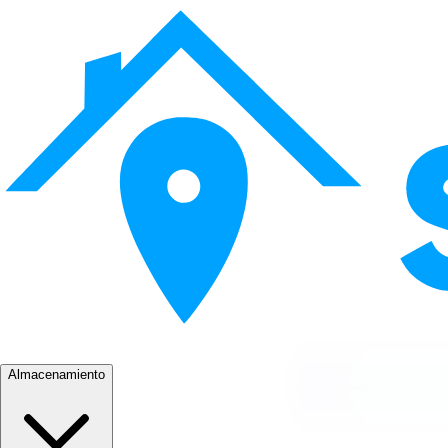
Almacenamiento