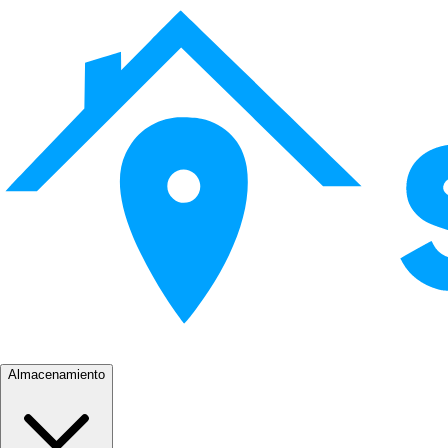
Almacenamiento