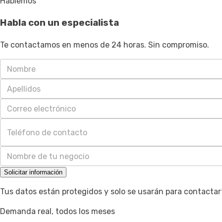
Hablemos
Habla con un especialista
Te contactamos en menos de 24 horas. Sin compromiso.
Solicitar información
Tus datos están protegidos y solo se usarán para contactar
Demanda real, todos los meses