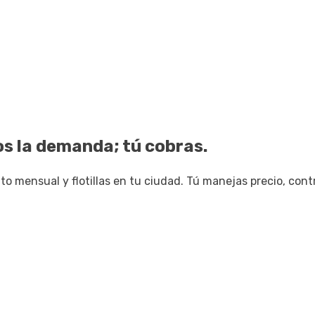
 la demanda; tú cobras.
mensual y flotillas en tu ciudad. Tú manejas precio, cont