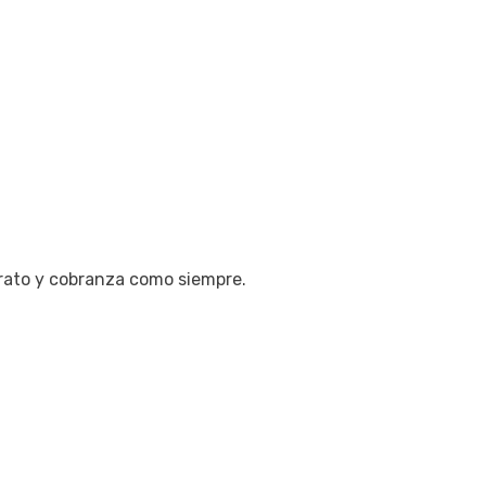
rato y cobranza como siempre.