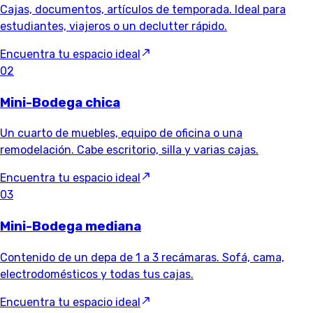
Cajas, documentos, artículos de temporada. Ideal para
estudiantes, viajeros o un declutter rápido.
Encuentra tu espacio ideal
02
Mini-Bodega chica
Un cuarto de muebles, equipo de oficina o una
remodelación. Cabe escritorio, silla y varias cajas.
Encuentra tu espacio ideal
03
Mini-Bodega mediana
Contenido de un depa de 1 a 3 recámaras. Sofá, cama,
electrodomésticos y todas tus cajas.
Encuentra tu espacio ideal