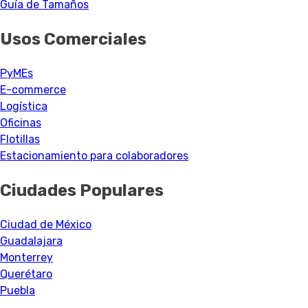
Guía de Tamaños
Usos Comerciales
PyMEs
E-commerce
Logística
Oficinas
Flotillas
Estacionamiento para colaboradores
Ciudades Populares
Ciudad de México
Guadalajara
Monterrey
Querétaro
Puebla