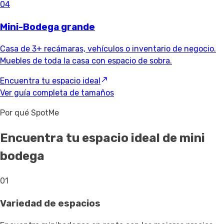
04
Mini-Bodega grande
Casa de 3+ recámaras, vehículos o inventario de negocio.
Muebles de toda la casa con espacio de sobra.
Encuentra tu espacio ideal
Ver guía completa de tamaños
Por qué SpotMe
Encuentra tu espacio ideal de mini
bodega
01
Variedad de espacios