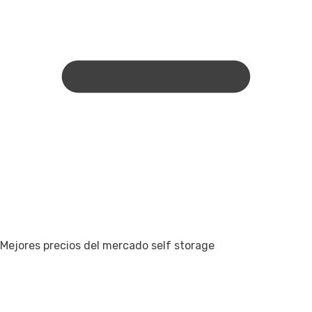
Mejores precios del mercado self storage