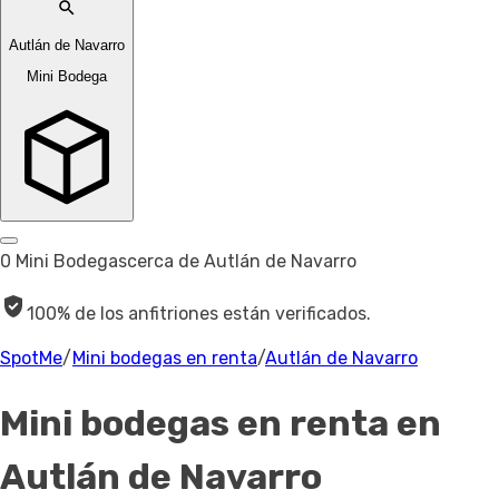
Autlán de Navarro
Mini Bodega
0 Mini Bodegas
cerca de Autlán de Navarro
100% de los anfitriones están verificados.
SpotMe
/
Mini bodegas en renta
/
Autlán de Navarro
Mini bodegas en renta
en
Autlán de Navarro