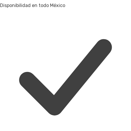
Disponibilidad en todo México