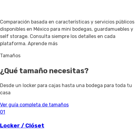
Comparación basada en características y servicios públicos
disponibles en México para mini bodegas, guardamuebles y
self storage. Consulta siempre los detalles en cada
plataforma.
Aprende más
Tamaños
¿Qué tamaño necesitas?
Desde un locker para cajas hasta una bodega para toda tu
casa
Ver guía completa de tamaños
01
Locker / Clóset