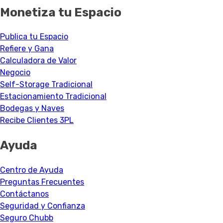
Monetiza tu Espacio
Publica tu Espacio
Refiere y Gana
Calculadora de Valor
Negocio
Self-Storage Tradicional
Estacionamiento Tradicional
Bodegas y Naves
Recibe Clientes 3PL
Ayuda
Centro de Ayuda
Preguntas Frecuentes
Contáctanos
Seguridad y Confianza
Seguro Chubb