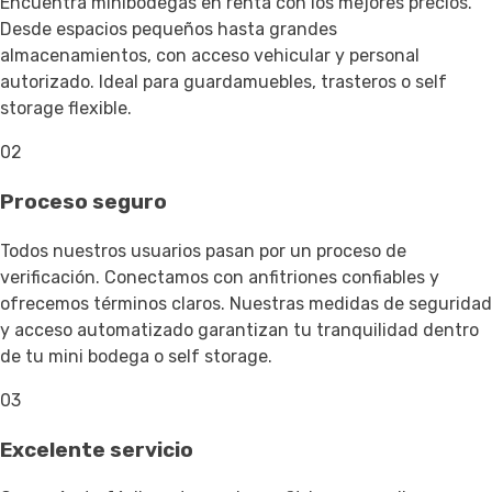
Encuentra minibodegas en renta con los mejores precios.
Desde espacios pequeños hasta grandes
almacenamientos, con acceso vehicular y personal
autorizado. Ideal para guardamuebles, trasteros o self
storage flexible.
02
Proceso seguro
Todos nuestros usuarios pasan por un proceso de
verificación. Conectamos con anfitriones confiables y
ofrecemos términos claros. Nuestras medidas de seguridad
y acceso automatizado garantizan tu tranquilidad dentro
de tu mini bodega o self storage.
03
Excelente servicio