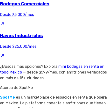
Bodegas Comerciales
Desde $5,000/mes
Naves Industriales
Desde $25,000/mes
¿Buscas más opciones? Explora
mini bodegas en renta en
todo México
— desde $599/mes, con anfitriones verificados
en más de 15+ ciudades.
Acerca de SpotMe
SpotMe
es un marketplace de espacios en renta que opera
en México. La plataforma conecta a anfitriones que tienen