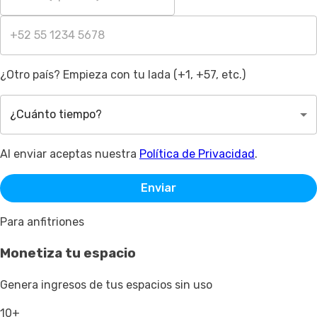
¿Otro país? Empieza con tu lada (+1, +57, etc.)
¿Cuánto tiempo?
Al enviar aceptas nuestra
Política de Privacidad
.
Enviar
Para anfitriones
Monetiza tu espacio
Genera ingresos de tus espacios sin uso
10+