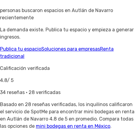
personas buscaron espacios en Autlán de Navarro
recientemente
La demanda existe. Publica tu espacio y empieza a generar
ingresos.
Publica tu espacio
Soluciones para empresas
Renta
tradicional
Calificación verificada
4.8
/ 5
34 reseñas · 28 verificadas
Basado en
28 reseñas verificadas
, los inquilinos calificaron
el servicio de SpotMe para encontrar mini bodegas en renta
en Autlán de Navarro 4.8 de 5 en promedio. Compara todas
las opciones de
mini bodegas en renta en México
.