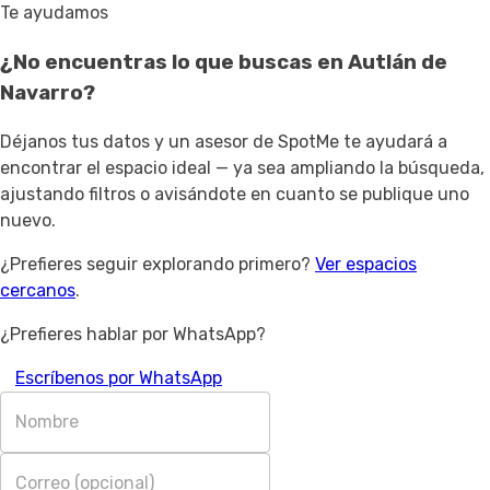
Te ayudamos
¿No encuentras lo que buscas en
Autlán de
Navarro
?
Déjanos tus datos y un asesor de SpotMe te ayudará a
encontrar el espacio ideal — ya sea ampliando la búsqueda,
ajustando filtros o avisándote en cuanto se publique uno
nuevo.
¿Prefieres seguir explorando primero?
Ver espacios
cercanos
.
¿Prefieres hablar por WhatsApp?
Escríbenos por WhatsApp