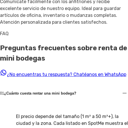
Comunícate fácilmente con los anfitriones y recibe
excelente servicio de nuestro equipo. Ideal para guardar
artículos de oficina, inventario o mudanzas completas.
Atención personalizada para clientes satisfechos.
FAQ
Preguntas frecuentes sobre renta de
mini bodegas
¿No encuentras tu respuesta?
Chatéanos en WhatsApp
01
¿Cuánto cuesta rentar una mini bodega?
El precio depende del tamaño (1 m² a 50 m²+), la
ciudad y la zona. Cada listado en SpotMe muestra el