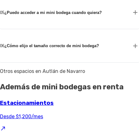
05
¿Puedo acceder a mi mini bodega cuando quiera?
06
¿Cómo elijo el tamaño correcto de mini bodega?
Otros espacios en Autlán de Navarro
Además de mini bodegas en renta
Estacionamientos
Desde $1,200/mes