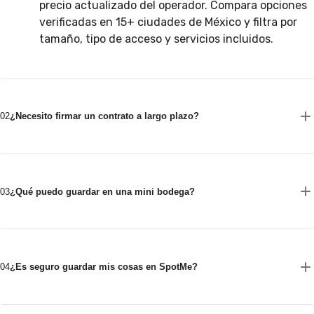
precio actualizado del operador. Compara opciones
verificadas en 15+ ciudades de México y filtra por
tamaño, tipo de acceso y servicios incluidos.
02
¿Necesito firmar un contrato a largo plazo?
03
¿Qué puedo guardar en una mini bodega?
04
¿Es seguro guardar mis cosas en SpotMe?