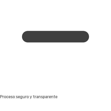
Proceso seguro y transparente