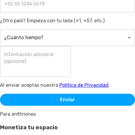
¿Otro país? Empieza con tu lada (+1, +57, etc.)
¿Cuánto tiempo?
Al enviar aceptas nuestra
Política de Privacidad
.
Enviar
Para anfitriones
Monetiza tu espacio