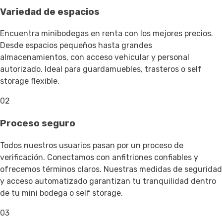
Variedad de espacios
Encuentra minibodegas en renta con los mejores precios.
Desde espacios pequeños hasta grandes
almacenamientos, con acceso vehicular y personal
autorizado. Ideal para guardamuebles, trasteros o self
storage flexible.
02
Proceso seguro
Todos nuestros usuarios pasan por un proceso de
verificación. Conectamos con anfitriones confiables y
ofrecemos términos claros. Nuestras medidas de seguridad
y acceso automatizado garantizan tu tranquilidad dentro
de tu mini bodega o self storage.
03