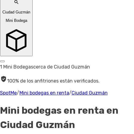
Ciudad Guzmán
Mini Bodega
1 Mini Bodegas
cerca de Ciudad Guzmán
100% de los anfitriones están verificados.
SpotMe
/
Mini bodegas en renta
/
Ciudad Guzmán
Mini bodegas en renta
en
Ciudad Guzmán