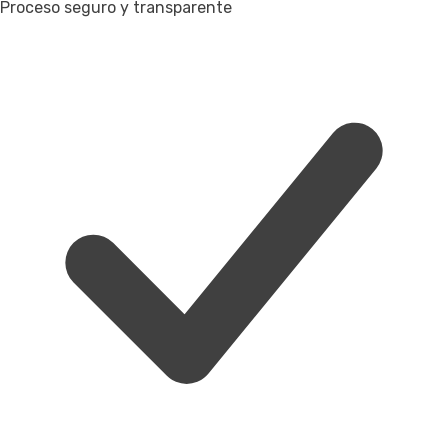
Proceso seguro y transparente