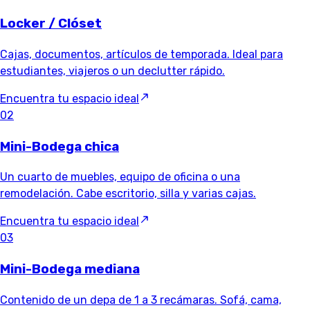
Locker / Clóset
Cajas, documentos, artículos de temporada. Ideal para
estudiantes, viajeros o un declutter rápido.
Encuentra tu espacio ideal
02
Mini-Bodega chica
Un cuarto de muebles, equipo de oficina o una
remodelación. Cabe escritorio, silla y varias cajas.
Encuentra tu espacio ideal
03
Mini-Bodega mediana
Contenido de un depa de 1 a 3 recámaras. Sofá, cama,