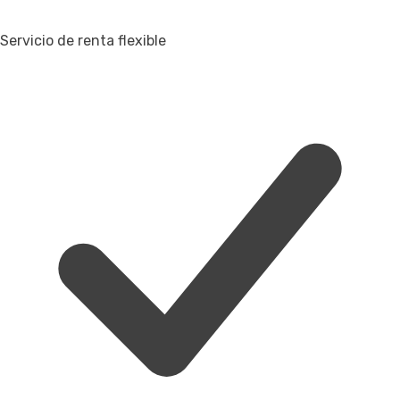
Servicio de renta flexible