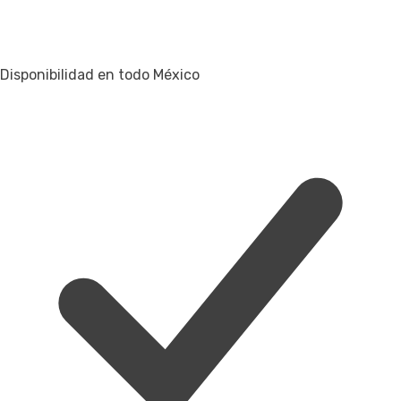
Disponibilidad en todo México