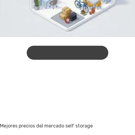
Mejores precios del mercado self storage