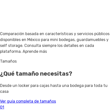
Comparación basada en características y servicios públicos
disponibles en México para mini bodegas, guardamuebles y
self storage. Consulta siempre los detalles en cada
plataforma.
Aprende más
Tamaños
¿Qué tamaño necesitas?
Desde un locker para cajas hasta una bodega para toda tu
casa
Ver guía completa de tamaños
01