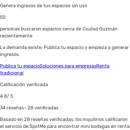
Genera ingresos de tus espacios sin uso
50
personas buscaron espacios cerca de Ciudad Guzmán
recientemente
La demanda existe. Publica tu espacio y empieza a generar
ingresos.
Publica tu espacio
Soluciones para empresas
Renta
tradicional
Calificación verificada
4.8
/ 5
34 reseñas · 28 verificadas
Basado en
28 reseñas verificadas
, los inquilinos calificaron
el servicio de SpotMe para encontrar mini bodegas en renta