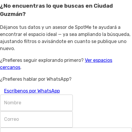
¿No encuentras lo que buscas en
Ciudad
Guzmán
?
Déjanos tus datos y un asesor de SpotMe te ayudará a
encontrar el espacio ideal — ya sea ampliando la búsqueda,
ajustando filtros o avisándote en cuanto se publique uno
nuevo.
¿Prefieres seguir explorando primero?
Ver espacios
cercanos
.
¿Prefieres hablar por WhatsApp?
Escríbenos por WhatsApp