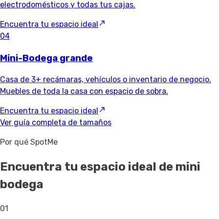
electrodomésticos y todas tus cajas.
Encuentra tu espacio ideal
04
Mini-Bodega grande
Casa de 3+ recámaras, vehículos o inventario de negocio.
Muebles de toda la casa con espacio de sobra.
Encuentra tu espacio ideal
Ver guía completa de tamaños
Por qué SpotMe
Encuentra tu espacio ideal de mini
bodega
01