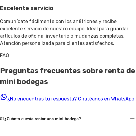
Excelente servicio
Comunícate fácilmente con los anfitriones y recibe
excelente servicio de nuestro equipo. Ideal para guardar
artículos de oficina, inventario o mudanzas completas.
Atención personalizada para clientes satisfechos.
FAQ
Preguntas frecuentes sobre renta de
mini bodegas
¿No encuentras tu respuesta?
Chatéanos en WhatsApp
01
¿Cuánto cuesta rentar una mini bodega?