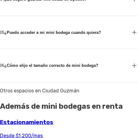
05
¿Puedo acceder a mi mini bodega cuando quiera?
06
¿Cómo elijo el tamaño correcto de mini bodega?
Otros espacios en Ciudad Guzmán
Además de mini bodegas en renta
Estacionamientos
Desde $1,200/mes