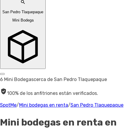
San Pedro Tlaquepaque
Mini Bodega
6 Mini Bodegas
cerca de San Pedro Tlaquepaque
100% de los anfitriones están verificados.
SpotMe
/
Mini bodegas en renta
/
San Pedro Tlaquepaque
Mini bodegas en renta
en