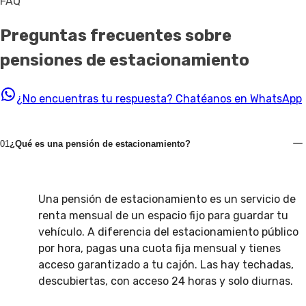
FAQ
Preguntas frecuentes sobre
pensiones de estacionamiento
¿No encuentras tu respuesta?
Chatéanos en WhatsApp
01
¿Qué es una pensión de estacionamiento?
Una pensión de estacionamiento es un servicio de
renta mensual de un espacio fijo para guardar tu
vehículo. A diferencia del estacionamiento público
por hora, pagas una cuota fija mensual y tienes
acceso garantizado a tu cajón. Las hay techadas,
descubiertas, con acceso 24 horas y solo diurnas.