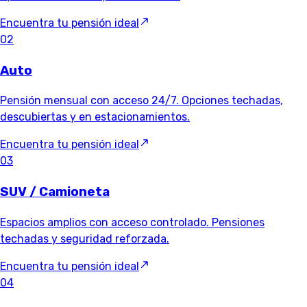
Encuentra tu pensión ideal
02
Auto
Pensión mensual con acceso 24/7. Opciones techadas,
descubiertas y en estacionamientos.
Encuentra tu pensión ideal
03
SUV / Camioneta
Espacios amplios con acceso controlado. Pensiones
techadas y seguridad reforzada.
Encuentra tu pensión ideal
04