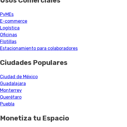
Usos Comerciales
PyMEs
E-commerce
Logística
Oficinas
Flotillas
Estacionamiento para colaboradores
Ciudades Populares
Ciudad de México
Guadalajara
Monterrey
Querétaro
Puebla
Monetiza tu Espacio