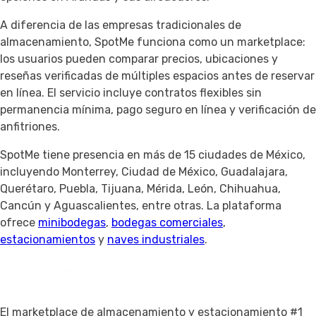
A diferencia de las empresas tradicionales de
almacenamiento, SpotMe funciona como un marketplace:
los usuarios pueden comparar precios, ubicaciones y
reseñas verificadas de múltiples espacios antes de reservar
en línea. El servicio incluye contratos flexibles sin
permanencia mínima, pago seguro en línea y verificación de
anfitriones.
SpotMe tiene presencia en más de 15 ciudades de México,
incluyendo Monterrey, Ciudad de México, Guadalajara,
Querétaro, Puebla, Tijuana, Mérida, León, Chihuahua,
Cancún y Aguascalientes, entre otras. La plataforma
ofrece
minibodegas
,
bodegas comerciales
,
estacionamientos
y
naves industriales
.
El marketplace de almacenamiento y estacionamiento #1