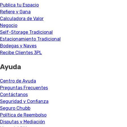
Publica tu Espacio
Refiere y Gana
Calculadora de Valor
Negocio
Self-Storage Tradicional
Estacionamiento Tradicional
Bodegas y Naves
Recibe Clientes 3PL
Ayuda
Centro de Ayuda
Preguntas Frecuentes
Contáctanos
Seguridad y Confianza
Seguro Chubb
Política de Reembolso
Disputas y Mediación