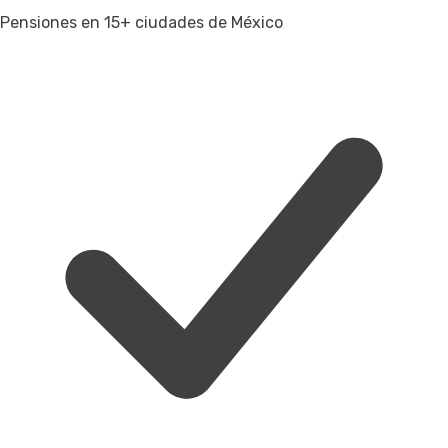
Pensiones en 15+ ciudades de México