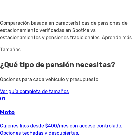
Comparación basada en características de pensiones de
estacionamiento verificadas en SpotMe vs
estacionamientos y pensiones tradicionales.
Aprende más
Tamaños
¿Qué tipo de pensión necesitas?
Opciones para cada vehículo y presupuesto
Ver guía completa de tamaños
01
Moto
Cajones fijos desde $400/mes con acceso controlado.
Opciones techadas y descubiertas.