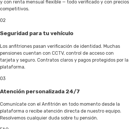
y con renta mensual flexible — todo verificado y con precios
competitivos.
02
Seguridad para tu vehículo
Los anfitriones pasan verificación de identidad. Muchas
pensiones cuentan con CCTV, control de acceso con
tarjeta y seguro. Contratos claros y pagos protegidos por la
plataforma.
03
Atención personalizada 24/7
Comunícate con el Anfitrión en todo momento desde la
plataforma o recibe atención directa de nuestro equipo.
Resolvemos cualquier duda sobre tu pensión.