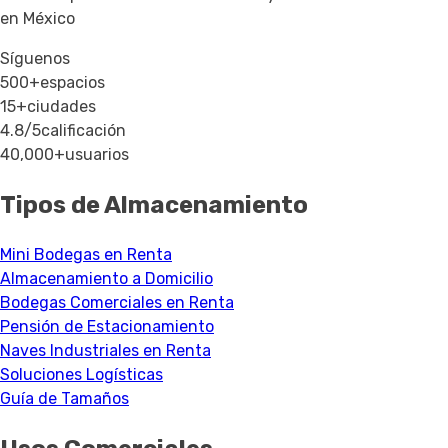
en México
Síguenos
500+
espacios
15+
ciudades
4.8/5
calificación
40,000+
usuarios
Tipos de Almacenamiento
Mini Bodegas en Renta
Almacenamiento a Domicilio
Bodegas Comerciales en Renta
Pensión de Estacionamiento
Naves Industriales en Renta
Soluciones Logísticas
Guía de Tamaños