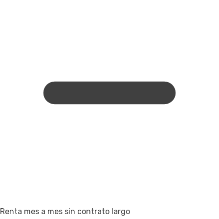
Renta mes a mes sin contrato largo