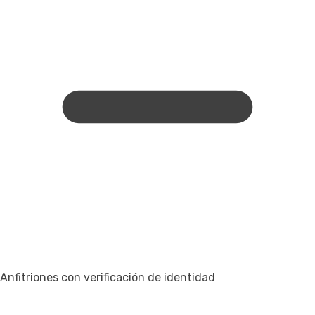
Anfitriones con verificación de identidad