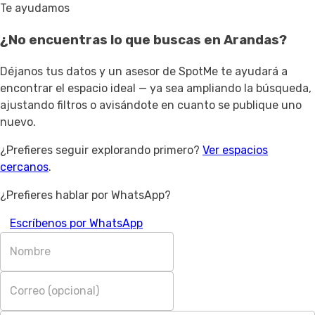
Te ayudamos
¿No encuentras lo que buscas en
Arandas
?
Déjanos tus datos y un asesor de SpotMe te ayudará a
encontrar el espacio ideal — ya sea ampliando la búsqueda,
ajustando filtros o avisándote en cuanto se publique uno
nuevo.
¿Prefieres seguir explorando primero?
Ver espacios
cercanos
.
¿Prefieres hablar por WhatsApp?
Escríbenos por WhatsApp