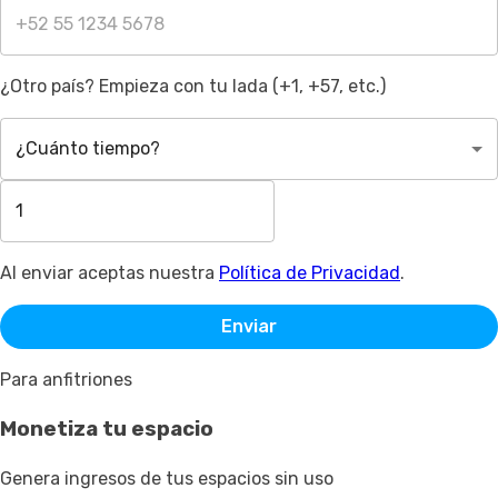
¿Otro país? Empieza con tu lada (+1, +57, etc.)
¿Cuánto tiempo?
Al enviar aceptas nuestra
Política de Privacidad
.
Enviar
Para anfitriones
Monetiza tu espacio
Genera ingresos de tus espacios sin uso