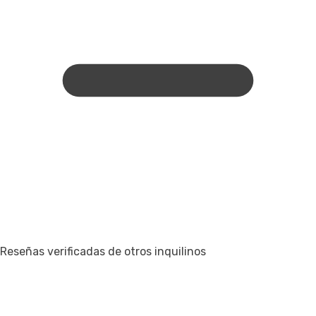
Reseñas verificadas de otros inquilinos