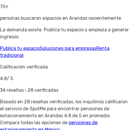
70+
personas buscaron espacios en Arandas recientemente
La demanda existe. Publica tu espacio y empieza a generar
ingresos.
Publica tu espacio
Soluciones para empresas
Renta
tradicional
Calificación verificada
4.8
/ 5
34 reseñas · 28 verificadas
Basado en
28 reseñas verificadas
, los inquilinos calificaron
el servicio de SpotMe para encontrar pensiones de
estacionamiento en Arandas 4.8 de 5 en promedio.
Compara todas las opciones de
pensiones de
estacionamiento en México
.