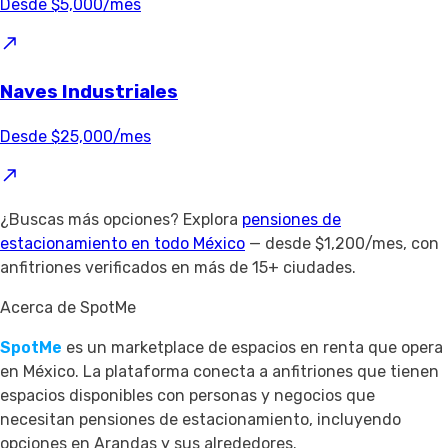
Desde $5,000/mes
Naves Industriales
Desde $25,000/mes
¿Buscas más opciones? Explora
pensiones de
estacionamiento en todo México
— desde $1,200/mes, con
anfitriones verificados en más de 15+ ciudades.
Acerca de SpotMe
SpotMe
es un marketplace de espacios en renta que opera
en México. La plataforma conecta a anfitriones que tienen
espacios disponibles con personas y negocios que
necesitan pensiones de estacionamiento, incluyendo
opciones en Arandas y sus alrededores.