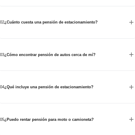
02
¿Cuánto cuesta una pensión de estacionamiento?
03
¿Cómo encontrar pensión de autos cerca de mí?
04
¿Qué incluye una pensión de estacionamiento?
05
¿Puedo rentar pensión para moto o camioneta?