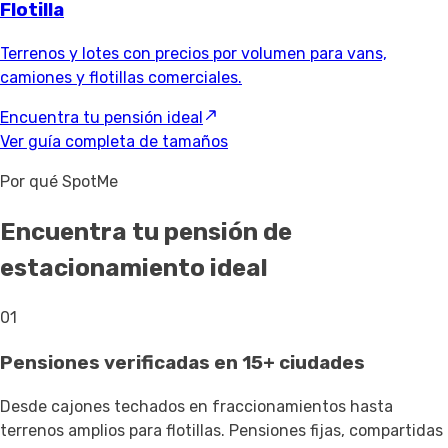
Flotilla
Terrenos y lotes con precios por volumen para vans,
camiones y flotillas comerciales.
Encuentra tu pensión ideal
Ver guía completa de tamaños
Por qué SpotMe
Encuentra tu pensión de
estacionamiento ideal
01
Pensiones verificadas en 15+ ciudades
Desde cajones techados en fraccionamientos hasta
terrenos amplios para flotillas. Pensiones fijas, compartidas