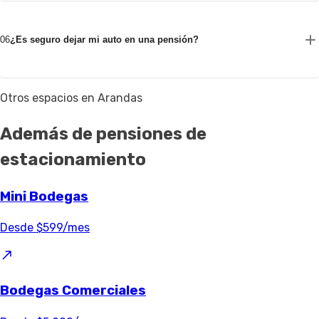
06
¿Es seguro dejar mi auto en una pensión?
Otros espacios en Arandas
Además de pensiones de
estacionamiento
Mini Bodegas
Desde $599/mes
Bodegas Comerciales