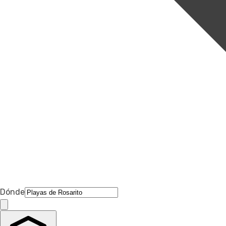
Dónde