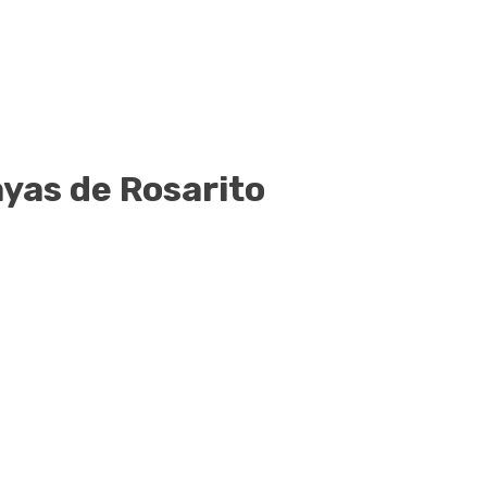
ayas de Rosarito