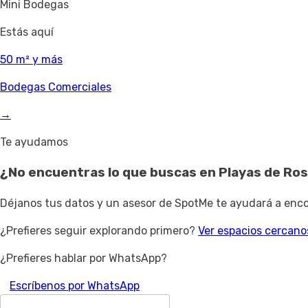
Mini Bodegas
Estás aquí
50 m² y más
Bodegas Comerciales
→
Te ayudamos
¿No encuentras lo que buscas en
Playas de Ros
Déjanos tus datos y un asesor de SpotMe te ayudará a encon
¿Prefieres seguir explorando primero?
Ver espacios cercano
¿Prefieres hablar por WhatsApp?
Escríbenos por WhatsApp