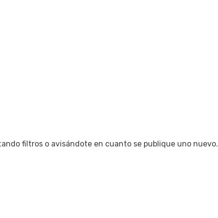
tando filtros o avisándote en cuanto se publique uno nuevo.