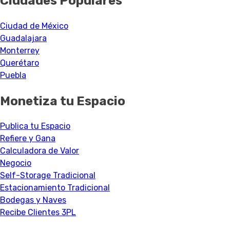
Ciudades Populares
Ciudad de México
Guadalajara
Monterrey
Querétaro
Puebla
Monetiza tu Espacio
Publica tu Espacio
Refiere y Gana
Calculadora de Valor
Negocio
Self-Storage Tradicional
Estacionamiento Tradicional
Bodegas y Naves
Recibe Clientes 3PL