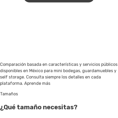
Comparación basada en características y servicios públicos
disponibles en México para mini bodegas, guardamuebles y
self storage. Consulta siempre los detalles en cada
plataforma.
Aprende más
Tamaños
¿Qué tamaño necesitas?