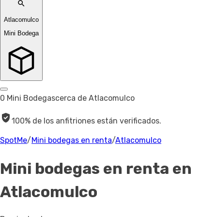
Atlacomulco
Mini Bodega
0 Mini Bodegas
cerca de Atlacomulco
100% de los anfitriones están verificados.
SpotMe
/
Mini bodegas en renta
/
Atlacomulco
Mini bodegas en renta
en
Atlacomulco