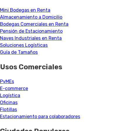
Mini Bodegas en Renta
Almacenamiento a Domicilio
Bodegas Comerciales en Renta
Pensión de Estacionamiento
Naves Industriales en Renta
Soluciones Logísticas
Guía de Tamaños
Usos Comerciales
PyMEs
E-commerce
Logística
Oficinas
Flotillas
Estacionamiento para colaboradores