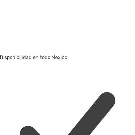
Disponibilidad en todo México