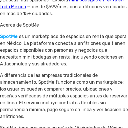
todo México
— desde $599/mes, con anfitriones verificados
en más de 15+ ciudades.
Acerca de SpotMe
SpotMe
es un marketplace de espacios en renta que opera
en México. La plataforma conecta a anfitriones que tienen
espacios disponibles con personas y negocios que
necesitan mini bodegas en renta, incluyendo opciones en
Atlacomulco y sus alrededores.
A diferencia de las empresas tradicionales de
almacenamiento, SpotMe funciona como un marketplace:
los usuarios pueden comparar precios, ubicaciones y
reseñas verificadas de múltiples espacios antes de reservar
en línea. El servicio incluye contratos flexibles sin
permanencia mínima, pago seguro en línea y verificación de
anfitriones.
SpotMe tiene presencia en más de 15 ciudades de México,