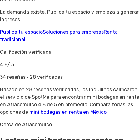
La demanda existe. Publica tu espacio y empieza a generar
ingresos.
Publica tu espacio
Soluciones para empresas
Renta
tradicional
Calificación verificada
4.8
/ 5
34 reseñas · 28 verificadas
Basado en
28 reseñas verificadas
, los inquilinos calificaron
el servicio de SpotMe para encontrar mini bodegas en renta
en Atlacomulco 4.8 de 5 en promedio. Compara todas las
opciones de
mini bodegas en renta en México
.
Cerca de Atlacomulco