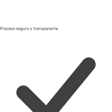
Proceso seguro y transparente