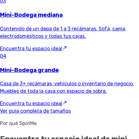
03
Mini-Bodega mediana
Contenido de un depa de 1 a 3 recámaras. Sofá, cama,
electrodomésticos y todas tus cajas.
Encuentra tu espacio ideal
04
Mini-Bodega grande
Casa de 3+ recámaras, vehículos o inventario de negocio.
Muebles de toda la casa con espacio de sobra.
Encuentra tu espacio ideal
Ver guía completa de tamaños
Por qué SpotMe