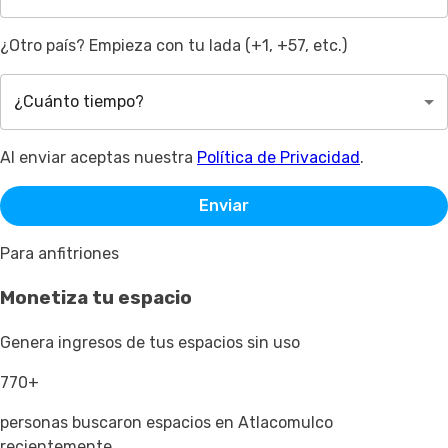
¿Otro país? Empieza con tu lada (+1, +57, etc.)
¿Cuánto tiempo?
Al enviar aceptas nuestra
Política de Privacidad
.
Enviar
Para anfitriones
Monetiza tu espacio
Genera ingresos de tus espacios sin uso
770+
personas buscaron espacios en Atlacomulco
recientemente