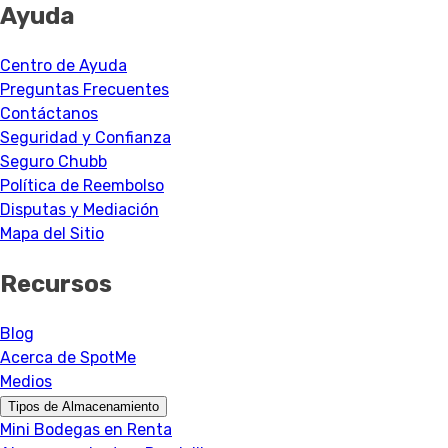
Ayuda
Centro de Ayuda
Preguntas Frecuentes
Contáctanos
Seguridad y Confianza
Seguro Chubb
Política de Reembolso
Disputas y Mediación
Mapa del Sitio
Recursos
Blog
Acerca de SpotMe
Medios
Tipos de Almacenamiento
Mini Bodegas en Renta