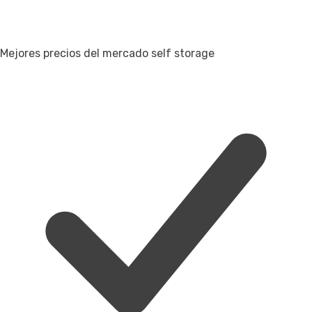
Mejores precios del mercado self storage