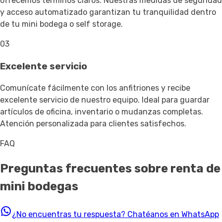
ofrecemos términos claros. Nuestras medidas de seguridad
y acceso automatizado garantizan tu tranquilidad dentro
de tu mini bodega o self storage.
03
Excelente servicio
Comunícate fácilmente con los anfitriones y recibe
excelente servicio de nuestro equipo. Ideal para guardar
artículos de oficina, inventario o mudanzas completas.
Atención personalizada para clientes satisfechos.
FAQ
Preguntas frecuentes sobre renta de
mini bodegas
¿No encuentras tu respuesta?
Chatéanos en WhatsApp