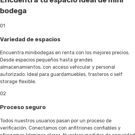
Encuentra tu espacio ideal de mini
bodega
01
Variedad de espacios
Encuentra minibodegas en renta con los mejores precios.
Desde espacios pequeños hasta grandes
almacenamientos, con acceso vehicular y personal
autorizado. Ideal para guardamuebles, trasteros o self
storage flexible.
02
Proceso seguro
Todos nuestros usuarios pasan por un proceso de
verificación. Conectamos con anfitriones confiables y