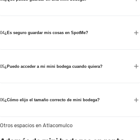
04
¿Es seguro guardar mis cosas en SpotMe?
05
¿Puedo acceder a mi mini bodega cuando quiera?
06
¿Cómo elijo el tamaño correcto de mini bodega?
Otros espacios en Atlacomulco