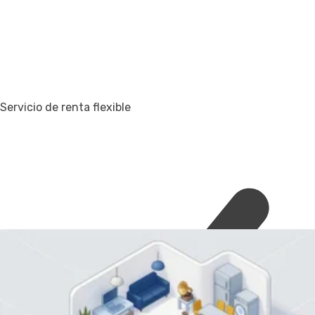
Servicio de renta flexible