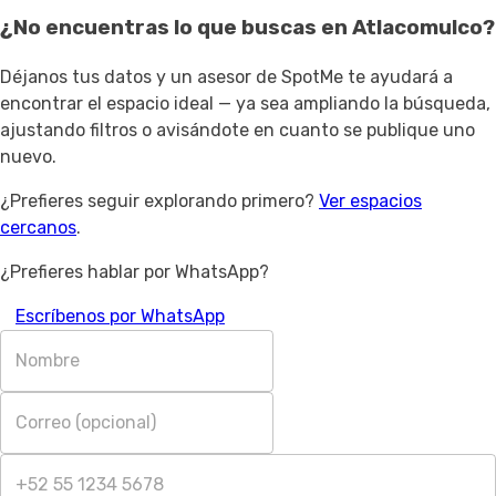
¿No encuentras lo que buscas en
Atlacomulco
?
Déjanos tus datos y un asesor de SpotMe te ayudará a
encontrar el espacio ideal — ya sea ampliando la búsqueda,
ajustando filtros o avisándote en cuanto se publique uno
nuevo.
¿Prefieres seguir explorando primero?
Ver espacios
cercanos
.
¿Prefieres hablar por WhatsApp?
Escríbenos por WhatsApp