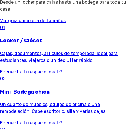
Desde un locker para cajas hasta una bodega para toda tu
casa
Ver guía completa de tamaños
01
Locker / Clóset
Cajas, documentos, artículos de temporada. Ideal para
estudiantes, viajeros o un declutter rápido.
Encuentra tu espacio ideal
02
Mini-Bodega chica
Un cuarto de muebles, equipo de oficina o una
remodelación. Cabe escritorio, silla y varias cajas.
Encuentra tu espacio ideal