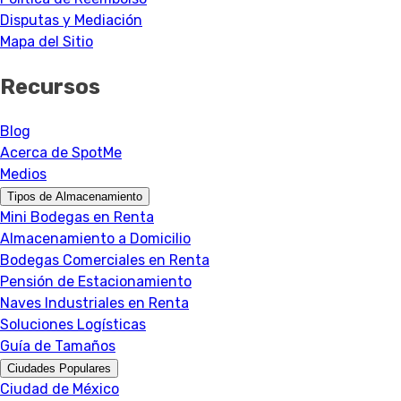
Disputas y Mediación
Mapa del Sitio
Recursos
Blog
Acerca de SpotMe
Medios
Tipos de Almacenamiento
Mini Bodegas en Renta
Almacenamiento a Domicilio
Bodegas Comerciales en Renta
Pensión de Estacionamiento
Naves Industriales en Renta
Soluciones Logísticas
Guía de Tamaños
Ciudades Populares
Ciudad de México