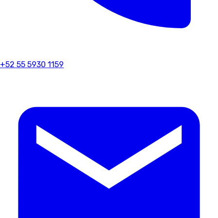
+52 55 5930 1159