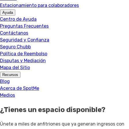
Estacionamiento para colaboradores
Ayuda
Centro de Ayuda
Preguntas Frecuentes
Contáctanos
Seguridad y Confianza
Seguro Chubb
Política de Reembolso
Disputas y Mediación
Mapa del Sitio
Recursos
Blog
Acerca de SpotMe
Medios
¿Tienes un espacio disponible?
Únete a miles de anfitriones que ya generan ingresos con