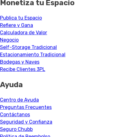
Monetiza tu Espacio
Publica tu Espacio
Refiere y Gana
Calculadora de Valor
Negocio
Self-Storage Tradicional
Estacionamiento Tradicional
Bodegas y Naves
Recibe Clientes 3PL
Ayuda
Centro de Ayuda
Preguntas Frecuentes
Contáctanos
Seguridad y Confianza
Seguro Chubb
Política de Reembolso