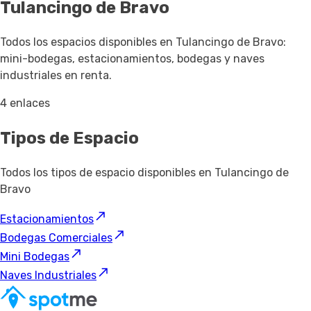
Tulancingo de Bravo
Todos los espacios disponibles en Tulancingo de Bravo:
mini-bodegas, estacionamientos, bodegas y naves
industriales en renta.
4 enlaces
Tipos de Espacio
Todos los tipos de espacio disponibles en Tulancingo de
Bravo
Estacionamientos
Bodegas Comerciales
Mini Bodegas
Naves Industriales