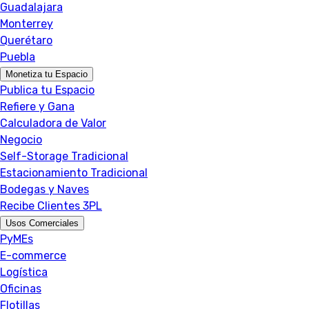
Guadalajara
Monterrey
Querétaro
Puebla
Monetiza tu Espacio
Publica tu Espacio
Refiere y Gana
Calculadora de Valor
Negocio
Self-Storage Tradicional
Estacionamiento Tradicional
Bodegas y Naves
Recibe Clientes 3PL
Usos Comerciales
PyMEs
E-commerce
Logística
Oficinas
Flotillas