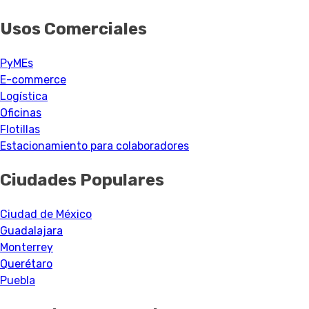
Usos Comerciales
PyMEs
E-commerce
Logística
Oficinas
Flotillas
Estacionamiento para colaboradores
Ciudades Populares
Ciudad de México
Guadalajara
Monterrey
Querétaro
Puebla