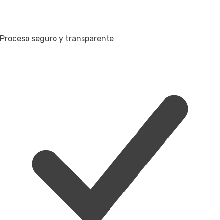
Proceso seguro y transparente