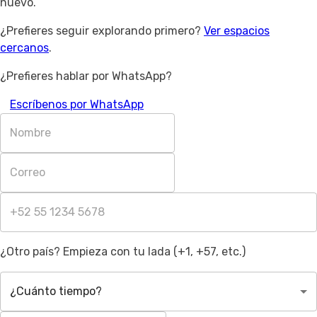
nuevo.
¿Prefieres seguir explorando primero?
Ver espacios
cercanos
.
¿Prefieres hablar por WhatsApp?
Escríbenos por WhatsApp
¿Otro país? Empieza con tu lada (+1, +57, etc.)
¿Cuánto tiempo?