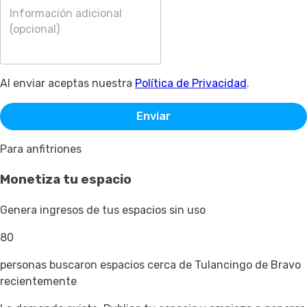
Al enviar aceptas nuestra
Política de Privacidad
.
Enviar
Para anfitriones
Monetiza tu espacio
Genera ingresos de tus espacios sin uso
80
personas buscaron espacios cerca de Tulancingo de Bravo
recientemente