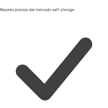
Mejores precios del mercado self storage