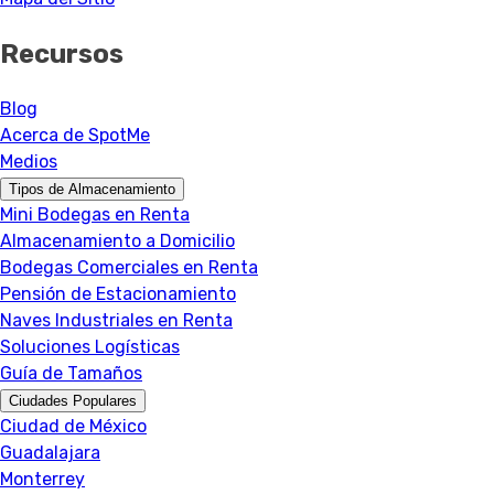
Recursos
Blog
Acerca de SpotMe
Medios
Tipos de Almacenamiento
Mini Bodegas en Renta
Almacenamiento a Domicilio
Bodegas Comerciales en Renta
Pensión de Estacionamiento
Naves Industriales en Renta
Soluciones Logísticas
Guía de Tamaños
Ciudades Populares
Ciudad de México
Guadalajara
Monterrey