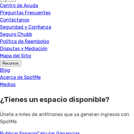
Centro de Ayuda
Preguntas Frecuentes
Contáctanos
Seguridad y Confianza
Seguro Chubb
Política de Reembolso
Disputas y Mediación
Mapa del Sitio
Recursos
Blog
Acerca de SpotMe
Medios
¿Tienes un espacio disponible?
Únete a miles de anfitriones que ya generan ingresos con
SpotMe
Publicar Espacio
Calcular Ganancias