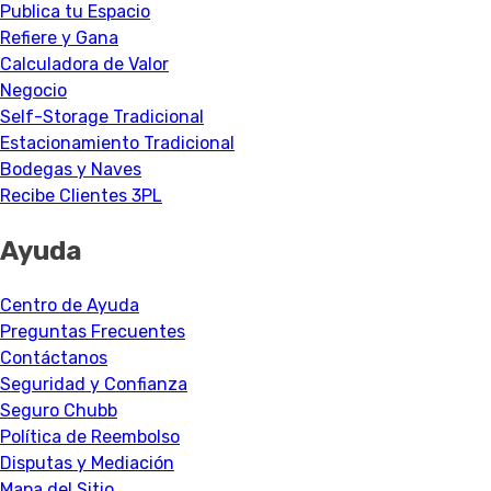
Publica tu Espacio
Refiere y Gana
Calculadora de Valor
Negocio
Self-Storage Tradicional
Estacionamiento Tradicional
Bodegas y Naves
Recibe Clientes 3PL
Ayuda
Centro de Ayuda
Preguntas Frecuentes
Contáctanos
Seguridad y Confianza
Seguro Chubb
Política de Reembolso
Disputas y Mediación
Mapa del Sitio