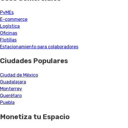
PyMEs
E-commerce
Logística
Oficinas
Flotillas
Estacionamiento para colaboradores
Ciudades Populares
Ciudad de México
Guadalajara
Monterrey
Querétaro
Puebla
Monetiza tu Espacio