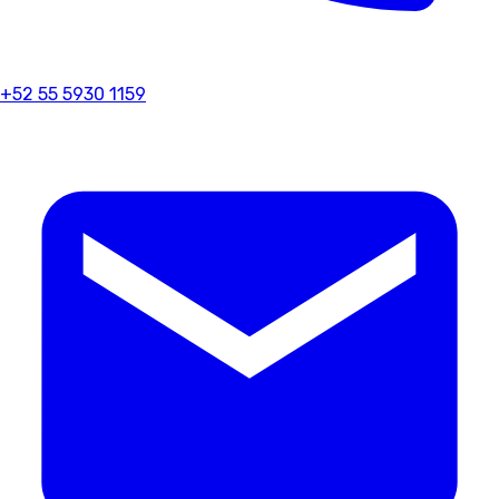
+52 55 5930 1159