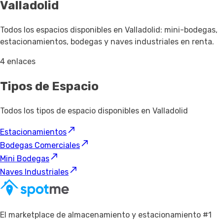
Valladolid
Todos los espacios disponibles en Valladolid: mini-bodegas,
estacionamientos, bodegas y naves industriales en renta.
4 enlaces
Tipos de Espacio
Todos los tipos de espacio disponibles en Valladolid
Estacionamientos
Bodegas Comerciales
Mini Bodegas
Naves Industriales
El marketplace de almacenamiento y estacionamiento #1