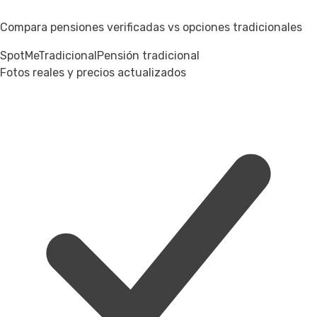
Compara pensiones verificadas vs opciones tradicionales
SpotMe
Tradicional
Pensión tradicional
Fotos reales y precios actualizados