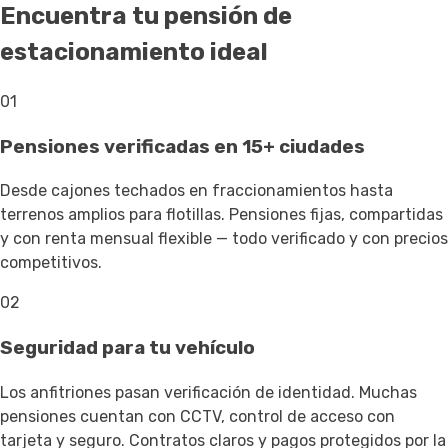
Encuentra tu pensión de
estacionamiento ideal
01
Pensiones verificadas en 15+ ciudades
Desde cajones techados en fraccionamientos hasta
terrenos amplios para flotillas. Pensiones fijas, compartidas
y con renta mensual flexible — todo verificado y con precios
competitivos.
02
Seguridad para tu vehículo
Los anfitriones pasan verificación de identidad. Muchas
pensiones cuentan con CCTV, control de acceso con
tarjeta y seguro. Contratos claros y pagos protegidos por la