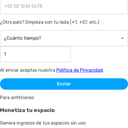
¿Otro país? Empieza con tu lada (+1, +57, etc.)
¿Cuánto tiempo?
Al enviar aceptas nuestra
Política de Privacidad
.
Enviar
Para anfitriones
Monetiza tu espacio
Genera ingresos de tus espacios sin uso