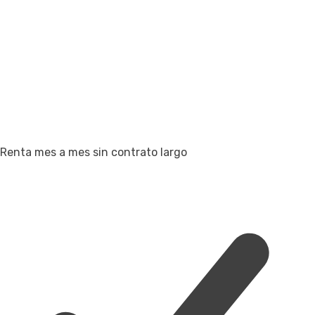
Renta mes a mes sin contrato largo