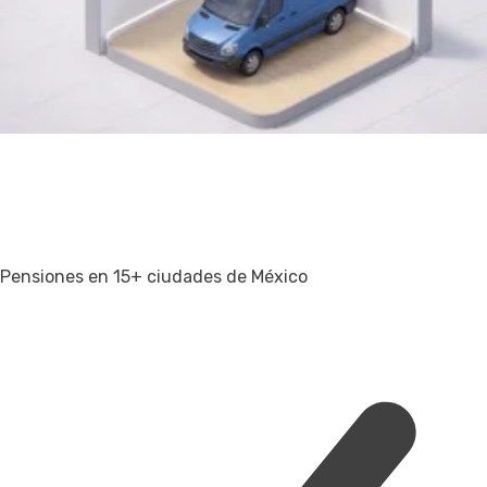
Pensiones en 15+ ciudades de México