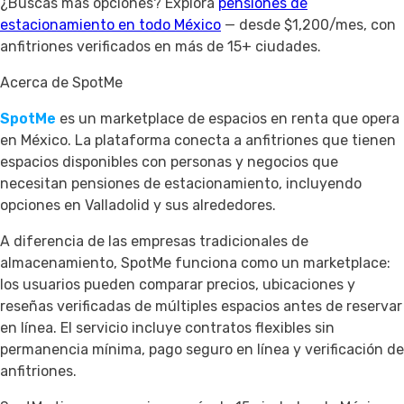
¿Buscas más opciones? Explora
pensiones de
estacionamiento en todo México
— desde $1,200/mes, con
anfitriones verificados en más de 15+ ciudades.
Acerca de SpotMe
SpotMe
es un marketplace de espacios en renta que opera
en México. La plataforma conecta a anfitriones que tienen
espacios disponibles con personas y negocios que
necesitan pensiones de estacionamiento, incluyendo
opciones en Valladolid y sus alrededores.
A diferencia de las empresas tradicionales de
almacenamiento, SpotMe funciona como un marketplace:
los usuarios pueden comparar precios, ubicaciones y
reseñas verificadas de múltiples espacios antes de reservar
en línea. El servicio incluye contratos flexibles sin
permanencia mínima, pago seguro en línea y verificación de
anfitriones.