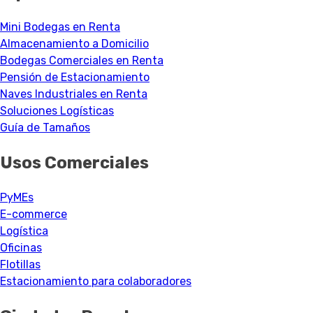
Mini Bodegas en Renta
Almacenamiento a Domicilio
Bodegas Comerciales en Renta
Pensión de Estacionamiento
Naves Industriales en Renta
Soluciones Logísticas
Guía de Tamaños
Usos Comerciales
PyMEs
E-commerce
Logística
Oficinas
Flotillas
Estacionamiento para colaboradores