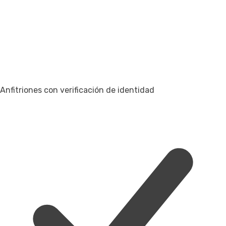
Anfitriones con verificación de identidad