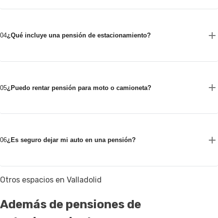
04
¿Qué incluye una pensión de estacionamiento?
05
¿Puedo rentar pensión para moto o camioneta?
06
¿Es seguro dejar mi auto en una pensión?
Otros espacios en Valladolid
Además de pensiones de