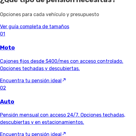
Opciones para cada vehículo y presupuesto
Ver guía completa de tamaños
01
Moto
Cajones fijos desde $400/mes con acceso controlado.
Opciones techadas y descubiertas.
Encuentra tu pensión ideal
02
Auto
Pensión mensual con acceso 24/7. Opciones techadas,
descubiertas y en estacionamientos.
Encuentra tu pensión ideal