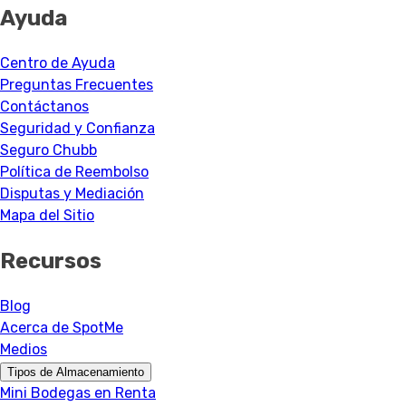
Ayuda
Centro de Ayuda
Preguntas Frecuentes
Contáctanos
Seguridad y Confianza
Seguro Chubb
Política de Reembolso
Disputas y Mediación
Mapa del Sitio
Recursos
Blog
Acerca de SpotMe
Medios
Tipos de Almacenamiento
Mini Bodegas en Renta