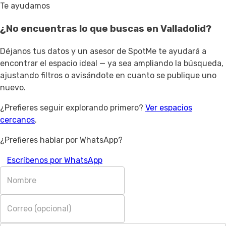
Te ayudamos
¿No encuentras lo que buscas en
Valladolid
?
Déjanos tus datos y un asesor de SpotMe te ayudará a
encontrar el espacio ideal — ya sea ampliando la búsqueda,
ajustando filtros o avisándote en cuanto se publique uno
nuevo.
¿Prefieres seguir explorando primero?
Ver espacios
cercanos
.
¿Prefieres hablar por WhatsApp?
Escríbenos por WhatsApp