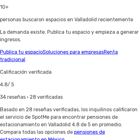
10+
personas buscaron espacios en Valladolid recientemente
La demanda existe. Publica tu espacio y empieza a generar
ingresos.
Publica tu espacio
Soluciones para empresas
Renta
tradicional
Calificación verificada
4.8
/ 5
34 reseñas · 28 verificadas
Basado en
28 reseñas verificadas
, los inquilinos calificaron
el servicio de SpotMe para encontrar pensiones de
estacionamiento en Valladolid 4.8 de 5 en promedio.
Compara todas las opciones de
pensiones de
estacionamiento en México
.