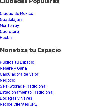
Ciudades Populares
Ciudad de México
Guadalajara
Monterrey
Querétaro
Puebla
Monetiza tu Espacio
Publica tu Espacio
Refiere y Gana
Calculadora de Valor
Negocio
Self-Storage Tradicional
Estacionamiento Tradicional
Bodegas y Naves
Recibe Clientes 3PL