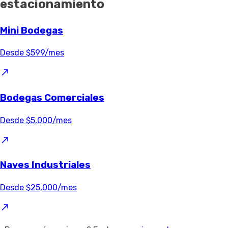
estacionamiento
Mini Bodegas
Desde $599/mes
Bodegas Comerciales
Desde $5,000/mes
Naves Industriales
Desde $25,000/mes