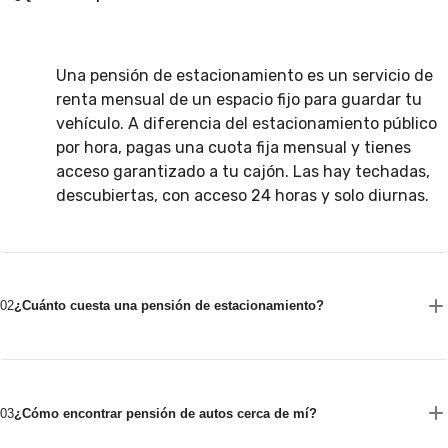
Una pensión de estacionamiento es un servicio de
renta mensual de un espacio fijo para guardar tu
vehículo. A diferencia del estacionamiento público
por hora, pagas una cuota fija mensual y tienes
acceso garantizado a tu cajón. Las hay techadas,
descubiertas, con acceso 24 horas y solo diurnas.
02
¿Cuánto cuesta una pensión de estacionamiento?
03
¿Cómo encontrar pensión de autos cerca de mí?