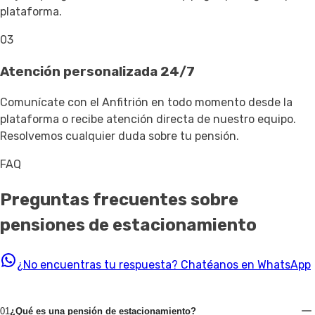
plataforma.
03
Atención personalizada 24/7
Comunícate con el Anfitrión en todo momento desde la
plataforma o recibe atención directa de nuestro equipo.
Resolvemos cualquier duda sobre tu pensión.
FAQ
Preguntas frecuentes sobre
pensiones de estacionamiento
¿No encuentras tu respuesta?
Chatéanos en WhatsApp
01
¿Qué es una pensión de estacionamiento?