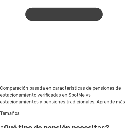
Comparación basada en características de pensiones de
estacionamiento verificadas en SpotMe vs
estacionamientos y pensiones tradicionales.
Aprende más
Tamaños
¿Qué tipo de pensión necesitas?