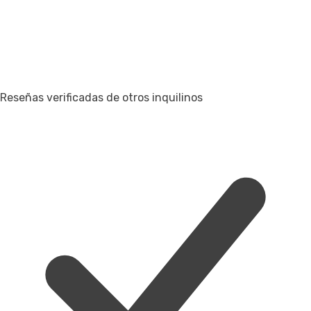
Reseñas verificadas de otros inquilinos