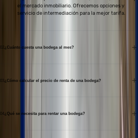
el mercado inmobiliario. Ofrecemos opciones y
servicio de intermediación para la mejor tarifa.
02
¿Cuánto cuesta una bodega al mes?
03
¿Cómo calcular el precio de renta de una bodega?
04
¿Qué se necesita para rentar una bodega?