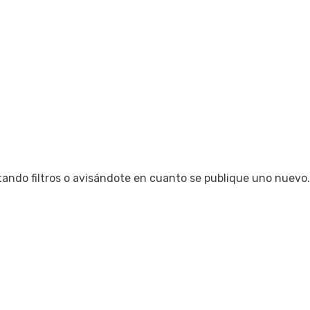
tando filtros o avisándote en cuanto se publique uno nuevo.