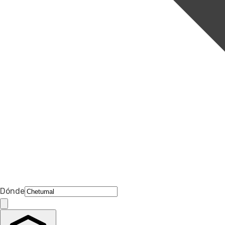
Dónde