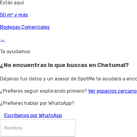
Estás aquí
50 m² y más
Bodegas Comerciales
→
Te ayudamos
¿No encuentras lo que buscas en
Chetumal
?
Déjanos tus datos y un asesor de SpotMe te ayudará a encon
¿Prefieres seguir explorando primero?
Ver espacios cercano
¿Prefieres hablar por WhatsApp?
Escríbenos por WhatsApp