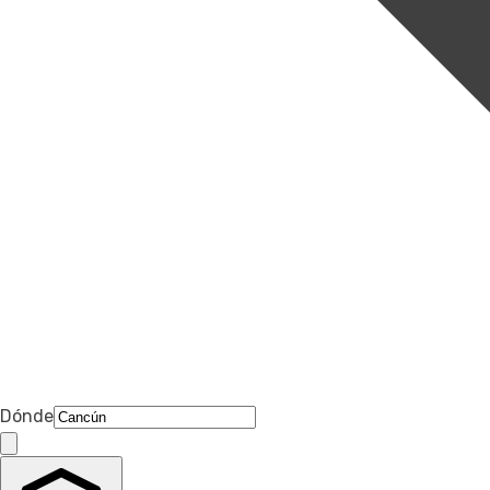
Dónde