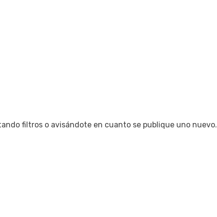
tando filtros o avisándote en cuanto se publique uno nuevo.