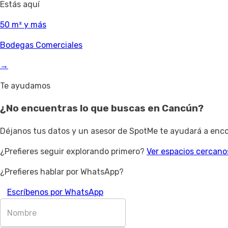
Estás aquí
50 m² y más
Bodegas Comerciales
→
Te ayudamos
¿No encuentras lo que buscas en
Cancún
?
Déjanos tus datos y un asesor de SpotMe te ayudará a encon
¿Prefieres seguir explorando primero?
Ver espacios cercano
¿Prefieres hablar por WhatsApp?
Escríbenos por WhatsApp