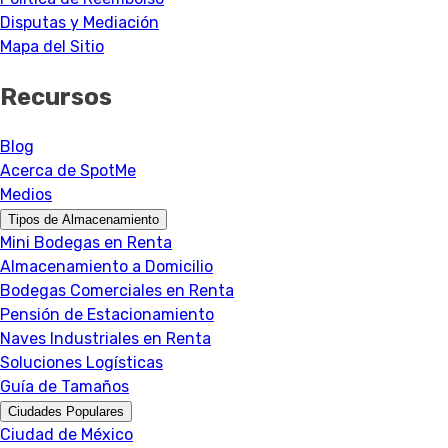
Disputas y Mediación
Mapa del Sitio
Recursos
Blog
Acerca de SpotMe
Medios
Tipos de Almacenamiento
Mini Bodegas en Renta
Almacenamiento a Domicilio
Bodegas Comerciales en Renta
Pensión de Estacionamiento
Naves Industriales en Renta
Soluciones Logísticas
Guía de Tamaños
Ciudades Populares
Ciudad de México