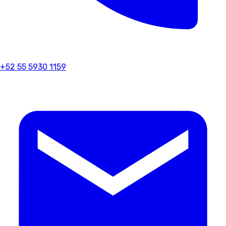
+52 55 5930 1159