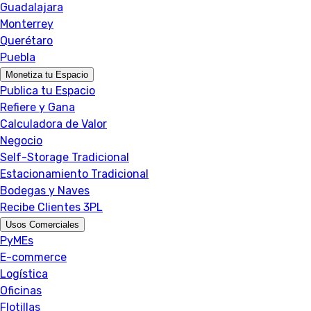
Guadalajara
Monterrey
Querétaro
Puebla
Monetiza tu Espacio
Publica tu Espacio
Refiere y Gana
Calculadora de Valor
Negocio
Self-Storage Tradicional
Estacionamiento Tradicional
Bodegas y Naves
Recibe Clientes 3PL
Usos Comerciales
PyMEs
E-commerce
Logística
Oficinas
Flotillas