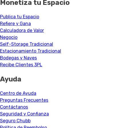
Monetiza tu Espacio
Publica tu Espacio
Refiere y Gana
Calculadora de Valor
Negocio
Self-Storage Tradicional
Estacionamiento Tradicional
Bodegas y Naves
Recibe Clientes 3PL
Ayuda
Centro de Ayuda
Preguntas Frecuentes
Contáctanos
Seguridad y Confianza
Seguro Chubb
Política de Reembolso