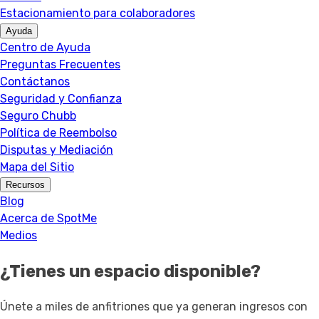
Estacionamiento para colaboradores
Ayuda
Centro de Ayuda
Preguntas Frecuentes
Contáctanos
Seguridad y Confianza
Seguro Chubb
Política de Reembolso
Disputas y Mediación
Mapa del Sitio
Recursos
Blog
Acerca de SpotMe
Medios
¿Tienes un espacio disponible?
Únete a miles de anfitriones que ya generan ingresos con