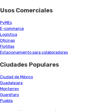
Usos Comerciales
PyMEs
E-commerce
Logística
Oficinas
Flotillas
Estacionamiento para colaboradores
Ciudades Populares
Ciudad de México
Guadalajara
Monterrey
Querétaro
Puebla