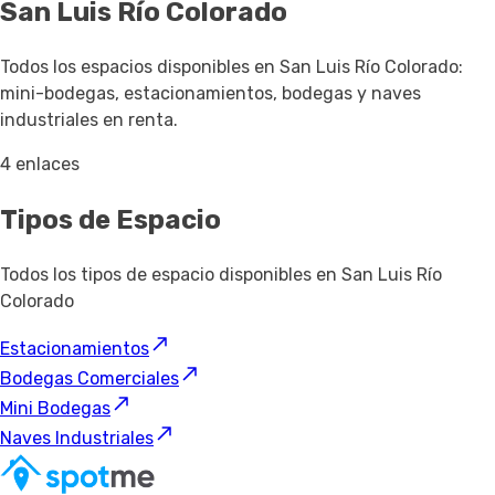
San Luis Río Colorado
Todos los espacios disponibles en San Luis Río Colorado:
mini-bodegas, estacionamientos, bodegas y naves
industriales en renta.
4 enlaces
Tipos de Espacio
Todos los tipos de espacio disponibles en San Luis Río
Colorado
Estacionamientos
Bodegas Comerciales
Mini Bodegas
Naves Industriales