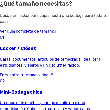
¿Qué tamaño necesitas?
Desde un locker para cajas hasta una bodega para toda tu
casa
Ver guía completa de tamaños
01
Locker / Clóset
Cajas, documentos, artículos de temporada. Ideal para
estudiantes, viajeros o un declutter rápido.
Encuentra tu espacio ideal
02
Mini-Bodega chica
Un cuarto de muebles, equipo de oficina o una
remodelación. Cabe escritorio, silla y varias cajas.