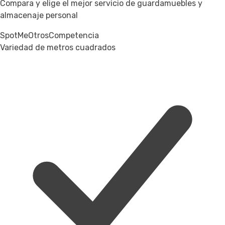
Compara y elige el mejor servicio de guardamuebles y
almacenaje personal
SpotMe
Otros
Competencia
Variedad de metros cuadrados