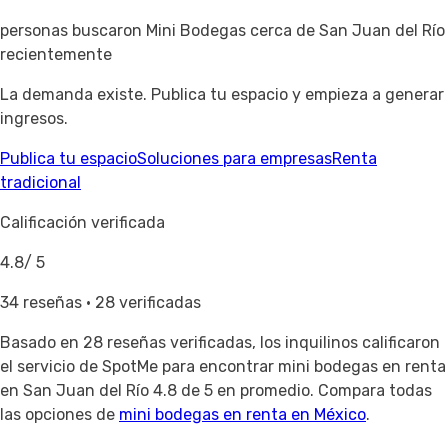
personas buscaron Mini Bodegas cerca de San Juan del Río
recientemente
La demanda existe. Publica tu espacio y empieza a generar
ingresos.
Publica tu espacio
Soluciones para empresas
Renta
tradicional
Calificación verificada
4.8
/ 5
34 reseñas · 28 verificadas
Basado en
28 reseñas verificadas
, los inquilinos calificaron
el servicio de SpotMe para encontrar mini bodegas en renta
en San Juan del Río 4.8 de 5 en promedio. Compara todas
las opciones de
mini bodegas en renta en México
.