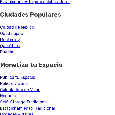
Estacionamiento para colaboradores
Ciudades Populares
Ciudad de México
Guadalajara
Monterrey
Querétaro
Puebla
Monetiza tu Espacio
Publica tu Espacio
Refiere y Gana
Calculadora de Valor
Negocio
Self-Storage Tradicional
Estacionamiento Tradicional
Bodegas y Naves