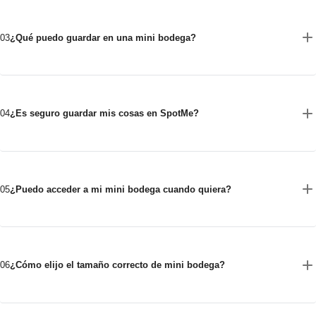
03
¿Qué puedo guardar en una mini bodega?
04
¿Es seguro guardar mis cosas en SpotMe?
05
¿Puedo acceder a mi mini bodega cuando quiera?
06
¿Cómo elijo el tamaño correcto de mini bodega?