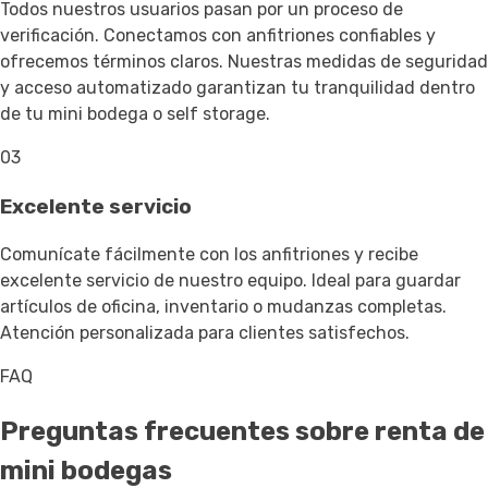
Todos nuestros usuarios pasan por un proceso de
verificación. Conectamos con anfitriones confiables y
ofrecemos términos claros. Nuestras medidas de seguridad
y acceso automatizado garantizan tu tranquilidad dentro
de tu mini bodega o self storage.
03
Excelente servicio
Comunícate fácilmente con los anfitriones y recibe
excelente servicio de nuestro equipo. Ideal para guardar
artículos de oficina, inventario o mudanzas completas.
Atención personalizada para clientes satisfechos.
FAQ
Preguntas frecuentes sobre renta de
mini bodegas