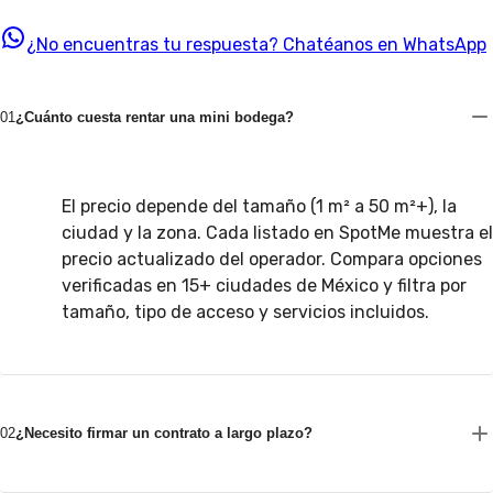
¿No encuentras tu respuesta?
Chatéanos en WhatsApp
01
¿Cuánto cuesta rentar una mini bodega?
El precio depende del tamaño (1 m² a 50 m²+), la
ciudad y la zona. Cada listado en SpotMe muestra el
precio actualizado del operador. Compara opciones
verificadas en 15+ ciudades de México y filtra por
tamaño, tipo de acceso y servicios incluidos.
02
¿Necesito firmar un contrato a largo plazo?