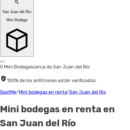
San Juan del Río
Mini Bodega
0 Mini Bodegas
cerca de San Juan del Río
100% de los anfitriones están verificados.
SpotMe
/
Mini bodegas en renta
/
San Juan del Río
Mini bodegas en renta
en
San Juan del Río