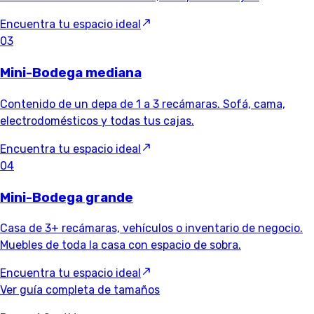
Encuentra tu espacio ideal
03
Mini-Bodega mediana
Contenido de un depa de 1 a 3 recámaras. Sofá, cama,
electrodomésticos y todas tus cajas.
Encuentra tu espacio ideal
04
Mini-Bodega grande
Casa de 3+ recámaras, vehículos o inventario de negocio.
Muebles de toda la casa con espacio de sobra.
Encuentra tu espacio ideal
Ver guía completa de tamaños