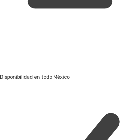
Disponibilidad en todo México