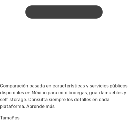
Comparación basada en características y servicios públicos
disponibles en México para mini bodegas, guardamuebles y
self storage. Consulta siempre los detalles en cada
plataforma.
Aprende más
Tamaños