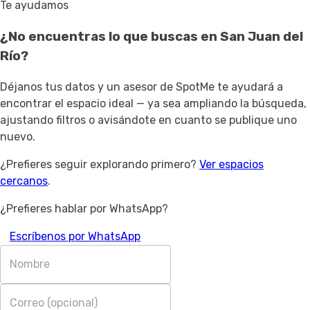
Te ayudamos
¿No encuentras lo que buscas en
San Juan del
Río
?
Déjanos tus datos y un asesor de SpotMe te ayudará a
encontrar el espacio ideal — ya sea ampliando la búsqueda,
ajustando filtros o avisándote en cuanto se publique uno
nuevo.
¿Prefieres seguir explorando primero?
Ver espacios
cercanos
.
¿Prefieres hablar por WhatsApp?
Escríbenos por WhatsApp