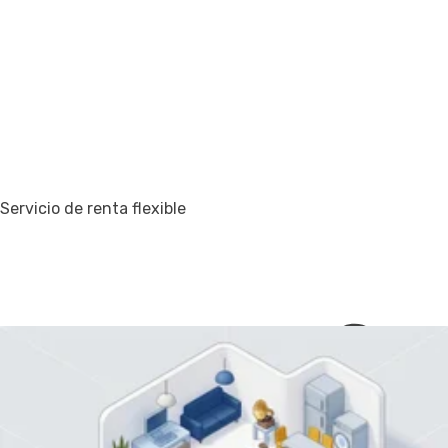
Servicio de renta flexible