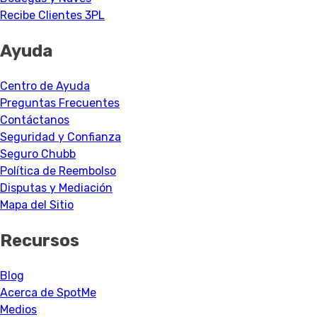
Recibe Clientes 3PL
Ayuda
Centro de Ayuda
Preguntas Frecuentes
Contáctanos
Seguridad y Confianza
Seguro Chubb
Política de Reembolso
Disputas y Mediación
Mapa del Sitio
Recursos
Blog
Acerca de SpotMe
Medios