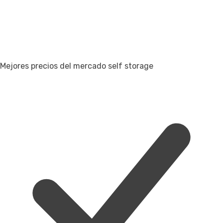
Mejores precios del mercado self storage