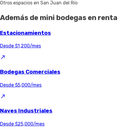
Otros espacios en San Juan del Río
Además de mini bodegas en renta
Estacionamientos
Desde $1,200/mes
Bodegas Comerciales
Desde $5,000/mes
Naves Industriales
Desde $25,000/mes