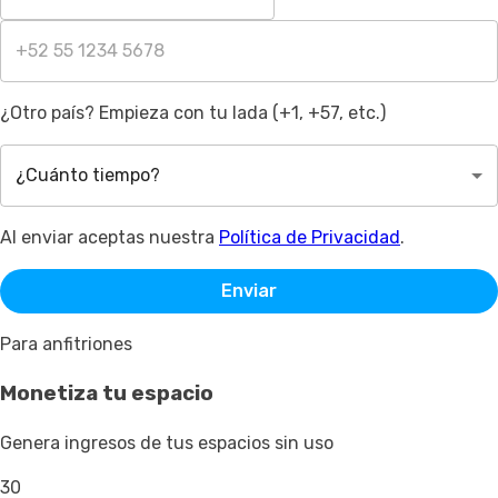
¿Otro país? Empieza con tu lada (+1, +57, etc.)
¿Cuánto tiempo?
Al enviar aceptas nuestra
Política de Privacidad
.
Enviar
Para anfitriones
Monetiza tu espacio
Genera ingresos de tus espacios sin uso
30