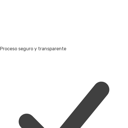
Proceso seguro y transparente