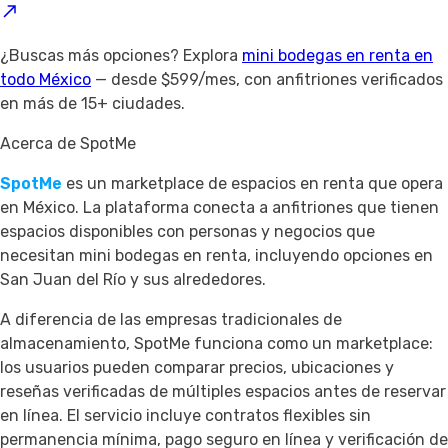
¿Buscas más opciones? Explora
mini bodegas en renta en
todo México
— desde $599/mes, con anfitriones verificados
en más de 15+ ciudades.
Acerca de SpotMe
SpotMe
es un marketplace de espacios en renta que opera
en México. La plataforma conecta a anfitriones que tienen
espacios disponibles con personas y negocios que
necesitan mini bodegas en renta, incluyendo opciones en
San Juan del Río y sus alrededores.
A diferencia de las empresas tradicionales de
almacenamiento, SpotMe funciona como un marketplace:
los usuarios pueden comparar precios, ubicaciones y
reseñas verificadas de múltiples espacios antes de reservar
en línea. El servicio incluye contratos flexibles sin
permanencia mínima, pago seguro en línea y verificación de