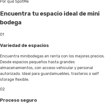
Por qué SpotMe
Encuentra tu espacio ideal de mini
bodega
01
Variedad de espacios
Encuentra minibodegas en renta con los mejores precios.
Desde espacios pequeños hasta grandes
almacenamientos, con acceso vehicular y personal
autorizado. Ideal para guardamuebles, trasteros o self
storage flexible.
02
Proceso seguro