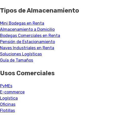
Tipos de Almacenamiento
Mini Bodegas en Renta
Almacenamiento a Domicilio
Bodegas Comerciales en Renta
Pensión de Estacionamiento
Naves Industriales en Renta
Soluciones Logísticas
Guía de Tamaños
Usos Comerciales
PyMEs
E-commerce
Logística
Oficinas
Flotillas