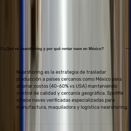
Preguntas frecuentes
¿No encuentras tu respuesta?
Chatéanos en WhatsApp
01
¿Qué es nearshoring y por qué rentar nave en México?
Nearshoring es la estrategia de trasladar
producción a países cercanos como México para
ahorrar costos (40-60% vs USA) manteniendo
control de calidad y cercanía geográfica. SpotMe
ofrece naves verificadas especializadas para
manufactura, maquiladora y logística nearshoring.