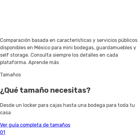
Comparación basada en características y servicios públicos
disponibles en México para mini bodegas, guardamuebles y
self storage. Consulta siempre los detalles en cada
plataforma.
Aprende más
Tamaños
¿Qué tamaño necesitas?
Desde un locker para cajas hasta una bodega para toda tu
casa
Ver guía completa de tamaños
01