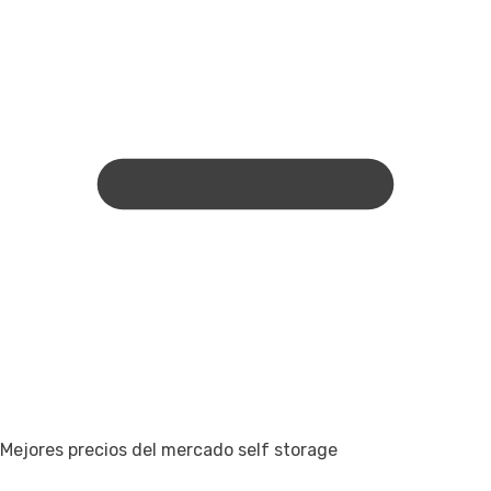
Mejores precios del mercado self storage