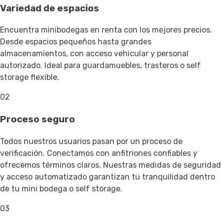
Variedad de espacios
Encuentra minibodegas en renta con los mejores precios.
Desde espacios pequeños hasta grandes
almacenamientos, con acceso vehicular y personal
autorizado. Ideal para guardamuebles, trasteros o self
storage flexible.
02
Proceso seguro
Todos nuestros usuarios pasan por un proceso de
verificación. Conectamos con anfitriones confiables y
ofrecemos términos claros. Nuestras medidas de seguridad
y acceso automatizado garantizan tu tranquilidad dentro
de tu mini bodega o self storage.
03