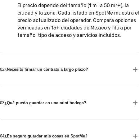
El precio depende del tamaño (1 m² a 50 m²+), la
ciudad y la zona. Cada listado en SpotMe muestra el
precio actualizado del operador. Compara opciones
verificadas en 15+ ciudades de México y filtra por
tamaño, tipo de acceso y servicios incluidos.
02
¿Necesito firmar un contrato a largo plazo?
03
¿Qué puedo guardar en una mini bodega?
04
¿Es seguro guardar mis cosas en SpotMe?