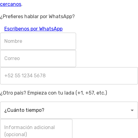
cercanos
.
¿Prefieres hablar por WhatsApp?
Escríbenos por WhatsApp
¿Otro país? Empieza con tu lada (+1, +57, etc.)
¿Cuánto tiempo?