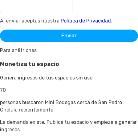
Al enviar aceptas nuestra
Política de Privacidad
.
Enviar
Para anfitriones
Monetiza tu espacio
Genera ingresos de tus espacios sin uso
70
personas buscaron Mini Bodegas cerca de San Pedro
Cholula recientemente
La demanda existe. Publica tu espacio y empieza a generar
ingresos.