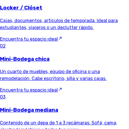
Locker / Clóset
Cajas, documentos, artículos de temporada. Ideal para
estudiantes, viajeros o un declutter rápido.
Encuentra tu espacio ideal
02
Mini-Bodega chica
Un cuarto de muebles, equipo de oficina o una
remodelación. Cabe escritorio, silla y varias cajas.
Encuentra tu espacio ideal
03
Mini-Bodega mediana
Contenido de un depa de 1 a 3 recámaras. Sofá, cama,