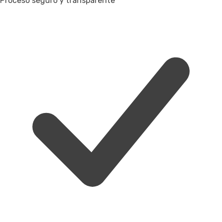
Proceso seguro y transparente