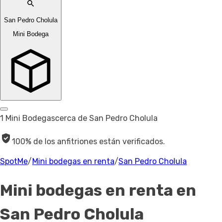
San Pedro Cholula
Mini Bodega
1 Mini Bodegas
cerca de San Pedro Cholula
100% de los anfitriones están verificados.
SpotMe
/
Mini bodegas en renta
/
San Pedro Cholula
Mini bodegas en renta
en
San Pedro Cholula