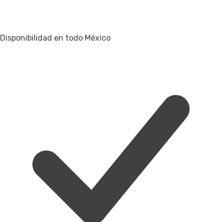
Disponibilidad en todo México