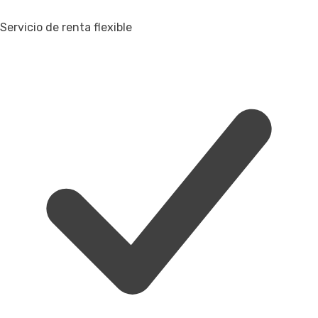
Servicio de renta flexible