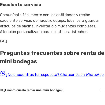
Excelente servicio
Comunícate fácilmente con los anfitriones y recibe
excelente servicio de nuestro equipo. Ideal para guardar
artículos de oficina, inventario o mudanzas completas.
Atención personalizada para clientes satisfechos.
FAQ
Preguntas frecuentes sobre renta de
mini bodegas
¿No encuentras tu respuesta?
Chatéanos en WhatsApp
01
¿Cuánto cuesta rentar una mini bodega?