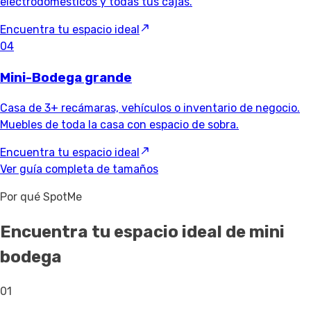
electrodomésticos y todas tus cajas.
Encuentra tu espacio ideal
04
Mini-Bodega grande
Casa de 3+ recámaras, vehículos o inventario de negocio.
Muebles de toda la casa con espacio de sobra.
Encuentra tu espacio ideal
Ver guía completa de tamaños
Por qué SpotMe
Encuentra tu espacio ideal de mini
bodega
01