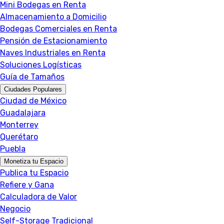
Mini Bodegas en Renta
Almacenamiento a Domicilio
Bodegas Comerciales en Renta
Pensión de Estacionamiento
Naves Industriales en Renta
Soluciones Logísticas
Guía de Tamaños
Ciudades Populares
Ciudad de México
Guadalajara
Monterrey
Querétaro
Puebla
Monetiza tu Espacio
Publica tu Espacio
Refiere y Gana
Calculadora de Valor
Negocio
Self-Storage Tradicional