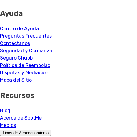
Ayuda
Centro de Ayuda
Preguntas Frecuentes
Contáctanos
Seguridad y Confianza
Seguro Chubb
Política de Reembolso
Disputas y Mediación
Mapa del Sitio
Recursos
Blog
Acerca de SpotMe
Medios
Tipos de Almacenamiento