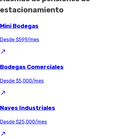
estacionamiento
Mini Bodegas
Desde $599/mes
Bodegas Comerciales
Desde $5,000/mes
Naves Industriales
Desde $25,000/mes