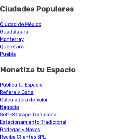
Ciudades Populares
Ciudad de México
Guadalajara
Monterrey
Querétaro
Puebla
Monetiza tu Espacio
Publica tu Espacio
Refiere y Gana
Calculadora de Valor
Negocio
Self-Storage Tradicional
Estacionamiento Tradicional
Bodegas y Naves
Recibe Clientes 3PL