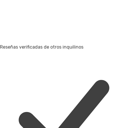
Reseñas verificadas de otros inquilinos