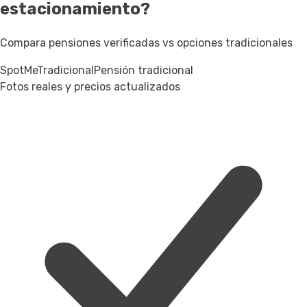
estacionamiento?
Compara pensiones verificadas vs opciones tradicionales
SpotMe
Tradicional
Pensión tradicional
Fotos reales y precios actualizados