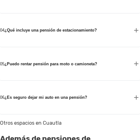
04
¿Qué incluye una pensión de estacionamiento?
05
¿Puedo rentar pensión para moto o camioneta?
06
¿Es seguro dejar mi auto en una pensión?
Otros espacios en Cuautla
Además de pensiones de