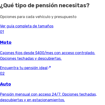
¿Qué tipo de pensión necesitas?
Opciones para cada vehículo y presupuesto
Ver guía completa de tamaños
01
Moto
Cajones fijos desde $400/mes con acceso controlado.
Opciones techadas y descubiertas.
Encuentra tu pensión ideal
02
Auto
Pensión mensual con acceso 24/7. Opciones techadas,
descubiertas y en estacionamientos.