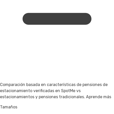
Comparación basada en características de pensiones de
estacionamiento verificadas en SpotMe vs
estacionamientos y pensiones tradicionales.
Aprende más
Tamaños