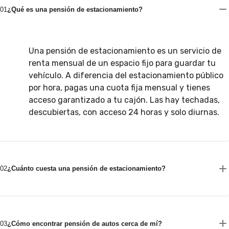
01
¿Qué es una pensión de estacionamiento?
Una pensión de estacionamiento es un servicio de
renta mensual de un espacio fijo para guardar tu
vehículo. A diferencia del estacionamiento público
por hora, pagas una cuota fija mensual y tienes
acceso garantizado a tu cajón. Las hay techadas,
descubiertas, con acceso 24 horas y solo diurnas.
02
¿Cuánto cuesta una pensión de estacionamiento?
03
¿Cómo encontrar pensión de autos cerca de mí?