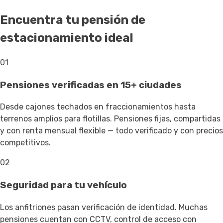
Encuentra tu pensión de
estacionamiento ideal
01
Pensiones verificadas en 15+ ciudades
Desde cajones techados en fraccionamientos hasta
terrenos amplios para flotillas. Pensiones fijas, compartidas
y con renta mensual flexible — todo verificado y con precios
competitivos.
02
Seguridad para tu vehículo
Los anfitriones pasan verificación de identidad. Muchas
pensiones cuentan con CCTV, control de acceso con