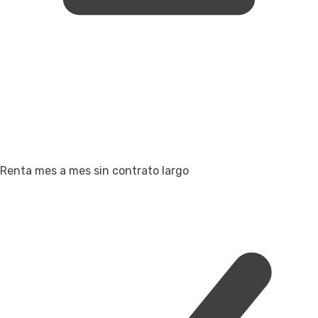
Renta mes a mes sin contrato largo