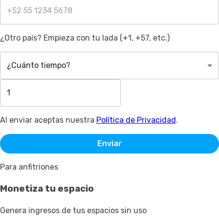
¿Otro país? Empieza con tu lada (+1, +57, etc.)
¿Cuánto tiempo?
Al enviar aceptas nuestra
Política de Privacidad
.
Enviar
Para anfitriones
Monetiza tu espacio
Genera ingresos de tus espacios sin uso