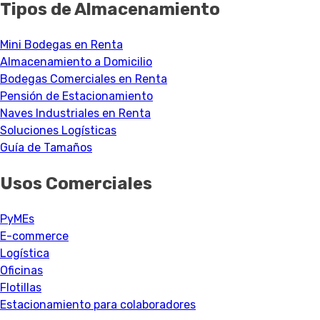
Tipos de Almacenamiento
Mini Bodegas en Renta
Almacenamiento a Domicilio
Bodegas Comerciales en Renta
Pensión de Estacionamiento
Naves Industriales en Renta
Soluciones Logísticas
Guía de Tamaños
Usos Comerciales
PyMEs
E-commerce
Logística
Oficinas
Flotillas
Estacionamiento para colaboradores