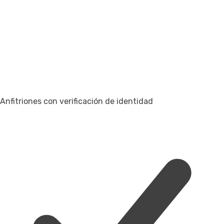
Anfitriones con verificación de identidad