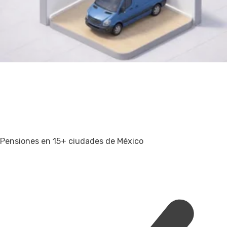
Pensiones en 15+ ciudades de México