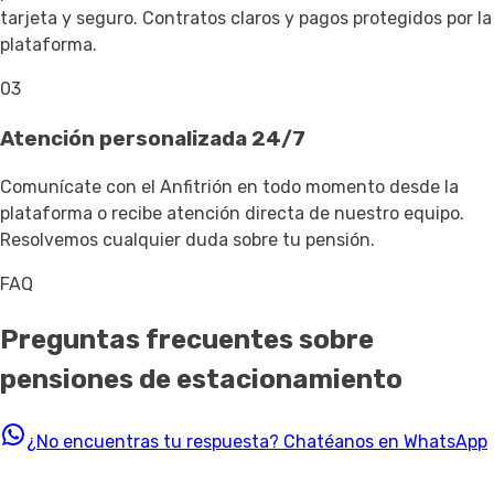
tarjeta y seguro. Contratos claros y pagos protegidos por la
plataforma.
03
Atención personalizada 24/7
Comunícate con el Anfitrión en todo momento desde la
plataforma o recibe atención directa de nuestro equipo.
Resolvemos cualquier duda sobre tu pensión.
FAQ
Preguntas frecuentes sobre
pensiones de estacionamiento
¿No encuentras tu respuesta?
Chatéanos en WhatsApp