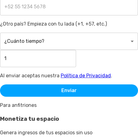
¿Otro país? Empieza con tu lada (+1, +57, etc.)
¿Cuánto tiempo?
Al enviar aceptas nuestra
Política de Privacidad
.
Enviar
Para anfitriones
Monetiza tu espacio
Genera ingresos de tus espacios sin uso