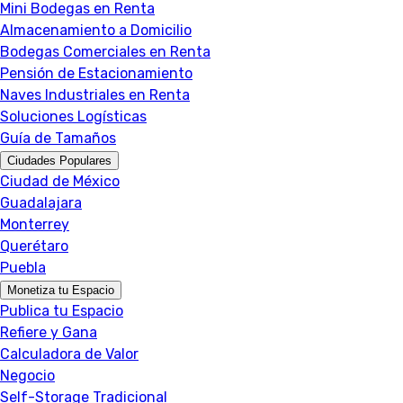
Mini Bodegas en Renta
Almacenamiento a Domicilio
Bodegas Comerciales en Renta
Pensión de Estacionamiento
Naves Industriales en Renta
Soluciones Logísticas
Guía de Tamaños
Ciudades Populares
Ciudad de México
Guadalajara
Monterrey
Querétaro
Puebla
Monetiza tu Espacio
Publica tu Espacio
Refiere y Gana
Calculadora de Valor
Negocio
Self-Storage Tradicional