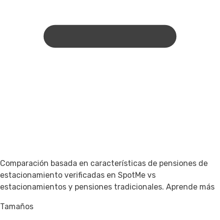
Comparación basada en características de pensiones de
estacionamiento verificadas en SpotMe vs
estacionamientos y pensiones tradicionales.
Aprende más
Tamaños