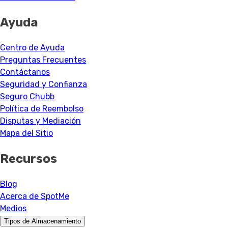
Ayuda
Centro de Ayuda
Preguntas Frecuentes
Contáctanos
Seguridad y Confianza
Seguro Chubb
Política de Reembolso
Disputas y Mediación
Mapa del Sitio
Recursos
Blog
Acerca de SpotMe
Medios
Tipos de Almacenamiento