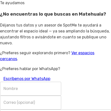
Te ayudamos
¿No encuentras lo que buscas en
Matehuala
?
Déjanos tus datos y un asesor de SpotMe te ayudará a
encontrar el espacio ideal — ya sea ampliando la búsqueda,
ajustando filtros o avisándote en cuanto se publique uno
nuevo.
¿Prefieres seguir explorando primero?
Ver espacios
cercanos
.
¿Prefieres hablar por WhatsApp?
Escríbenos por WhatsApp