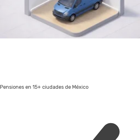
Pensiones en 15+ ciudades de México