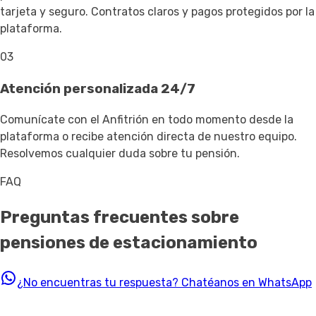
tarjeta y seguro. Contratos claros y pagos protegidos por la
plataforma.
03
Atención personalizada 24/7
Comunícate con el Anfitrión en todo momento desde la
plataforma o recibe atención directa de nuestro equipo.
Resolvemos cualquier duda sobre tu pensión.
FAQ
Preguntas frecuentes sobre
pensiones de estacionamiento
¿No encuentras tu respuesta?
Chatéanos en WhatsApp