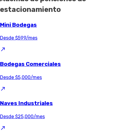
estacionamiento
Mini Bodegas
Desde $599/mes
Bodegas Comerciales
Desde $5,000/mes
Naves Industriales
Desde $25,000/mes