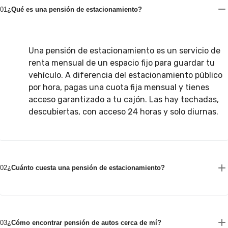
01
¿Qué es una pensión de estacionamiento?
Una pensión de estacionamiento es un servicio de
renta mensual de un espacio fijo para guardar tu
vehículo. A diferencia del estacionamiento público
por hora, pagas una cuota fija mensual y tienes
acceso garantizado a tu cajón. Las hay techadas,
descubiertas, con acceso 24 horas y solo diurnas.
02
¿Cuánto cuesta una pensión de estacionamiento?
03
¿Cómo encontrar pensión de autos cerca de mí?