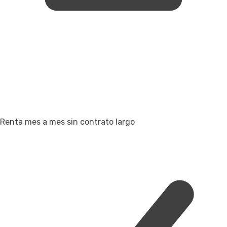
Renta mes a mes sin contrato largo