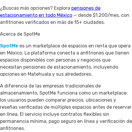
¿Buscas más opciones? Explora
pensiones de
estacionamiento en todo México
— desde $1,200/mes, con
anfitriones verificados en más de 15+ ciudades.
Acerca de SpotMe
SpotMe
es un marketplace de espacios en renta que opera
en México. La plataforma conecta a anfitriones que tienen
espacios disponibles con personas y negocios que
necesitan pensiones de estacionamiento, incluyendo
opciones en Matehuala y sus alrededores.
A diferencia de las empresas tradicionales de
almacenamiento, SpotMe funciona como un marketplace:
los usuarios pueden comparar precios, ubicaciones y
reseñas verificadas de múltiples espacios antes de reservar
en línea. El servicio incluye contratos flexibles sin
permanencia mínima, pago seguro en línea y verificación de
anfitriones.