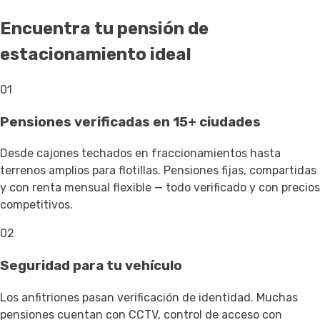
Encuentra tu pensión de
estacionamiento ideal
01
Pensiones verificadas en 15+ ciudades
Desde cajones techados en fraccionamientos hasta
terrenos amplios para flotillas. Pensiones fijas, compartidas
y con renta mensual flexible — todo verificado y con precios
competitivos.
02
Seguridad para tu vehículo
Los anfitriones pasan verificación de identidad. Muchas
pensiones cuentan con CCTV, control de acceso con