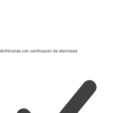
Anfitriones con verificación de identidad