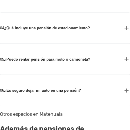
04
¿Qué incluye una pensión de estacionamiento?
05
¿Puedo rentar pensión para moto o camioneta?
06
¿Es seguro dejar mi auto en una pensión?
Otros espacios en Matehuala
Además de pensiones de