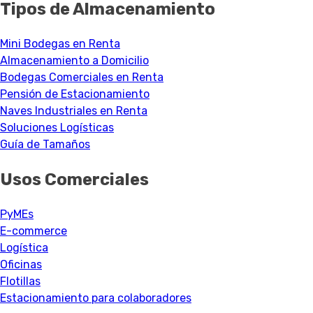
Tipos de Almacenamiento
Mini Bodegas en Renta
Almacenamiento a Domicilio
Bodegas Comerciales en Renta
Pensión de Estacionamiento
Naves Industriales en Renta
Soluciones Logísticas
Guía de Tamaños
Usos Comerciales
PyMEs
E-commerce
Logística
Oficinas
Flotillas
Estacionamiento para colaboradores