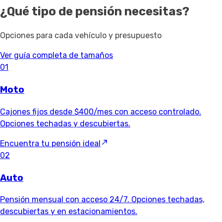
¿Qué tipo de pensión necesitas?
Opciones para cada vehículo y presupuesto
Ver guía completa de tamaños
01
Moto
Cajones fijos desde $400/mes con acceso controlado.
Opciones techadas y descubiertas.
Encuentra tu pensión ideal
02
Auto
Pensión mensual con acceso 24/7. Opciones techadas,
descubiertas y en estacionamientos.