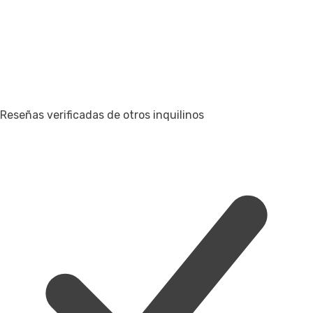
Reseñas verificadas de otros inquilinos