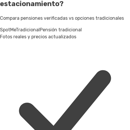
estacionamiento?
Compara pensiones verificadas vs opciones tradicionales
SpotMe
Tradicional
Pensión tradicional
Fotos reales y precios actualizados