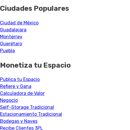
Ciudades Populares
Ciudad de México
Guadalajara
Monterrey
Querétaro
Puebla
Monetiza tu Espacio
Publica tu Espacio
Refiere y Gana
Calculadora de Valor
Negocio
Self-Storage Tradicional
Estacionamiento Tradicional
Bodegas y Naves
Recibe Clientes 3PL