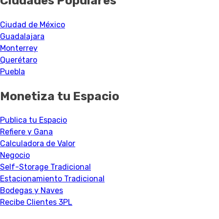
Ciudades Populares
Ciudad de México
Guadalajara
Monterrey
Querétaro
Puebla
Monetiza tu Espacio
Publica tu Espacio
Refiere y Gana
Calculadora de Valor
Negocio
Self-Storage Tradicional
Estacionamiento Tradicional
Bodegas y Naves
Recibe Clientes 3PL