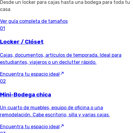
Desde un locker para cajas hasta una bodega para toda tu
casa
Ver guía completa de tamaños
01
Locker / Clóset
Cajas, documentos, artículos de temporada. Ideal para
estudiantes, viajeros o un declutter rápido.
Encuentra tu espacio ideal
02
Mini-Bodega chica
Un cuarto de muebles, equipo de oficina o una
remodelación. Cabe escritorio, silla y varias cajas.
Encuentra tu espacio ideal