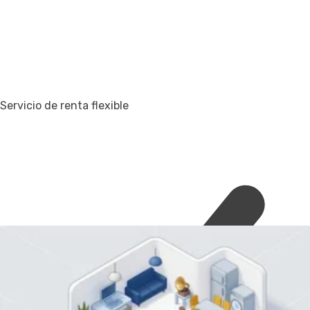
Servicio de renta flexible