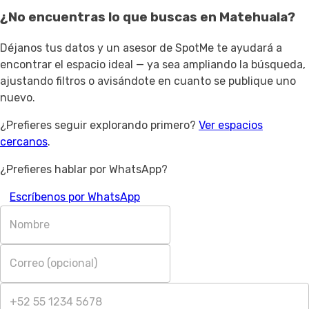
¿No encuentras lo que buscas en
Matehuala
?
Déjanos tus datos y un asesor de SpotMe te ayudará a
encontrar el espacio ideal — ya sea ampliando la búsqueda,
ajustando filtros o avisándote en cuanto se publique uno
nuevo.
¿Prefieres seguir explorando primero?
Ver espacios
cercanos
.
¿Prefieres hablar por WhatsApp?
Escríbenos por WhatsApp