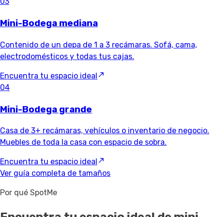
03
Mini-Bodega mediana
Contenido de un depa de 1 a 3 recámaras. Sofá, cama,
electrodomésticos y todas tus cajas.
Encuentra tu espacio ideal
04
Mini-Bodega grande
Casa de 3+ recámaras, vehículos o inventario de negocio.
Muebles de toda la casa con espacio de sobra.
Encuentra tu espacio ideal
Ver guía completa de tamaños
Por qué SpotMe