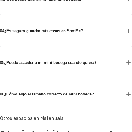
04
¿Es seguro guardar mis cosas en SpotMe?
05
¿Puedo acceder a mi mini bodega cuando quiera?
06
¿Cómo elijo el tamaño correcto de mini bodega?
Otros espacios en Matehuala