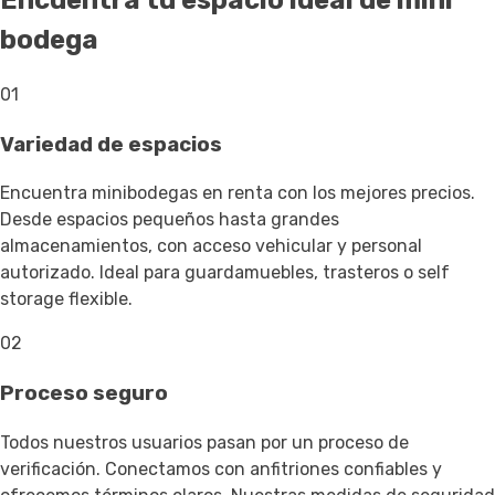
Encuentra tu espacio ideal de mini
bodega
01
Variedad de espacios
Encuentra minibodegas en renta con los mejores precios.
Desde espacios pequeños hasta grandes
almacenamientos, con acceso vehicular y personal
autorizado. Ideal para guardamuebles, trasteros o self
storage flexible.
02
Proceso seguro
Todos nuestros usuarios pasan por un proceso de
verificación. Conectamos con anfitriones confiables y