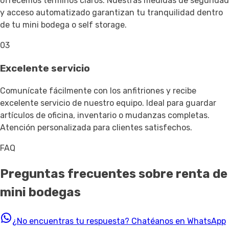
ofrecemos términos claros. Nuestras medidas de seguridad
y acceso automatizado garantizan tu tranquilidad dentro
de tu mini bodega o self storage.
03
Excelente servicio
Comunícate fácilmente con los anfitriones y recibe
excelente servicio de nuestro equipo. Ideal para guardar
artículos de oficina, inventario o mudanzas completas.
Atención personalizada para clientes satisfechos.
FAQ
Preguntas frecuentes sobre renta de
mini bodegas
¿No encuentras tu respuesta?
Chatéanos en WhatsApp