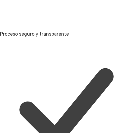
Proceso seguro y transparente