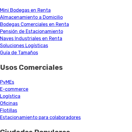
Mini Bodegas en Renta
Almacenamiento a Domicilio
Bodegas Comerciales en Renta
Pensión de Estacionamiento
Naves Industriales en Renta
Soluciones Logísticas
Guía de Tamaños
Usos Comerciales
PyMEs
E-commerce
Logística
Oficinas
Flotillas
Estacionamiento para colaboradores