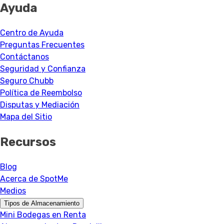
Ayuda
Centro de Ayuda
Preguntas Frecuentes
Contáctanos
Seguridad y Confianza
Seguro Chubb
Política de Reembolso
Disputas y Mediación
Mapa del Sitio
Recursos
Blog
Acerca de SpotMe
Medios
Tipos de Almacenamiento
Mini Bodegas en Renta