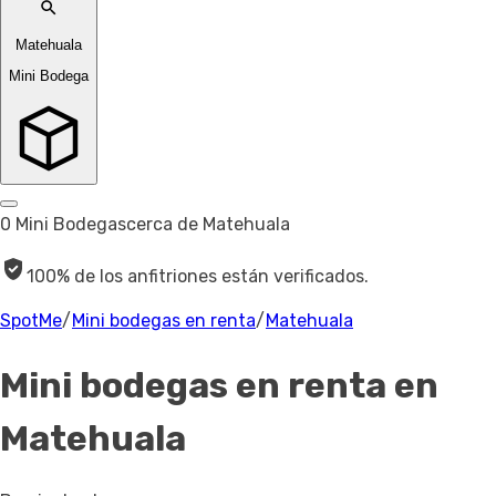
Matehuala
Mini Bodega
0 Mini Bodegas
cerca de Matehuala
100% de los anfitriones están verificados.
SpotMe
/
Mini bodegas en renta
/
Matehuala
Mini bodegas en renta
en
Matehuala