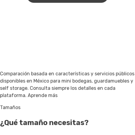
Comparación basada en características y servicios públicos
disponibles en México para mini bodegas, guardamuebles y
self storage. Consulta siempre los detalles en cada
plataforma.
Aprende más
Tamaños
¿Qué tamaño necesitas?