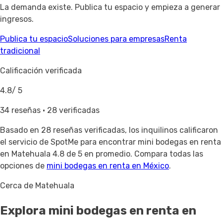
La demanda existe. Publica tu espacio y empieza a generar
ingresos.
Publica tu espacio
Soluciones para empresas
Renta
tradicional
Calificación verificada
4.8
/ 5
34 reseñas · 28 verificadas
Basado en
28 reseñas verificadas
, los inquilinos calificaron
el servicio de SpotMe para encontrar mini bodegas en renta
en Matehuala 4.8 de 5 en promedio. Compara todas las
opciones de
mini bodegas en renta en México
.
Cerca de Matehuala
Explora mini bodegas en renta
en