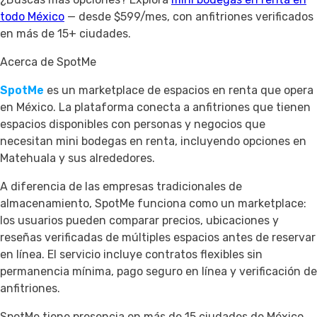
todo México
— desde $599/mes, con anfitriones verificados
en más de 15+ ciudades.
Acerca de SpotMe
SpotMe
es un marketplace de espacios en renta que opera
en México. La plataforma conecta a anfitriones que tienen
espacios disponibles con personas y negocios que
necesitan mini bodegas en renta, incluyendo opciones en
Matehuala y sus alrededores.
A diferencia de las empresas tradicionales de
almacenamiento, SpotMe funciona como un marketplace:
los usuarios pueden comparar precios, ubicaciones y
reseñas verificadas de múltiples espacios antes de reservar
en línea. El servicio incluye contratos flexibles sin
permanencia mínima, pago seguro en línea y verificación de
anfitriones.
SpotMe tiene presencia en más de 15 ciudades de México,