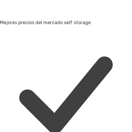
Mejores precios del mercado self storage