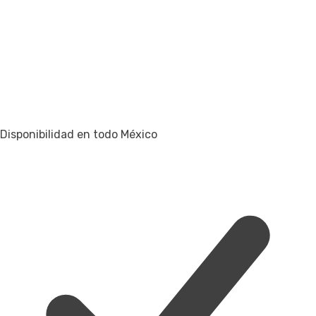
Disponibilidad en todo México