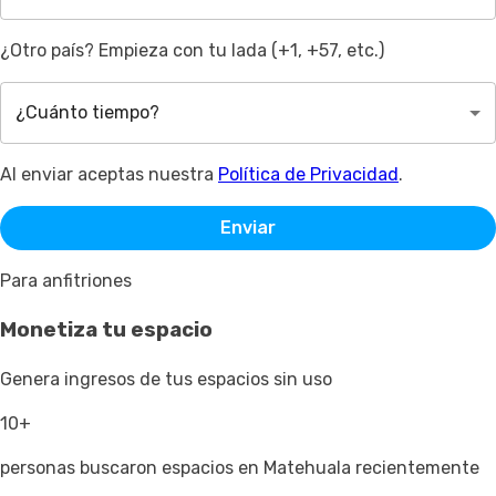
¿Otro país? Empieza con tu lada (+1, +57, etc.)
¿Cuánto tiempo?
Al enviar aceptas nuestra
Política de Privacidad
.
Enviar
Para anfitriones
Monetiza tu espacio
Genera ingresos de tus espacios sin uso
10+
personas buscaron espacios en Matehuala recientemente