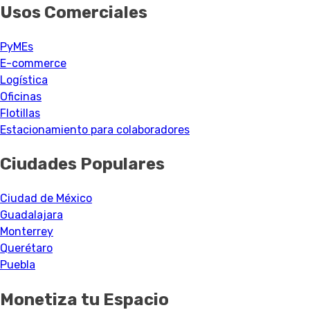
Usos Comerciales
PyMEs
E-commerce
Logística
Oficinas
Flotillas
Estacionamiento para colaboradores
Ciudades Populares
Ciudad de México
Guadalajara
Monterrey
Querétaro
Puebla
Monetiza tu Espacio