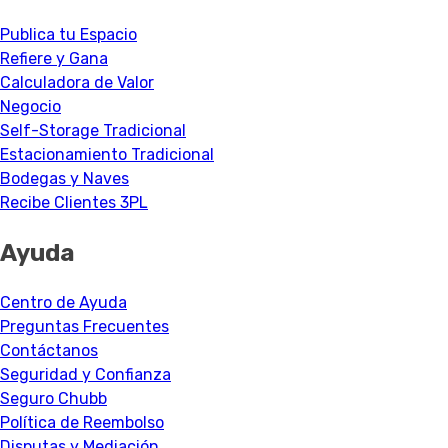
Publica tu Espacio
Refiere y Gana
Calculadora de Valor
Negocio
Self-Storage Tradicional
Estacionamiento Tradicional
Bodegas y Naves
Recibe Clientes 3PL
Ayuda
Centro de Ayuda
Preguntas Frecuentes
Contáctanos
Seguridad y Confianza
Seguro Chubb
Política de Reembolso
Disputas y Mediación