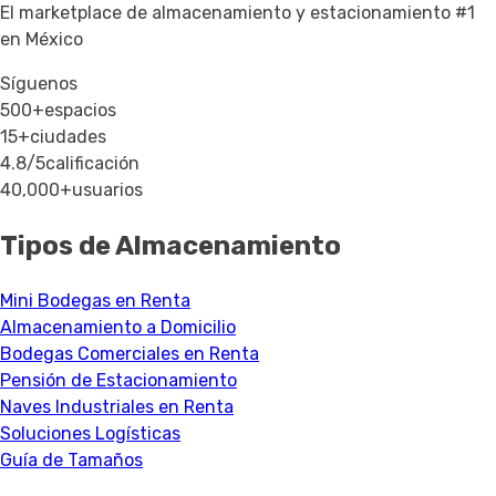
El marketplace de almacenamiento y estacionamiento #1
en México
Síguenos
500+
espacios
15+
ciudades
4.8/5
calificación
40,000+
usuarios
Tipos de Almacenamiento
Mini Bodegas en Renta
Almacenamiento a Domicilio
Bodegas Comerciales en Renta
Pensión de Estacionamiento
Naves Industriales en Renta
Soluciones Logísticas
Guía de Tamaños