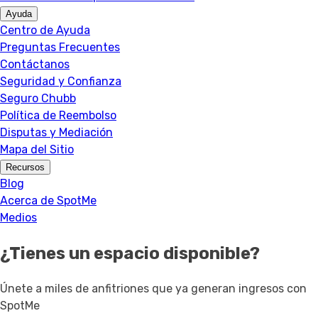
Ayuda
Centro de Ayuda
Preguntas Frecuentes
Contáctanos
Seguridad y Confianza
Seguro Chubb
Política de Reembolso
Disputas y Mediación
Mapa del Sitio
Recursos
Blog
Acerca de SpotMe
Medios
¿Tienes un espacio disponible?
Únete a miles de anfitriones que ya generan ingresos con
SpotMe