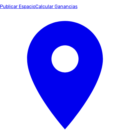
Publicar Espacio
Calcular Ganancias