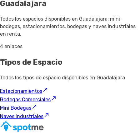
Guadalajara
Todos los espacios disponibles en Guadalajara: mini-
bodegas, estacionamientos, bodegas y naves industriales
en renta.
4 enlaces
Tipos de Espacio
Todos los tipos de espacio disponibles en Guadalajara
Estacionamientos
Bodegas Comerciales
Mini Bodegas
Naves Industriales