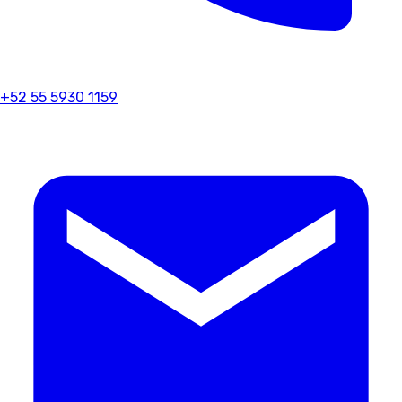
+52 55 5930 1159