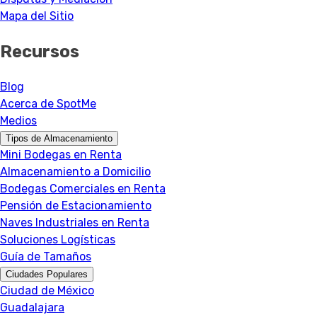
Mapa del Sitio
Recursos
Blog
Acerca de SpotMe
Medios
Tipos de Almacenamiento
Mini Bodegas en Renta
Almacenamiento a Domicilio
Bodegas Comerciales en Renta
Pensión de Estacionamiento
Naves Industriales en Renta
Soluciones Logísticas
Guía de Tamaños
Ciudades Populares
Ciudad de México
Guadalajara