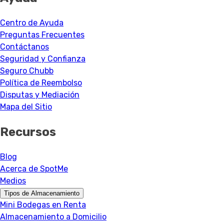
Centro de Ayuda
Preguntas Frecuentes
Contáctanos
Seguridad y Confianza
Seguro Chubb
Política de Reembolso
Disputas y Mediación
Mapa del Sitio
Recursos
Blog
Acerca de SpotMe
Medios
Tipos de Almacenamiento
Mini Bodegas en Renta
Almacenamiento a Domicilio