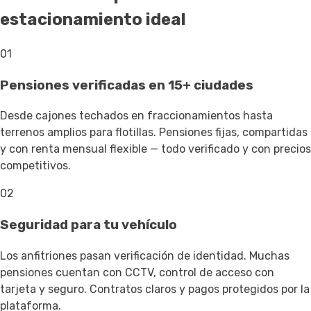
estacionamiento ideal
01
Pensiones verificadas en 15+ ciudades
Desde cajones techados en fraccionamientos hasta
terrenos amplios para flotillas. Pensiones fijas, compartidas
y con renta mensual flexible — todo verificado y con precios
competitivos.
02
Seguridad para tu vehículo
Los anfitriones pasan verificación de identidad. Muchas
pensiones cuentan con CCTV, control de acceso con
tarjeta y seguro. Contratos claros y pagos protegidos por la
plataforma.