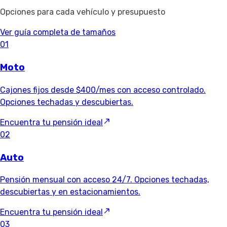
Opciones para cada vehículo y presupuesto
Ver guía completa de tamaños
01
Moto
Cajones fijos desde $400/mes con acceso controlado.
Opciones techadas y descubiertas.
Encuentra tu pensión ideal
02
Auto
Pensión mensual con acceso 24/7. Opciones techadas,
descubiertas y en estacionamientos.
Encuentra tu pensión ideal
03