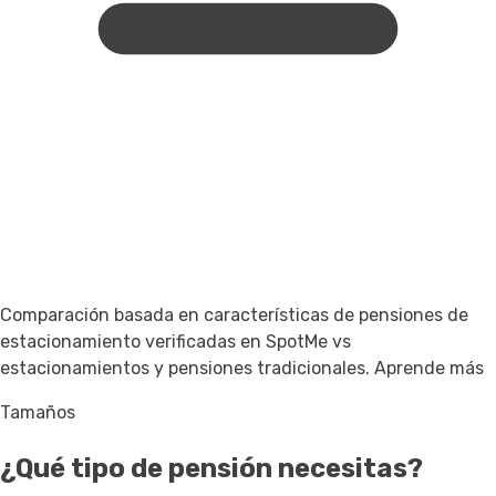
Comparación basada en características de pensiones de
estacionamiento verificadas en SpotMe vs
estacionamientos y pensiones tradicionales.
Aprende más
Tamaños
¿Qué tipo de pensión necesitas?