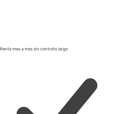
Renta mes a mes sin contrato largo