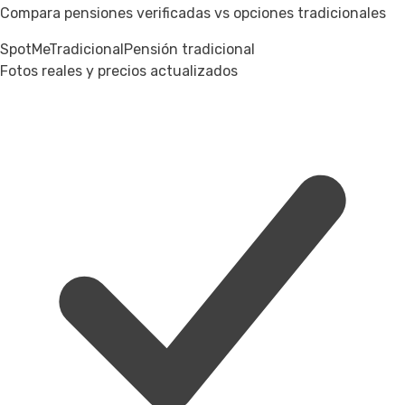
Compara pensiones verificadas vs opciones tradicionales
SpotMe
Tradicional
Pensión tradicional
Fotos reales y precios actualizados