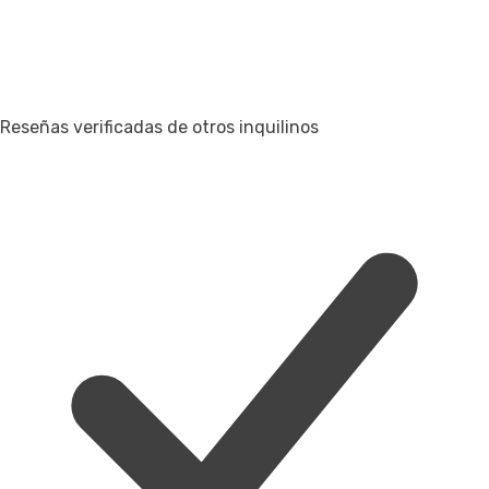
Reseñas verificadas de otros inquilinos