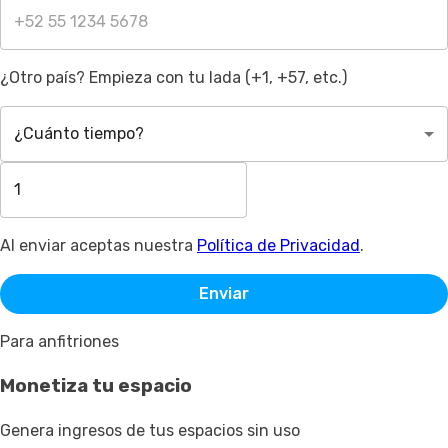
¿Otro país? Empieza con tu lada (+1, +57, etc.)
¿Cuánto tiempo?
Al enviar aceptas nuestra
Política de Privacidad
.
Enviar
Para anfitriones
Monetiza tu espacio
Genera ingresos de tus espacios sin uso