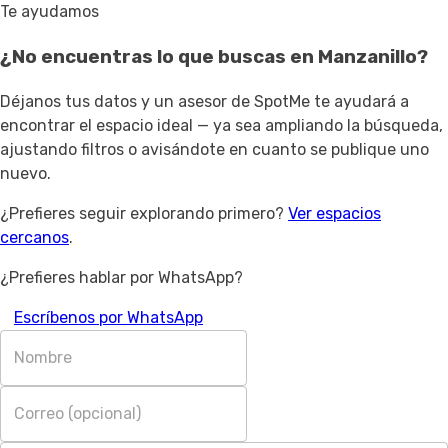
Te ayudamos
¿No encuentras lo que buscas en
Manzanillo
?
Déjanos tus datos y un asesor de SpotMe te ayudará a
encontrar el espacio ideal — ya sea ampliando la búsqueda,
ajustando filtros o avisándote en cuanto se publique uno
nuevo.
¿Prefieres seguir explorando primero?
Ver espacios
cercanos
.
¿Prefieres hablar por WhatsApp?
Escríbenos por WhatsApp