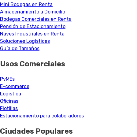
Mini Bodegas en Renta
Almacenamiento a Domicilio
Bodegas Comerciales en Renta
Pensión de Estacionamiento
Naves Industriales en Renta
Soluciones Logísticas
Guía de Tamaños
Usos Comerciales
PyMEs
E-commerce
Logística
Oficinas
Flotillas
Estacionamiento para colaboradores
Ciudades Populares