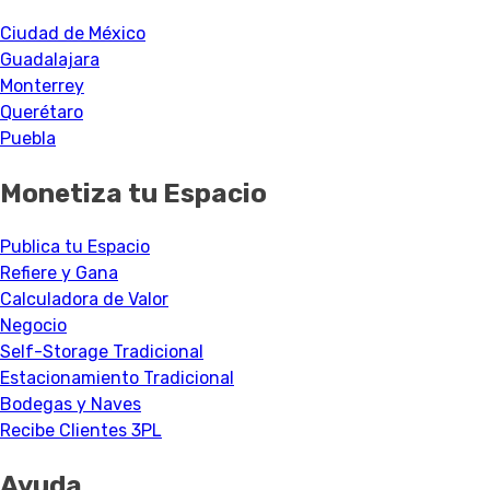
Ciudad de México
Guadalajara
Monterrey
Querétaro
Puebla
Monetiza tu Espacio
Publica tu Espacio
Refiere y Gana
Calculadora de Valor
Negocio
Self-Storage Tradicional
Estacionamiento Tradicional
Bodegas y Naves
Recibe Clientes 3PL
Ayuda