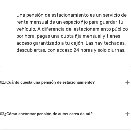
Una pensión de estacionamiento es un servicio de
renta mensual de un espacio fijo para guardar tu
vehículo. A diferencia del estacionamiento público
por hora, pagas una cuota fija mensual y tienes
acceso garantizado a tu cajón. Las hay techadas,
descubiertas, con acceso 24 horas y solo diurnas.
02
¿Cuánto cuesta una pensión de estacionamiento?
03
¿Cómo encontrar pensión de autos cerca de mí?