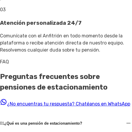
03
Atención personalizada 24/7
Comunícate con el Anfitrión en todo momento desde la
plataforma o recibe atención directa de nuestro equipo.
Resolvemos cualquier duda sobre tu pensión.
FAQ
Preguntas frecuentes sobre
pensiones de estacionamiento
¿No encuentras tu respuesta?
Chatéanos en WhatsApp
01
¿Qué es una pensión de estacionamiento?