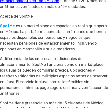
estacionamiento en todo México
— desde $1,200/mes, con
anfitriones verificados en más de 15+ ciudades.
Acerca de SpotMe
SpotMe
es un marketplace de espacios en renta que opera
en México. La plataforma conecta a anfitriones que tienen
espacios disponibles con personas y negocios que
necesitan pensiones de estacionamiento, incluyendo
opciones en Manzanillo y sus alrededores.
A diferencia de las empresas tradicionales de
almacenamiento, SpotMe funciona como un marketplace:
los usuarios pueden comparar precios, ubicaciones y
reseñas verificadas de múltiples espacios antes de reservar
en línea. El servicio incluye contratos flexibles sin
permanencia mínima, pago seguro en línea y verificación de
anfitriones.
SpotMe tiene presencia en más de 15 ciudades de México,