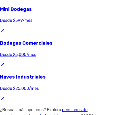
Mini Bodegas
Desde $599/mes
Bodegas Comerciales
Desde $5,000/mes
Naves Industriales
Desde $25,000/mes
¿Buscas más opciones? Explora
pensiones de