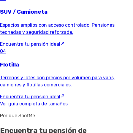
SUV / Camioneta
Espacios amplios con acceso controlado. Pensiones
techadas y seguridad reforzada.
Encuentra tu pensión ideal
04
Flotilla
Terrenos y lotes con precios por volumen para vans,
camiones y flotillas comerciales.
Encuentra tu pensión ideal
Ver guía completa de tamaños
Por qué SpotMe
Encuentra tu pensión de