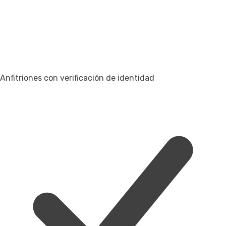
Anfitriones con verificación de identidad