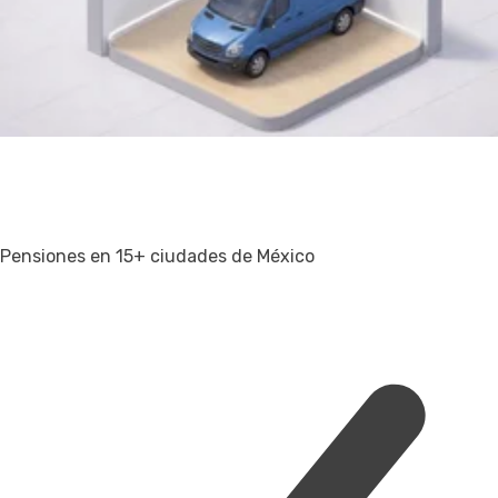
Pensiones en 15+ ciudades de México