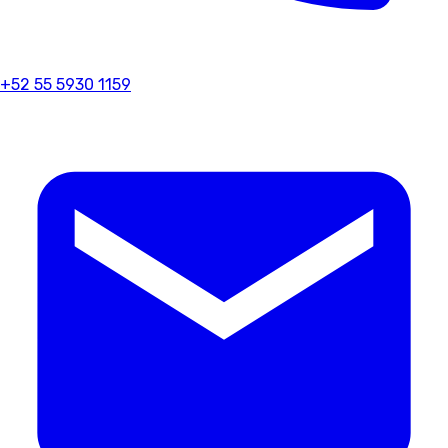
+52 55 5930 1159