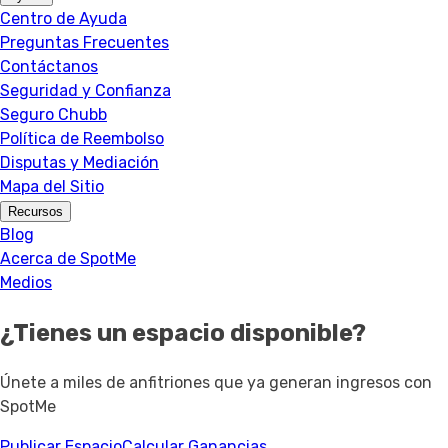
Centro de Ayuda
Preguntas Frecuentes
Contáctanos
Seguridad y Confianza
Seguro Chubb
Política de Reembolso
Disputas y Mediación
Mapa del Sitio
Recursos
Blog
Acerca de SpotMe
Medios
¿Tienes un espacio disponible?
Únete a miles de anfitriones que ya generan ingresos con
SpotMe
Publicar Espacio
Calcular Ganancias