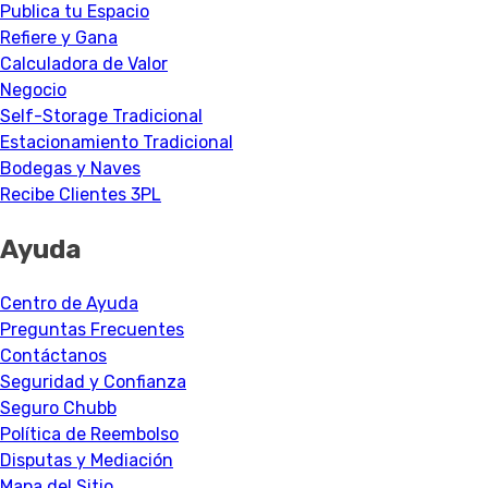
Publica tu Espacio
Refiere y Gana
Calculadora de Valor
Negocio
Self-Storage Tradicional
Estacionamiento Tradicional
Bodegas y Naves
Recibe Clientes 3PL
Ayuda
Centro de Ayuda
Preguntas Frecuentes
Contáctanos
Seguridad y Confianza
Seguro Chubb
Política de Reembolso
Disputas y Mediación
Mapa del Sitio