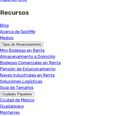
Recursos
Blog
Acerca de SpotMe
Medios
Tipos de Almacenamiento
Mini Bodegas en Renta
Almacenamiento a Domicilio
Bodegas Comerciales en Renta
Pensión de Estacionamiento
Naves Industriales en Renta
Soluciones Logísticas
Guía de Tamaños
Ciudades Populares
Ciudad de México
Guadalajara
Monterrey