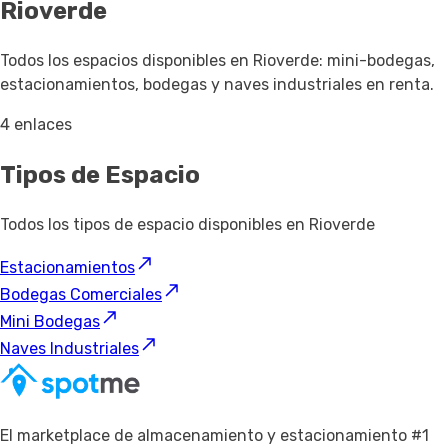
Rioverde
Todos los espacios disponibles en Rioverde: mini-bodegas,
estacionamientos, bodegas y naves industriales en renta.
4 enlaces
Tipos de Espacio
Todos los tipos de espacio disponibles en Rioverde
Estacionamientos
Bodegas Comerciales
Mini Bodegas
Naves Industriales
El marketplace de almacenamiento y estacionamiento #1