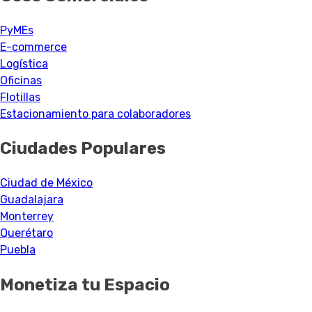
PyMEs
E-commerce
Logística
Oficinas
Flotillas
Estacionamiento para colaboradores
Ciudades Populares
Ciudad de México
Guadalajara
Monterrey
Querétaro
Puebla
Monetiza tu Espacio