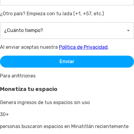
¿Otro país? Empieza con tu lada (+1, +57, etc.)
¿Cuánto tiempo?
Al enviar aceptas nuestra
Política de Privacidad
.
Enviar
Para anfitriones
Monetiza tu espacio
Genera ingresos de tus espacios sin uso
30+
personas buscaron espacios en Minatitlán recientemente