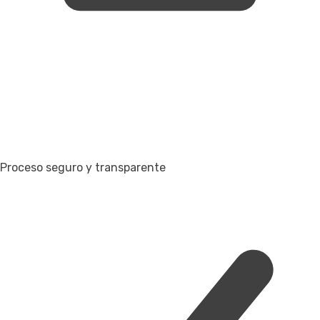
Proceso seguro y transparente