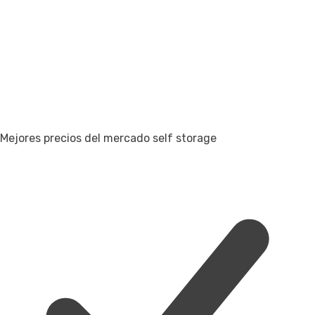
Mejores precios del mercado self storage