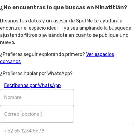
¿No encuentras lo que buscas en
Minatitlán
?
Déjanos tus datos y un asesor de SpotMe te ayudará a
encontrar el espacio ideal — ya sea ampliando la búsqueda,
ajustando filtros o avisándote en cuanto se publique uno
nuevo.
¿Prefieres seguir explorando primero?
Ver espacios
cercanos
.
¿Prefieres hablar por WhatsApp?
Escríbenos por WhatsApp