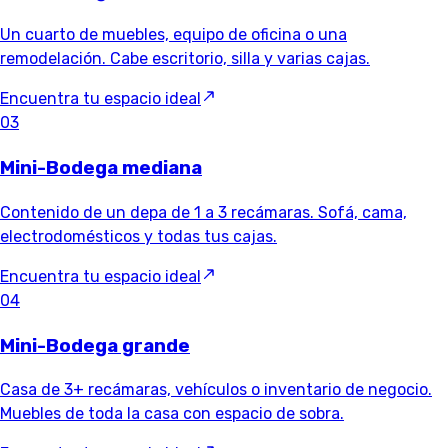
Un cuarto de muebles, equipo de oficina o una
remodelación. Cabe escritorio, silla y varias cajas.
Encuentra tu espacio ideal
03
Mini-Bodega mediana
Contenido de un depa de 1 a 3 recámaras. Sofá, cama,
electrodomésticos y todas tus cajas.
Encuentra tu espacio ideal
04
Mini-Bodega grande
Casa de 3+ recámaras, vehículos o inventario de negocio.
Muebles de toda la casa con espacio de sobra.