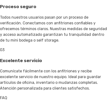
Proceso seguro
Todos nuestros usuarios pasan por un proceso de
verificación. Conectamos con anfitriones confiables y
ofrecemos términos claros. Nuestras medidas de seguridad
y acceso automatizado garantizan tu tranquilidad dentro
de tu mini bodega o self storage.
03
Excelente servicio
Comunícate fácilmente con los anfitriones y recibe
excelente servicio de nuestro equipo. Ideal para guardar
artículos de oficina, inventario o mudanzas completas.
Atención personalizada para clientes satisfechos.
FAQ