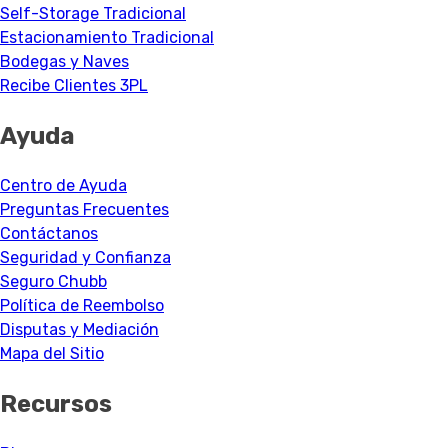
Self-Storage Tradicional
Estacionamiento Tradicional
Bodegas y Naves
Recibe Clientes 3PL
Ayuda
Centro de Ayuda
Preguntas Frecuentes
Contáctanos
Seguridad y Confianza
Seguro Chubb
Política de Reembolso
Disputas y Mediación
Mapa del Sitio
Recursos