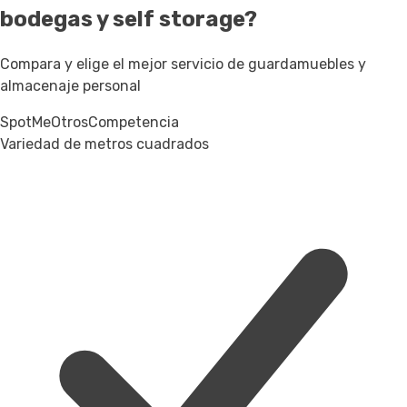
bodegas y self storage?
Compara y elige el mejor servicio de guardamuebles y
almacenaje personal
SpotMe
Otros
Competencia
Variedad de metros cuadrados