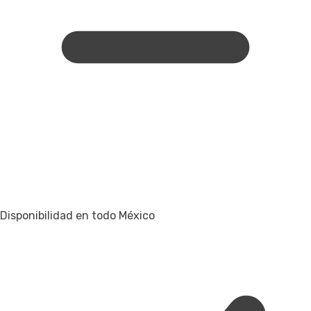
Disponibilidad en todo México