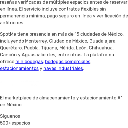
reseñas verificadas de múltiples espacios antes de reservar
en línea. El servicio incluye contratos flexibles sin
permanencia mínima, pago seguro en línea y verificación de
anfitriones.
SpotMe tiene presencia en más de 15 ciudades de México,
incluyendo Monterrey, Ciudad de México, Guadalajara,
Querétaro, Puebla, Tijuana, Mérida, León, Chihuahua,
Cancún y Aguascalientes, entre otras. La plataforma
ofrece
minibodegas
,
bodegas comerciales
,
estacionamientos
y
naves industriales
.
El marketplace de almacenamiento y estacionamiento #1
en México
Síguenos
500+
espacios