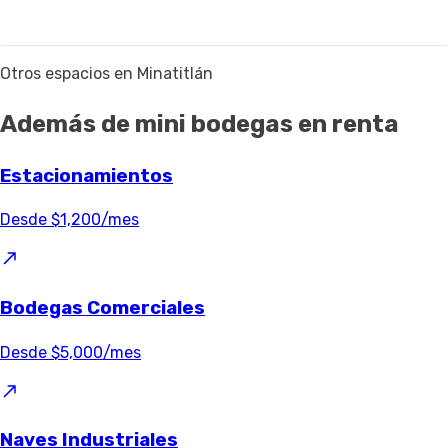
Otros espacios en Minatitlán
Además de mini bodegas en renta
Estacionamientos
Desde $1,200/mes
Bodegas Comerciales
Desde $5,000/mes
Naves Industriales