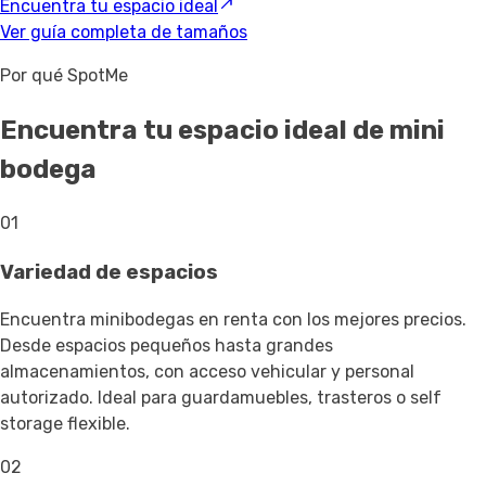
Encuentra tu espacio ideal
Ver guía completa de tamaños
Por qué SpotMe
Encuentra tu espacio ideal de mini
bodega
01
Variedad de espacios
Encuentra minibodegas en renta con los mejores precios.
Desde espacios pequeños hasta grandes
almacenamientos, con acceso vehicular y personal
autorizado. Ideal para guardamuebles, trasteros o self
storage flexible.
02