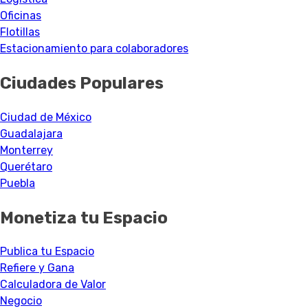
Oficinas
Flotillas
Estacionamiento para colaboradores
Ciudades Populares
Ciudad de México
Guadalajara
Monterrey
Querétaro
Puebla
Monetiza tu Espacio
Publica tu Espacio
Refiere y Gana
Calculadora de Valor
Negocio