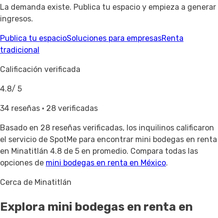
La demanda existe. Publica tu espacio y empieza a generar
ingresos.
Publica tu espacio
Soluciones para empresas
Renta
tradicional
Calificación verificada
4.8
/ 5
34 reseñas · 28 verificadas
Basado en
28 reseñas verificadas
, los inquilinos calificaron
el servicio de SpotMe para encontrar mini bodegas en renta
en Minatitlán 4.8 de 5 en promedio. Compara todas las
opciones de
mini bodegas en renta en México
.
Cerca de Minatitlán
Explora mini bodegas en renta
en