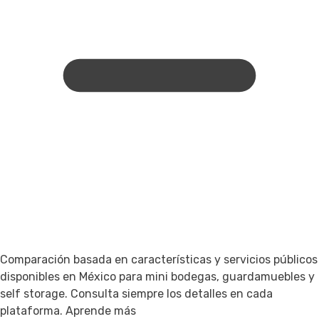
Comparación basada en características y servicios públicos
disponibles en México para mini bodegas, guardamuebles y
self storage. Consulta siempre los detalles en cada
plataforma.
Aprende más