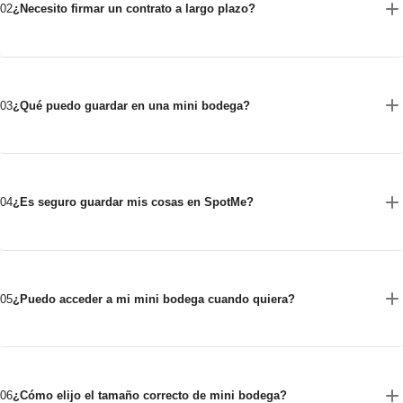
02
¿Necesito firmar un contrato a largo plazo?
03
¿Qué puedo guardar en una mini bodega?
04
¿Es seguro guardar mis cosas en SpotMe?
05
¿Puedo acceder a mi mini bodega cuando quiera?
06
¿Cómo elijo el tamaño correcto de mini bodega?