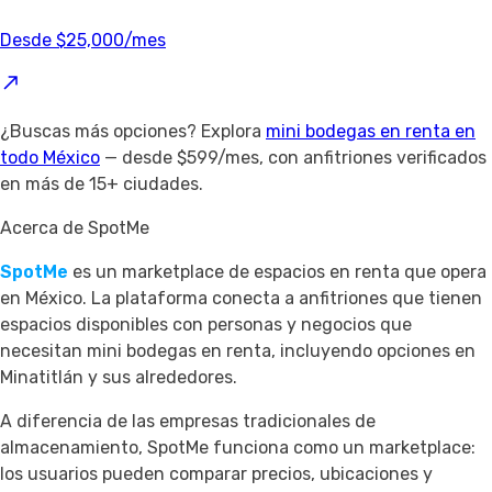
Desde $25,000/mes
¿Buscas más opciones? Explora
mini bodegas en renta en
todo México
— desde $599/mes, con anfitriones verificados
en más de 15+ ciudades.
Acerca de SpotMe
SpotMe
es un marketplace de espacios en renta que opera
en México. La plataforma conecta a anfitriones que tienen
espacios disponibles con personas y negocios que
necesitan mini bodegas en renta, incluyendo opciones en
Minatitlán y sus alrededores.
A diferencia de las empresas tradicionales de
almacenamiento, SpotMe funciona como un marketplace:
los usuarios pueden comparar precios, ubicaciones y