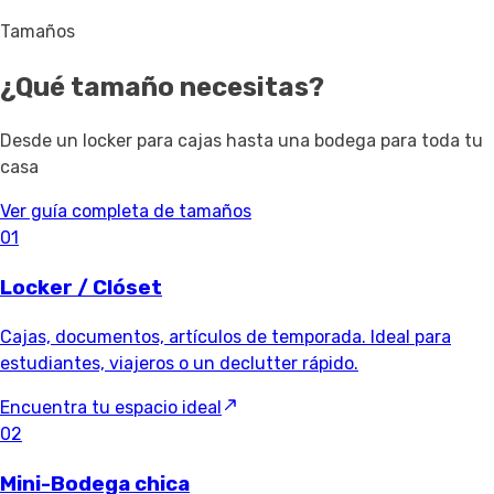
Tamaños
¿Qué tamaño necesitas?
Desde un locker para cajas hasta una bodega para toda tu
casa
Ver guía completa de tamaños
01
Locker / Clóset
Cajas, documentos, artículos de temporada. Ideal para
estudiantes, viajeros o un declutter rápido.
Encuentra tu espacio ideal
02
Mini-Bodega chica