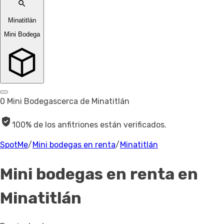
Minatitlán
Mini Bodega
0 Mini Bodegas
cerca de Minatitlán
100% de los anfitriones están verificados.
SpotMe
/
Mini bodegas en renta
/
Minatitlán
Mini bodegas en renta
en
Minatitlán