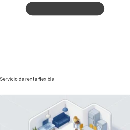
Servicio de renta flexible