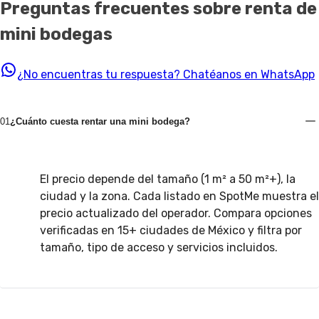
Preguntas frecuentes sobre renta de
mini bodegas
¿No encuentras tu respuesta?
Chatéanos en WhatsApp
01
¿Cuánto cuesta rentar una mini bodega?
El precio depende del tamaño (1 m² a 50 m²+), la
ciudad y la zona. Cada listado en SpotMe muestra el
precio actualizado del operador. Compara opciones
verificadas en 15+ ciudades de México y filtra por
tamaño, tipo de acceso y servicios incluidos.