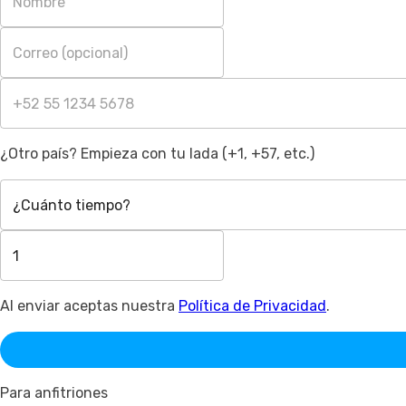
¿Otro país? Empieza con tu lada (+1, +57, etc.)
¿Cuánto tiempo?
Al enviar aceptas nuestra
Política de Privacidad
.
Para anfitriones