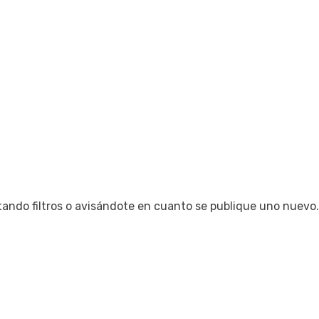
tando filtros o avisándote en cuanto se publique uno nuevo.