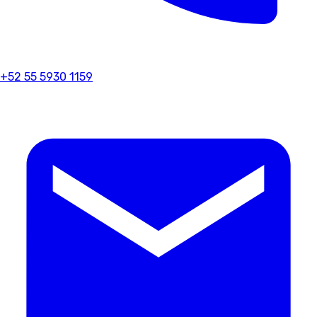
+52 55 5930 1159