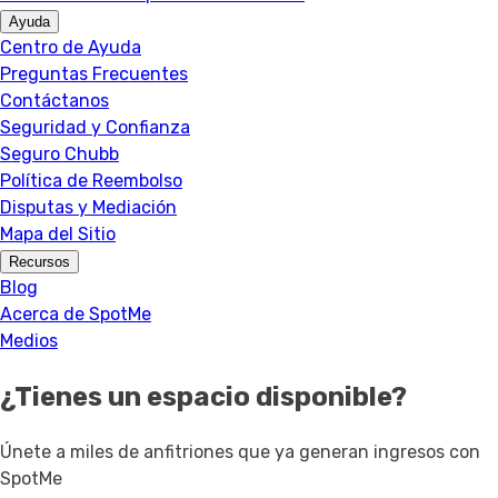
Ayuda
Centro de Ayuda
Preguntas Frecuentes
Contáctanos
Seguridad y Confianza
Seguro Chubb
Política de Reembolso
Disputas y Mediación
Mapa del Sitio
Recursos
Blog
Acerca de SpotMe
Medios
¿Tienes un espacio disponible?
Únete a miles de anfitriones que ya generan ingresos con
SpotMe