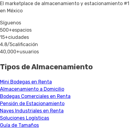
El marketplace de almacenamiento y estacionamiento #1
en México
Síguenos
500+
espacios
15+
ciudades
4.8/5
calificación
40,000+
usuarios
Tipos de Almacenamiento
Mini Bodegas en Renta
Almacenamiento a Domicilio
Bodegas Comerciales en Renta
Pensión de Estacionamiento
Naves Industriales en Renta
Soluciones Logísticas
Guía de Tamaños