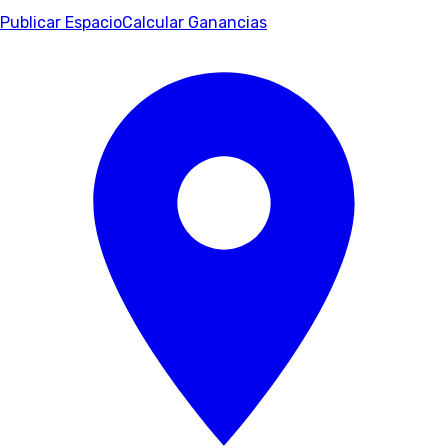
Publicar Espacio
Calcular Ganancias