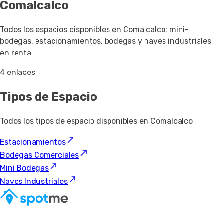
Comalcalco
Todos los espacios disponibles en Comalcalco: mini-
bodegas, estacionamientos, bodegas y naves industriales
en renta.
4 enlaces
Tipos de Espacio
Todos los tipos de espacio disponibles en Comalcalco
Estacionamientos
Bodegas Comerciales
Mini Bodegas
Naves Industriales