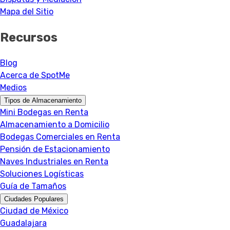
Mapa del Sitio
Recursos
Blog
Acerca de SpotMe
Medios
Tipos de Almacenamiento
Mini Bodegas en Renta
Almacenamiento a Domicilio
Bodegas Comerciales en Renta
Pensión de Estacionamiento
Naves Industriales en Renta
Soluciones Logísticas
Guía de Tamaños
Ciudades Populares
Ciudad de México
Guadalajara