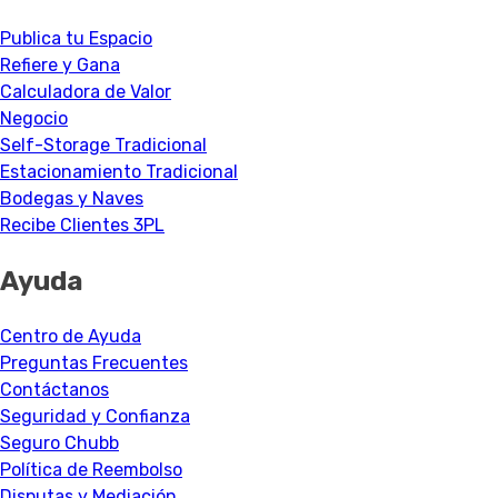
Publica tu Espacio
Refiere y Gana
Calculadora de Valor
Negocio
Self-Storage Tradicional
Estacionamiento Tradicional
Bodegas y Naves
Recibe Clientes 3PL
Ayuda
Centro de Ayuda
Preguntas Frecuentes
Contáctanos
Seguridad y Confianza
Seguro Chubb
Política de Reembolso
Disputas y Mediación