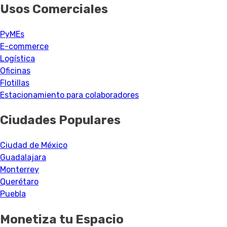
Usos Comerciales
PyMEs
E-commerce
Logística
Oficinas
Flotillas
Estacionamiento para colaboradores
Ciudades Populares
Ciudad de México
Guadalajara
Monterrey
Querétaro
Puebla
Monetiza tu Espacio