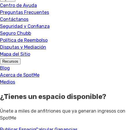
Centro de Ayuda
Preguntas Frecuentes
Contáctanos
Seguridad y Confianza
Seguro Chubb
Política de Reembolso
Disputas y Mediación
Mapa del Sitio
Recursos
Blog
Acerca de SpotMe
Medios
¿Tienes un espacio disponible?
Únete a miles de anfitriones que ya generan ingresos con
SpotMe
Publicar Espacio
Calcular Ganancias