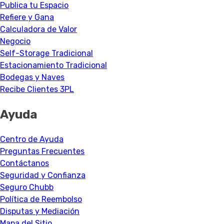
Publica tu Espacio
Refiere y Gana
Calculadora de Valor
Negocio
Self-Storage Tradicional
Estacionamiento Tradicional
Bodegas y Naves
Recibe Clientes 3PL
Ayuda
Centro de Ayuda
Preguntas Frecuentes
Contáctanos
Seguridad y Confianza
Seguro Chubb
Política de Reembolso
Disputas y Mediación
Mapa del Sitio