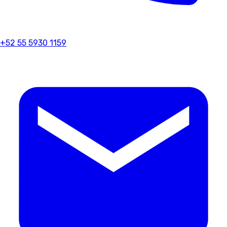
+52 55 5930 1159