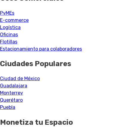
PyMEs
E-commerce
Logística
Oficinas
Flotillas
Estacionamiento para colaboradores
Ciudades Populares
Ciudad de México
Guadalajara
Monterrey
Querétaro
Puebla
Monetiza tu Espacio