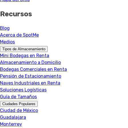
Recursos
Blog
Acerca de SpotMe
Medios
Tipos de Almacenamiento
Mini Bodegas en Renta
Almacenamiento a Domicilio
Bodegas Comerciales en Renta
Pensión de Estacionamiento
Naves Industriales en Renta
Soluciones Logísticas
Guía de Tamaños
Ciudades Populares
Ciudad de México
Guadalajara
Monterrey