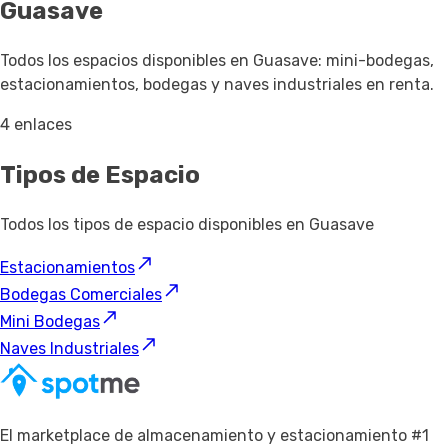
Guasave
Todos los espacios disponibles en Guasave: mini-bodegas,
estacionamientos, bodegas y naves industriales en renta.
4 enlaces
Tipos de Espacio
Todos los tipos de espacio disponibles en Guasave
Estacionamientos
Bodegas Comerciales
Mini Bodegas
Naves Industriales
El marketplace de almacenamiento y estacionamiento #1