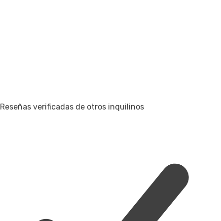
Reseñas verificadas de otros inquilinos