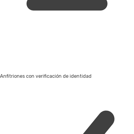
Anfitriones con verificación de identidad