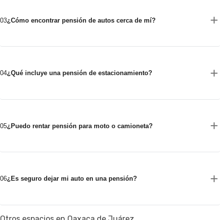
03
¿Cómo encontrar pensión de autos cerca de mí?
04
¿Qué incluye una pensión de estacionamiento?
05
¿Puedo rentar pensión para moto o camioneta?
06
¿Es seguro dejar mi auto en una pensión?
Otros espacios en Oaxaca de Juárez