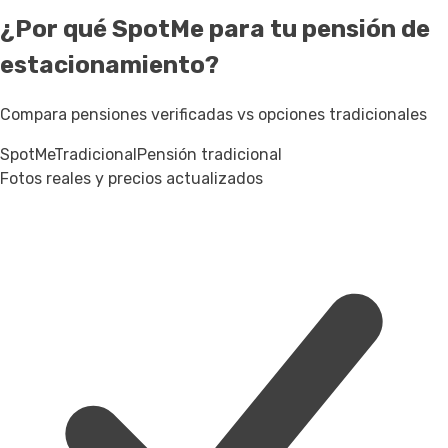
¿Por qué SpotMe para tu pensión de
estacionamiento?
Compara pensiones verificadas vs opciones tradicionales
SpotMe
Tradicional
Pensión tradicional
Fotos reales y precios actualizados