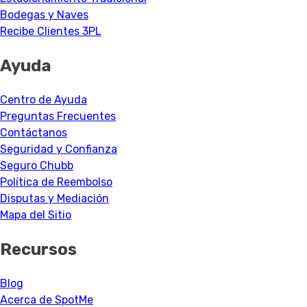
Bodegas y Naves
Recibe Clientes 3PL
Ayuda
Centro de Ayuda
Preguntas Frecuentes
Contáctanos
Seguridad y Confianza
Seguro Chubb
Política de Reembolso
Disputas y Mediación
Mapa del Sitio
Recursos
Blog
Acerca de SpotMe