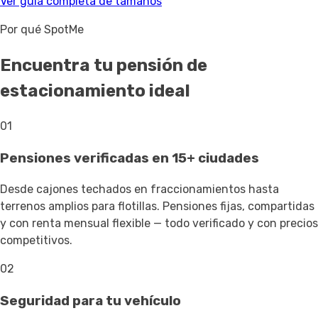
Ver guía completa de tamaños
Por qué SpotMe
Encuentra tu pensión de
estacionamiento ideal
01
Pensiones verificadas en 15+ ciudades
Desde cajones techados en fraccionamientos hasta
terrenos amplios para flotillas. Pensiones fijas, compartidas
y con renta mensual flexible — todo verificado y con precios
competitivos.
02
Seguridad para tu vehículo