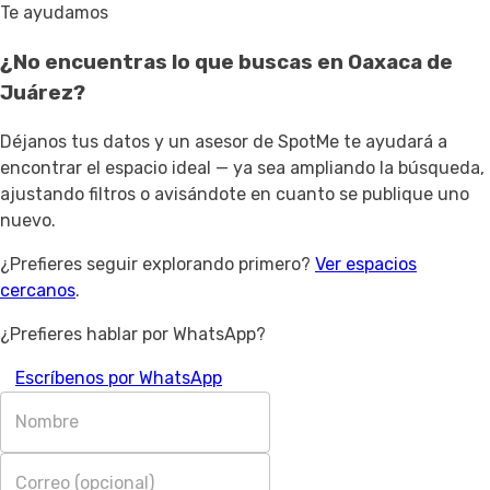
Te ayudamos
¿No encuentras lo que buscas en
Oaxaca de
Juárez
?
Déjanos tus datos y un asesor de SpotMe te ayudará a
encontrar el espacio ideal — ya sea ampliando la búsqueda,
ajustando filtros o avisándote en cuanto se publique uno
nuevo.
¿Prefieres seguir explorando primero?
Ver espacios
cercanos
.
¿Prefieres hablar por WhatsApp?
Escríbenos por WhatsApp