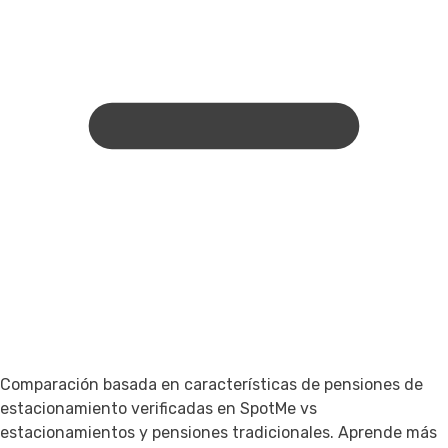
Comparación basada en características de pensiones de
estacionamiento verificadas en SpotMe vs
estacionamientos y pensiones tradicionales.
Aprende más