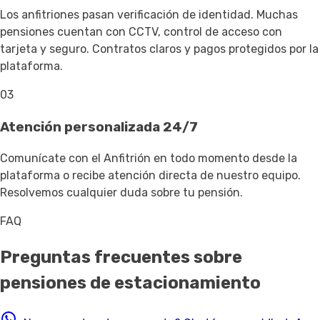
Los anfitriones pasan verificación de identidad. Muchas
pensiones cuentan con CCTV, control de acceso con
tarjeta y seguro. Contratos claros y pagos protegidos por la
plataforma.
03
Atención personalizada 24/7
Comunícate con el Anfitrión en todo momento desde la
plataforma o recibe atención directa de nuestro equipo.
Resolvemos cualquier duda sobre tu pensión.
FAQ
Preguntas frecuentes sobre
pensiones de estacionamiento