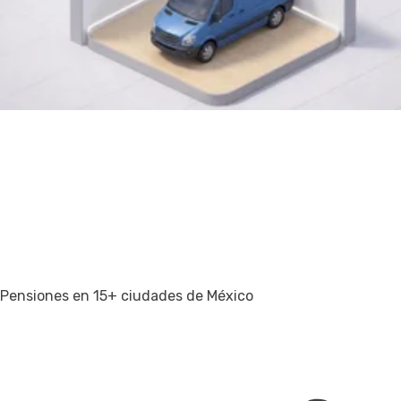
Pensiones en 15+ ciudades de México