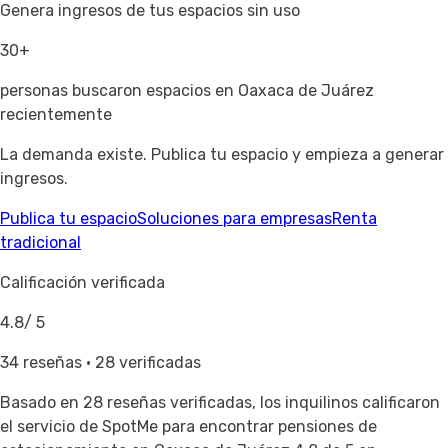
Genera ingresos de tus espacios sin uso
30+
personas buscaron espacios en Oaxaca de Juárez
recientemente
La demanda existe. Publica tu espacio y empieza a generar
ingresos.
Publica tu espacio
Soluciones para empresas
Renta
tradicional
Calificación verificada
4.8
/ 5
34 reseñas · 28 verificadas
Basado en
28 reseñas verificadas
, los inquilinos calificaron
el servicio de SpotMe para encontrar pensiones de