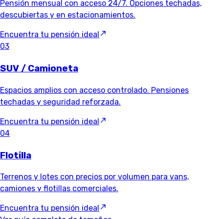
Pensión mensual con acceso 24/7. Opciones techadas,
descubiertas y en estacionamientos.
Encuentra tu pensión ideal
03
SUV / Camioneta
Espacios amplios con acceso controlado. Pensiones
techadas y seguridad reforzada.
Encuentra tu pensión ideal
04
Flotilla
Terrenos y lotes con precios por volumen para vans,
camiones y flotillas comerciales.
Encuentra tu pensión ideal