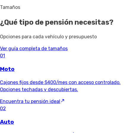
Tamaños
¿Qué tipo de pensión necesitas?
Opciones para cada vehículo y presupuesto
Ver guía completa de tamaños
01
Moto
Cajones fijos desde $400/mes con acceso controlado.
Opciones techadas y descubiertas.
Encuentra tu pensión ideal
02
Auto