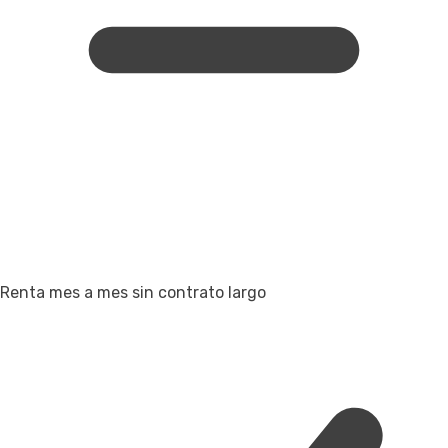
Renta mes a mes sin contrato largo