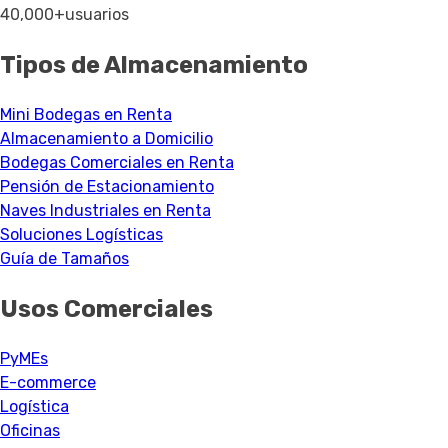
40,000+
usuarios
Tipos de Almacenamiento
Mini Bodegas en Renta
Almacenamiento a Domicilio
Bodegas Comerciales en Renta
Pensión de Estacionamiento
Naves Industriales en Renta
Soluciones Logísticas
Guía de Tamaños
Usos Comerciales
PyMEs
E-commerce
Logística
Oficinas