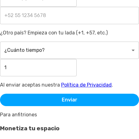
¿Otro país? Empieza con tu lada (+1, +57, etc.)
¿Cuánto tiempo?
Al enviar aceptas nuestra
Política de Privacidad
.
Enviar
Para anfitriones
Monetiza tu espacio