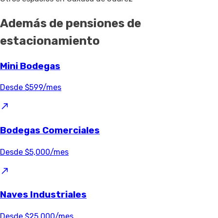
Además de pensiones de
estacionamiento
Mini Bodegas
Desde $599/mes
Bodegas Comerciales
Desde $5,000/mes
Naves Industriales
Desde $25,000/mes