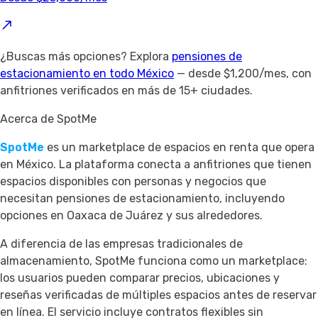
¿Buscas más opciones? Explora
pensiones de
estacionamiento en todo México
— desde $1,200/mes, con
anfitriones verificados en más de 15+ ciudades.
Acerca de SpotMe
SpotMe
es un marketplace de espacios en renta que opera
en México. La plataforma conecta a anfitriones que tienen
espacios disponibles con personas y negocios que
necesitan pensiones de estacionamiento, incluyendo
opciones en Oaxaca de Juárez y sus alrededores.
A diferencia de las empresas tradicionales de
almacenamiento, SpotMe funciona como un marketplace:
los usuarios pueden comparar precios, ubicaciones y
reseñas verificadas de múltiples espacios antes de reservar
en línea. El servicio incluye contratos flexibles sin