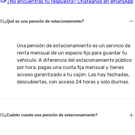
¿No encuentras tu respuesta?
Chatéanos en WhatsApp
01
¿Qué es una pensión de estacionamiento?
Una pensión de estacionamiento es un servicio de
renta mensual de un espacio fijo para guardar tu
vehículo. A diferencia del estacionamiento público
por hora, pagas una cuota fija mensual y tienes
acceso garantizado a tu cajón. Las hay techadas,
descubiertas, con acceso 24 horas y solo diurnas.
02
¿Cuánto cuesta una pensión de estacionamiento?