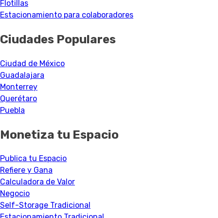
Flotillas
Estacionamiento para colaboradores
Ciudades Populares
Ciudad de México
Guadalajara
Monterrey
Querétaro
Puebla
Monetiza tu Espacio
Publica tu Espacio
Refiere y Gana
Calculadora de Valor
Negocio
Self-Storage Tradicional
Estacionamiento Tradicional