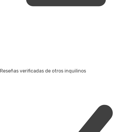
Reseñas verificadas de otros inquilinos