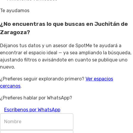
Te ayudamos
¿No encuentras lo que buscas en
Juchitán de
Zaragoza
?
Déjanos tus datos y un asesor de SpotMe te ayudará a
encontrar el espacio ideal — ya sea ampliando la búsqueda,
ajustando filtros o avisándote en cuanto se publique uno
nuevo.
¿Prefieres seguir explorando primero?
Ver espacios
cercanos
.
¿Prefieres hablar por WhatsApp?
Escríbenos por WhatsApp