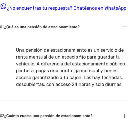
¿No encuentras tu respuesta?
Chatéanos en WhatsApp
01
¿Qué es una pensión de estacionamiento?
Una pensión de estacionamiento es un servicio de
renta mensual de un espacio fijo para guardar tu
vehículo. A diferencia del estacionamiento público
por hora, pagas una cuota fija mensual y tienes
acceso garantizado a tu cajón. Las hay techadas,
descubiertas, con acceso 24 horas y solo diurnas.
02
¿Cuánto cuesta una pensión de estacionamiento?