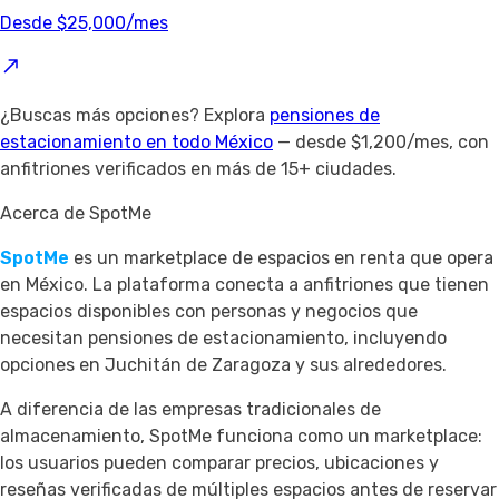
Desde $25,000/mes
¿Buscas más opciones? Explora
pensiones de
estacionamiento en todo México
— desde $1,200/mes, con
anfitriones verificados en más de 15+ ciudades.
Acerca de SpotMe
SpotMe
es un marketplace de espacios en renta que opera
en México. La plataforma conecta a anfitriones que tienen
espacios disponibles con personas y negocios que
necesitan pensiones de estacionamiento, incluyendo
opciones en Juchitán de Zaragoza y sus alrededores.
A diferencia de las empresas tradicionales de
almacenamiento, SpotMe funciona como un marketplace:
los usuarios pueden comparar precios, ubicaciones y
reseñas verificadas de múltiples espacios antes de reservar