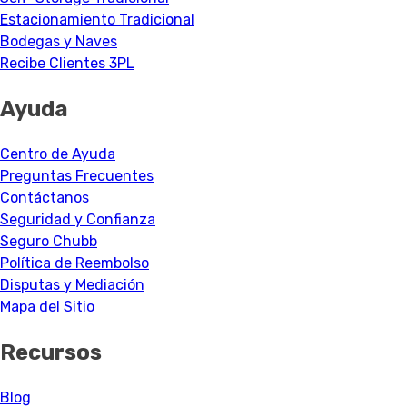
Estacionamiento Tradicional
Bodegas y Naves
Recibe Clientes 3PL
Ayuda
Centro de Ayuda
Preguntas Frecuentes
Contáctanos
Seguridad y Confianza
Seguro Chubb
Política de Reembolso
Disputas y Mediación
Mapa del Sitio
Recursos
Blog