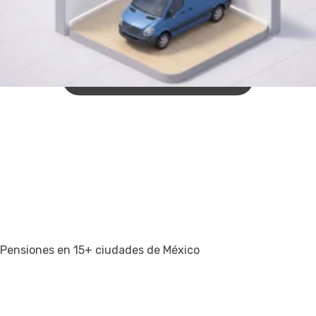
Pensiones en 15+ ciudades de México