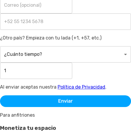
¿Otro país? Empieza con tu lada (+1, +57, etc.)
¿Cuánto tiempo?
Al enviar aceptas nuestra
Política de Privacidad
.
Enviar
Para anfitriones
Monetiza tu espacio