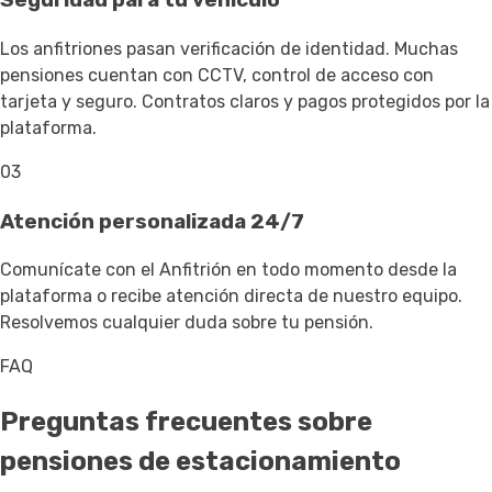
Seguridad para tu vehículo
Los anfitriones pasan verificación de identidad. Muchas
pensiones cuentan con CCTV, control de acceso con
tarjeta y seguro. Contratos claros y pagos protegidos por la
plataforma.
03
Atención personalizada 24/7
Comunícate con el Anfitrión en todo momento desde la
plataforma o recibe atención directa de nuestro equipo.
Resolvemos cualquier duda sobre tu pensión.
FAQ
Preguntas frecuentes sobre
pensiones de estacionamiento