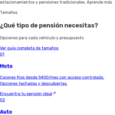
estacionamientos y pensiones tradicionales.
Aprende más
Tamaños
¿Qué tipo de pensión necesitas?
Opciones para cada vehículo y presupuesto
Ver guía completa de tamaños
01
Moto
Cajones fijos desde $400/mes con acceso controlado.
Opciones techadas y descubiertas.
Encuentra tu pensión ideal
02
Auto