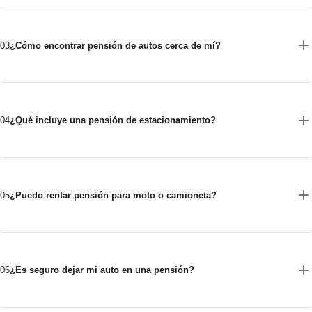
03
¿Cómo encontrar pensión de autos cerca de mí?
04
¿Qué incluye una pensión de estacionamiento?
05
¿Puedo rentar pensión para moto o camioneta?
06
¿Es seguro dejar mi auto en una pensión?