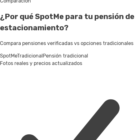
Comparación
¿Por qué SpotMe para tu pensión de
estacionamiento?
Compara pensiones verificadas vs opciones tradicionales
SpotMe
Tradicional
Pensión tradicional
Fotos reales y precios actualizados