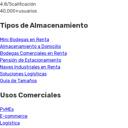
4.8/5
calificación
40,000+
usuarios
Tipos de Almacenamiento
Mini Bodegas en Renta
Almacenamiento a Domicilio
Bodegas Comerciales en Renta
Pensión de Estacionamiento
Naves Industriales en Renta
Soluciones Logísticas
Guía de Tamaños
Usos Comerciales
PyMEs
E-commerce
Logística