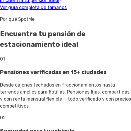
Encuentra tu pensión ideal
Ver guía completa de tamaños
Por qué SpotMe
Encuentra tu pensión de
estacionamiento ideal
01
Pensiones verificadas en 15+ ciudades
Desde cajones techados en fraccionamientos hasta
terrenos amplios para flotillas. Pensiones fijas, compartidas
y con renta mensual flexible — todo verificado y con precios
competitivos.
02