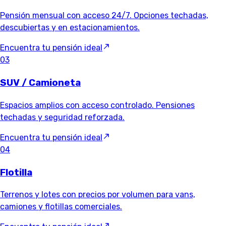
Pensión mensual con acceso 24/7. Opciones techadas,
descubiertas y en estacionamientos.
Encuentra tu pensión ideal
03
SUV / Camioneta
Espacios amplios con acceso controlado. Pensiones
techadas y seguridad reforzada.
Encuentra tu pensión ideal
04
Flotilla
Terrenos y lotes con precios por volumen para vans,
camiones y flotillas comerciales.