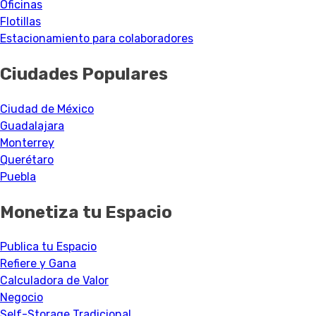
Oficinas
Flotillas
Estacionamiento para colaboradores
Ciudades Populares
Ciudad de México
Guadalajara
Monterrey
Querétaro
Puebla
Monetiza tu Espacio
Publica tu Espacio
Refiere y Gana
Calculadora de Valor
Negocio
Self-Storage Tradicional