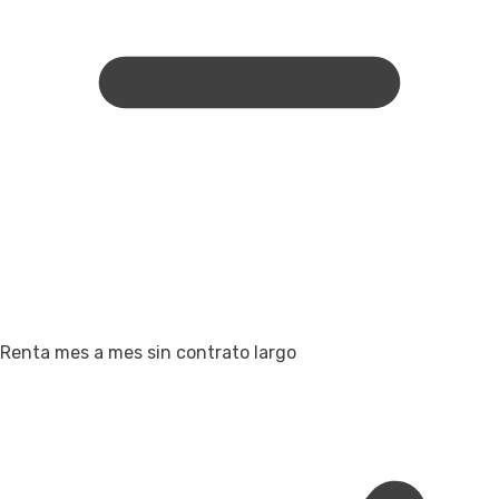
Renta mes a mes sin contrato largo