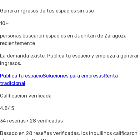
Genera ingresos de tus espacios sin uso
10+
personas buscaron espacios en Juchitán de Zaragoza
recientemente
La demanda existe. Publica tu espacio y empieza a generar
ingresos.
Publica tu espacio
Soluciones para empresas
Renta
tradicional
Calificación verificada
4.8
/ 5
34 reseñas · 28 verificadas
Basado en
28 reseñas verificadas
, los inquilinos calificaron