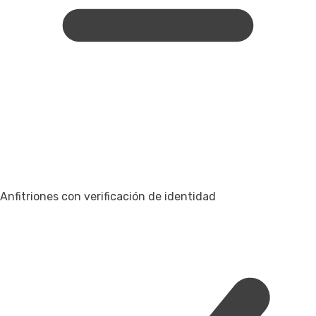
Anfitriones con verificación de identidad