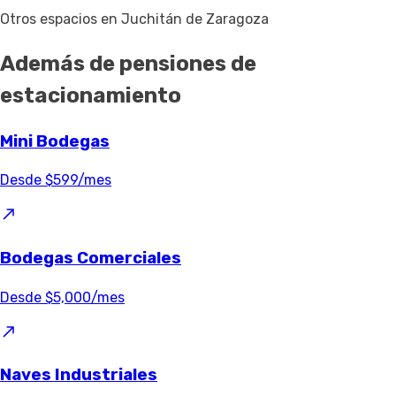
Otros espacios en Juchitán de Zaragoza
Además de pensiones de
estacionamiento
Mini Bodegas
Desde $599/mes
Bodegas Comerciales
Desde $5,000/mes
Naves Industriales