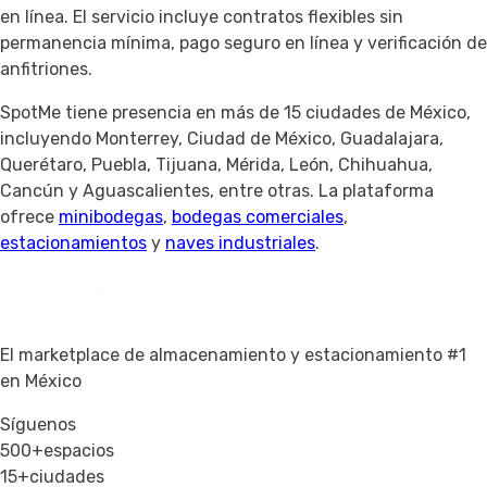
en línea. El servicio incluye contratos flexibles sin
permanencia mínima, pago seguro en línea y verificación de
anfitriones.
SpotMe tiene presencia en más de 15 ciudades de México,
incluyendo Monterrey, Ciudad de México, Guadalajara,
Querétaro, Puebla, Tijuana, Mérida, León, Chihuahua,
Cancún y Aguascalientes, entre otras. La plataforma
ofrece
minibodegas
,
bodegas comerciales
,
estacionamientos
y
naves industriales
.
El marketplace de almacenamiento y estacionamiento #1
en México
Síguenos
500+
espacios
15+
ciudades