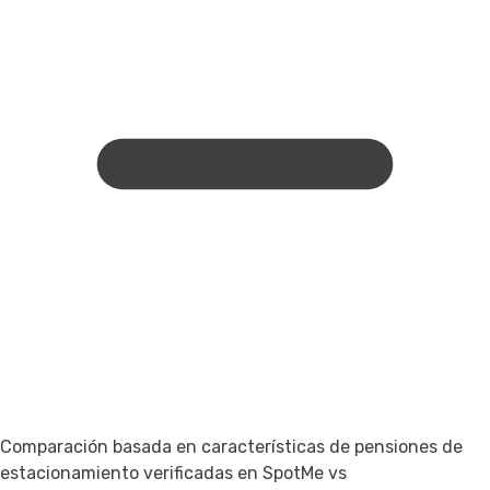
Comparación basada en características de pensiones de
estacionamiento verificadas en SpotMe vs