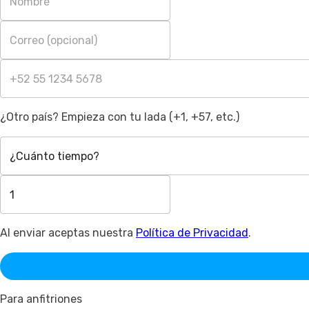
¿Otro país? Empieza con tu lada (+1, +57, etc.)
¿Cuánto tiempo?
Al enviar aceptas nuestra
Política de Privacidad
.
Para anfitriones