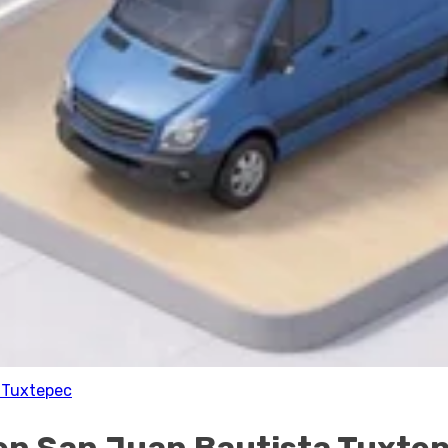
 Tuxtepec