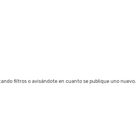
tando filtros o avisándote en cuanto se publique uno nuevo.