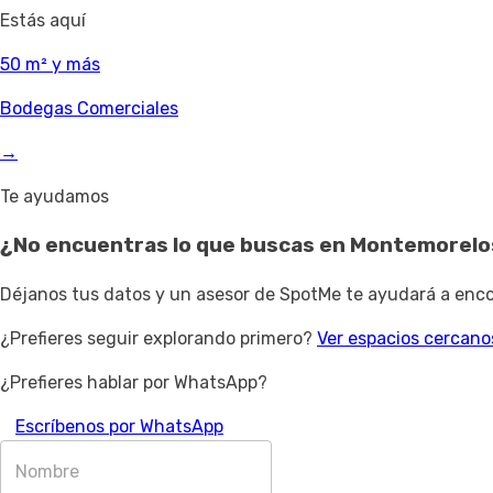
Estás aquí
50 m² y más
Bodegas Comerciales
→
Te ayudamos
¿No encuentras lo que buscas en
Montemorelo
Déjanos tus datos y un asesor de SpotMe te ayudará a encon
¿Prefieres seguir explorando primero?
Ver espacios cercano
¿Prefieres hablar por WhatsApp?
Escríbenos por WhatsApp