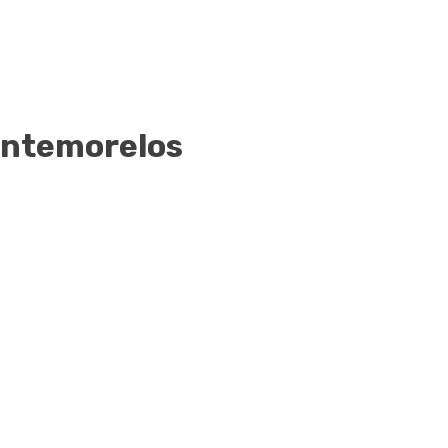
ntemorelos