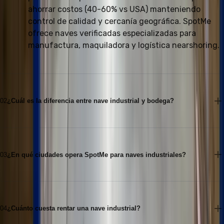
ahorrar costos (40-60% vs USA) manteniendo
control de calidad y cercanía geográfica. SpotMe
ofrece naves verificadas especializadas para
manufactura, maquiladora y logística nearshoring.
02
¿Cuál es la diferencia entre nave industrial y bodega?
03
¿En qué ciudades opera SpotMe para naves industriales?
04
¿Cuánto cuesta rentar una nave industrial?