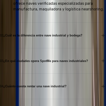
ofrece naves verificadas especializadas para
manufactura, maquiladora y logística nearshoring.
02
¿Cuál es la diferencia entre nave industrial y bodega?
03
¿En qué ciudades opera SpotMe para naves industriales?
04
¿Cuánto cuesta rentar una nave industrial?