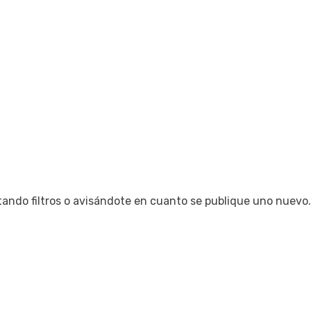
tando filtros o avisándote en cuanto se publique uno nuevo.