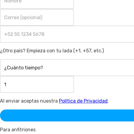
¿Otro país? Empieza con tu lada (+1, +57, etc.)
¿Cuánto tiempo?
Al enviar aceptas nuestra
Política de Privacidad
.
Para anfitriones