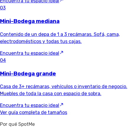
Encuentra tu espacio ideal
03
Mini-Bodega mediana
Contenido de un depa de 1 a 3 recámaras. Sofá, cama,
electrodomésticos y todas tus cajas.
Encuentra tu espacio ideal
04
Mini-Bodega grande
Casa de 3+ recámaras, vehículos o inventario de negocio.
Muebles de toda la casa con espacio de sobra.
Encuentra tu espacio ideal
Ver guía completa de tamaños
Por qué SpotMe