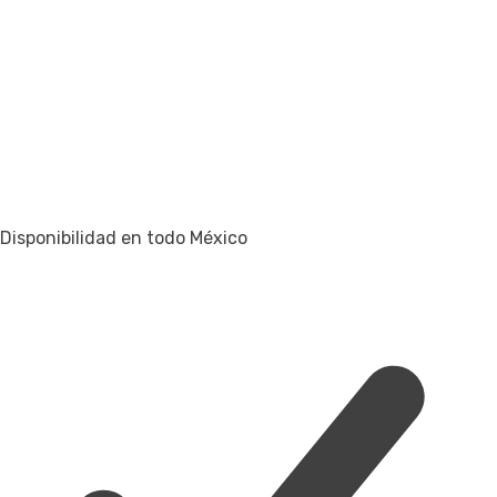
Disponibilidad en todo México