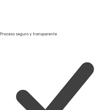
Proceso seguro y transparente