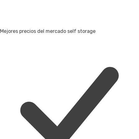
Mejores precios del mercado self storage