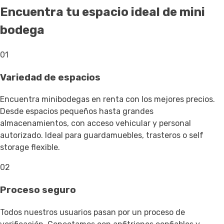
Encuentra tu espacio ideal de mini
bodega
01
Variedad de espacios
Encuentra minibodegas en renta con los mejores precios.
Desde espacios pequeños hasta grandes
almacenamientos, con acceso vehicular y personal
autorizado. Ideal para guardamuebles, trasteros o self
storage flexible.
02
Proceso seguro
Todos nuestros usuarios pasan por un proceso de