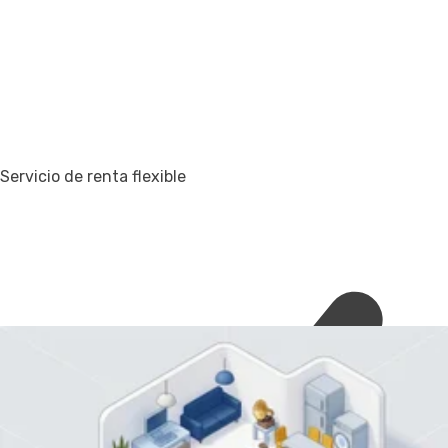
Servicio de renta flexible