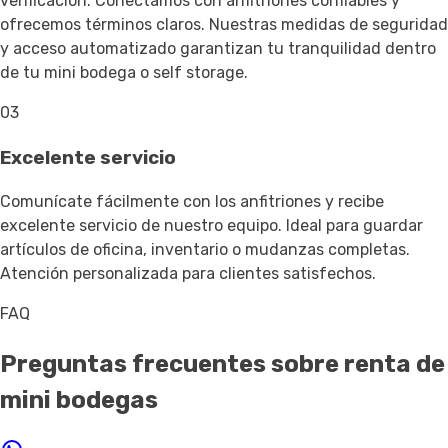
verificación. Conectamos con anfitriones confiables y
ofrecemos términos claros. Nuestras medidas de seguridad
y acceso automatizado garantizan tu tranquilidad dentro
de tu mini bodega o self storage.
03
Excelente servicio
Comunícate fácilmente con los anfitriones y recibe
excelente servicio de nuestro equipo. Ideal para guardar
artículos de oficina, inventario o mudanzas completas.
Atención personalizada para clientes satisfechos.
FAQ
Preguntas frecuentes sobre renta de
mini bodegas