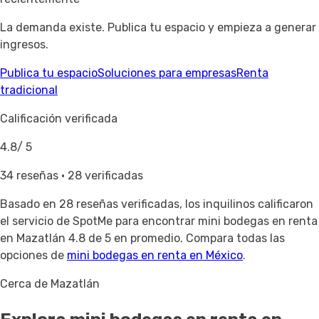
La demanda existe. Publica tu espacio y empieza a generar
ingresos.
Publica tu espacio
Soluciones para empresas
Renta
tradicional
Calificación verificada
4.8
/ 5
34 reseñas · 28 verificadas
Basado en
28 reseñas verificadas
, los inquilinos calificaron
el servicio de SpotMe para encontrar mini bodegas en renta
en Mazatlán 4.8 de 5 en promedio. Compara todas las
opciones de
mini bodegas en renta en México
.
Cerca de Mazatlán