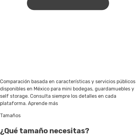
Comparación basada en características y servicios públicos
disponibles en México para mini bodegas, guardamuebles y
self storage. Consulta siempre los detalles en cada
plataforma.
Aprende más
Tamaños
¿Qué tamaño necesitas?