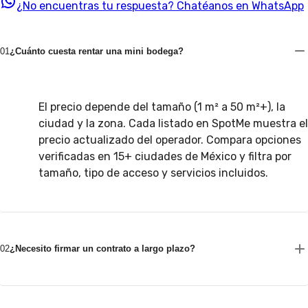
¿No encuentras tu respuesta?
Chatéanos en WhatsApp
01
¿Cuánto cuesta rentar una mini bodega?
El precio depende del tamaño (1 m² a 50 m²+), la
ciudad y la zona. Cada listado en SpotMe muestra el
precio actualizado del operador. Compara opciones
verificadas en 15+ ciudades de México y filtra por
tamaño, tipo de acceso y servicios incluidos.
02
¿Necesito firmar un contrato a largo plazo?