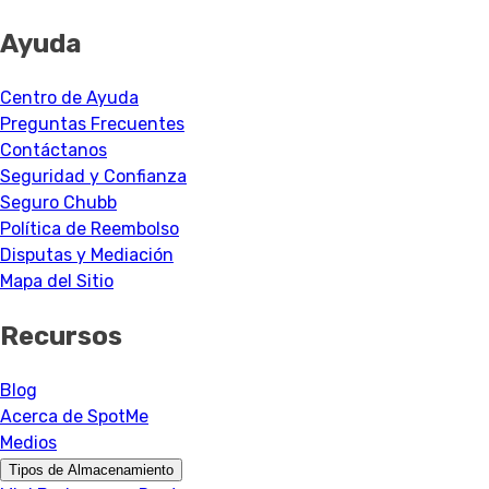
Ayuda
Centro de Ayuda
Preguntas Frecuentes
Contáctanos
Seguridad y Confianza
Seguro Chubb
Política de Reembolso
Disputas y Mediación
Mapa del Sitio
Recursos
Blog
Acerca de SpotMe
Medios
Tipos de Almacenamiento