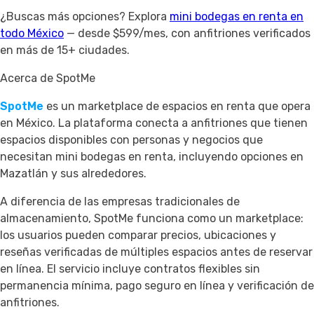
¿Buscas más opciones? Explora
mini bodegas en renta en
todo México
— desde $599/mes, con anfitriones verificados
en más de 15+ ciudades.
Acerca de SpotMe
SpotMe
es un marketplace de espacios en renta que opera
en México. La plataforma conecta a anfitriones que tienen
espacios disponibles con personas y negocios que
necesitan mini bodegas en renta, incluyendo opciones en
Mazatlán y sus alrededores.
A diferencia de las empresas tradicionales de
almacenamiento, SpotMe funciona como un marketplace:
los usuarios pueden comparar precios, ubicaciones y
reseñas verificadas de múltiples espacios antes de reservar
en línea. El servicio incluye contratos flexibles sin
permanencia mínima, pago seguro en línea y verificación de
anfitriones.