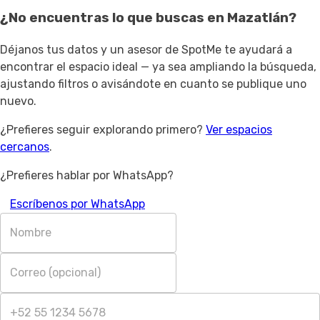
¿No encuentras lo que buscas en
Mazatlán
?
Déjanos tus datos y un asesor de SpotMe te ayudará a
encontrar el espacio ideal — ya sea ampliando la búsqueda,
ajustando filtros o avisándote en cuanto se publique uno
nuevo.
¿Prefieres seguir explorando primero?
Ver espacios
cercanos
.
¿Prefieres hablar por WhatsApp?
Escríbenos por WhatsApp