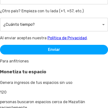
¿Otro país? Empieza con tu lada (+1, +57, etc.)
¿Cuánto tiempo?
Al enviar aceptas nuestra
Política de Privacidad
.
Enviar
Para anfitriones
Monetiza tu espacio
Genera ingresos de tus espacios sin uso
120
personas buscaron espacios cerca de Mazatlán
recientemente