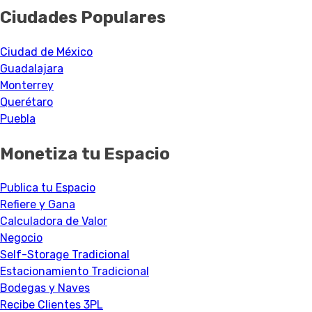
Ciudades Populares
Ciudad de México
Guadalajara
Monterrey
Querétaro
Puebla
Monetiza tu Espacio
Publica tu Espacio
Refiere y Gana
Calculadora de Valor
Negocio
Self-Storage Tradicional
Estacionamiento Tradicional
Bodegas y Naves
Recibe Clientes 3PL