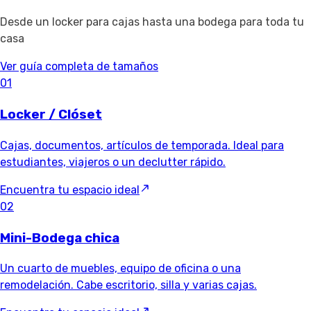
Desde un locker para cajas hasta una bodega para toda tu
casa
Ver guía completa de tamaños
01
Locker / Clóset
Cajas, documentos, artículos de temporada. Ideal para
estudiantes, viajeros o un declutter rápido.
Encuentra tu espacio ideal
02
Mini-Bodega chica
Un cuarto de muebles, equipo de oficina o una
remodelación. Cabe escritorio, silla y varias cajas.