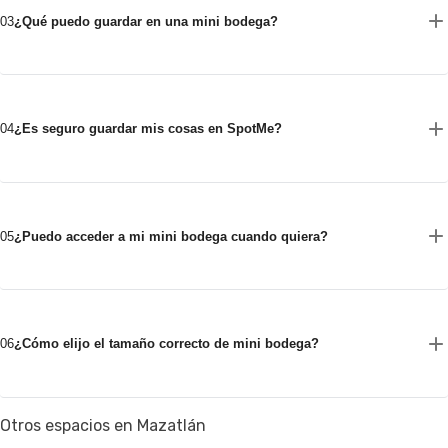
03
¿Qué puedo guardar en una mini bodega?
04
¿Es seguro guardar mis cosas en SpotMe?
05
¿Puedo acceder a mi mini bodega cuando quiera?
06
¿Cómo elijo el tamaño correcto de mini bodega?
Otros espacios en Mazatlán