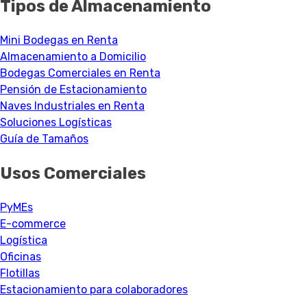
Tipos de Almacenamiento
Mini Bodegas en Renta
Almacenamiento a Domicilio
Bodegas Comerciales en Renta
Pensión de Estacionamiento
Naves Industriales en Renta
Soluciones Logísticas
Guía de Tamaños
Usos Comerciales
PyMEs
E-commerce
Logística
Oficinas
Flotillas
Estacionamiento para colaboradores