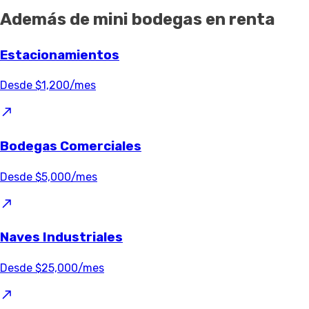
Además de mini bodegas en renta
Estacionamientos
Desde $1,200/mes
Bodegas Comerciales
Desde $5,000/mes
Naves Industriales
Desde $25,000/mes