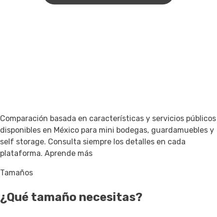
Comparación basada en características y servicios públicos
disponibles en México para mini bodegas, guardamuebles y
self storage. Consulta siempre los detalles en cada
plataforma.
Aprende más
Tamaños
¿Qué tamaño necesitas?