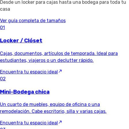
Desde un locker para cajas hasta una bodega para toda tu
casa
Ver guía completa de tamaños
01
Locker / Clóset
Cajas, documentos, artículos de temporada. Ideal para
estudiantes, viajeros o un declutter rápido.
Encuentra tu espacio ideal
02
Mini-Bodega chica
Un cuarto de muebles, equipo de oficina o una
remodelación. Cabe escritorio, silla y varias cajas.
Encuentra tu espacio ideal