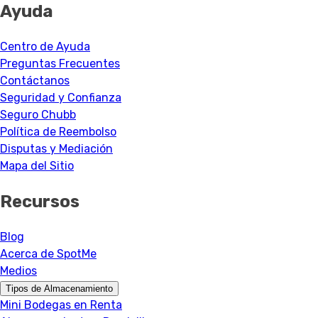
Ayuda
Centro de Ayuda
Preguntas Frecuentes
Contáctanos
Seguridad y Confianza
Seguro Chubb
Política de Reembolso
Disputas y Mediación
Mapa del Sitio
Recursos
Blog
Acerca de SpotMe
Medios
Tipos de Almacenamiento
Mini Bodegas en Renta