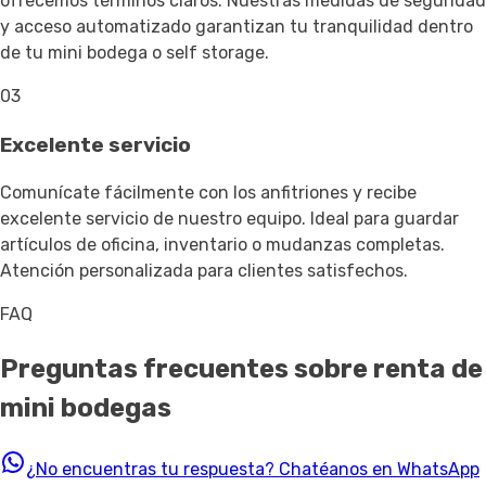
ofrecemos términos claros. Nuestras medidas de seguridad
y acceso automatizado garantizan tu tranquilidad dentro
de tu mini bodega o self storage.
03
Excelente servicio
Comunícate fácilmente con los anfitriones y recibe
excelente servicio de nuestro equipo. Ideal para guardar
artículos de oficina, inventario o mudanzas completas.
Atención personalizada para clientes satisfechos.
FAQ
Preguntas frecuentes sobre renta de
mini bodegas
¿No encuentras tu respuesta?
Chatéanos en WhatsApp