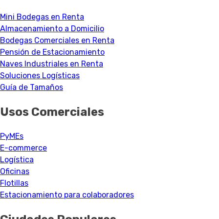
Mini Bodegas en Renta
Almacenamiento a Domicilio
Bodegas Comerciales en Renta
Pensión de Estacionamiento
Naves Industriales en Renta
Soluciones Logísticas
Guía de Tamaños
Usos Comerciales
PyMEs
E-commerce
Logística
Oficinas
Flotillas
Estacionamiento para colaboradores