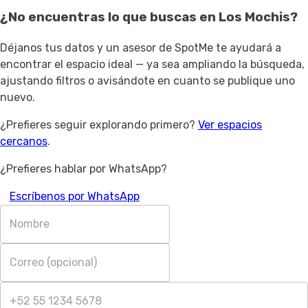
¿No encuentras lo que buscas en
Los Mochis
?
Déjanos tus datos y un asesor de SpotMe te ayudará a
encontrar el espacio ideal — ya sea ampliando la búsqueda,
ajustando filtros o avisándote en cuanto se publique uno
nuevo.
¿Prefieres seguir explorando primero?
Ver espacios
cercanos
.
¿Prefieres hablar por WhatsApp?
Escríbenos por WhatsApp