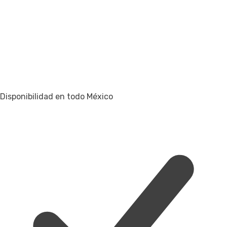
Disponibilidad en todo México