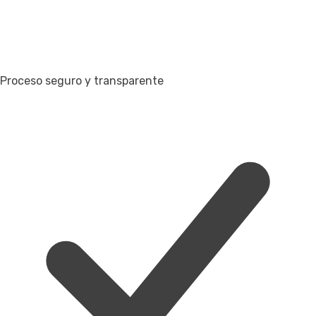
Proceso seguro y transparente