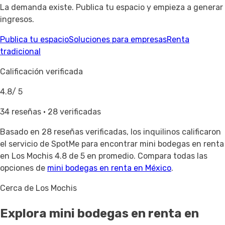
La demanda existe. Publica tu espacio y empieza a generar
ingresos.
Publica tu espacio
Soluciones para empresas
Renta
tradicional
Calificación verificada
4.8
/ 5
34 reseñas · 28 verificadas
Basado en
28 reseñas verificadas
, los inquilinos calificaron
el servicio de SpotMe para encontrar mini bodegas en renta
en Los Mochis 4.8 de 5 en promedio. Compara todas las
opciones de
mini bodegas en renta en México
.
Cerca de Los Mochis
Explora mini bodegas en renta
en