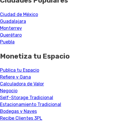
Ciudades Populares
Ciudad de México
Guadalajara
Monterrey
Querétaro
Puebla
Monetiza tu Espacio
Publica tu Espacio
Refiere y Gana
Calculadora de Valor
Negocio
Self-Storage Tradicional
Estacionamiento Tradicional
Bodegas y Naves
Recibe Clientes 3PL