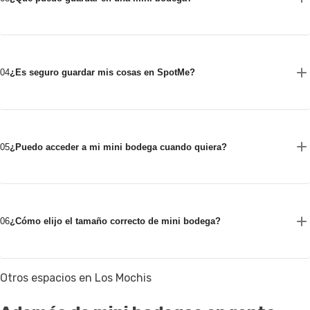
04
¿Es seguro guardar mis cosas en SpotMe?
05
¿Puedo acceder a mi mini bodega cuando quiera?
06
¿Cómo elijo el tamaño correcto de mini bodega?
Otros espacios en Los Mochis