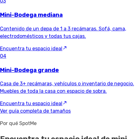
03
Mini-Bodega mediana
Contenido de un depa de 1 a 3 recámaras. Sofá, cama,
electrodomésticos y todas tus cajas.
Encuentra tu espacio ideal
04
Mini-Bodega grande
Casa de 3+ recámaras, vehículos o inventario de negocio.
Muebles de toda la casa con espacio de sobra.
Encuentra tu espacio ideal
Ver guía completa de tamaños
Por qué SpotMe