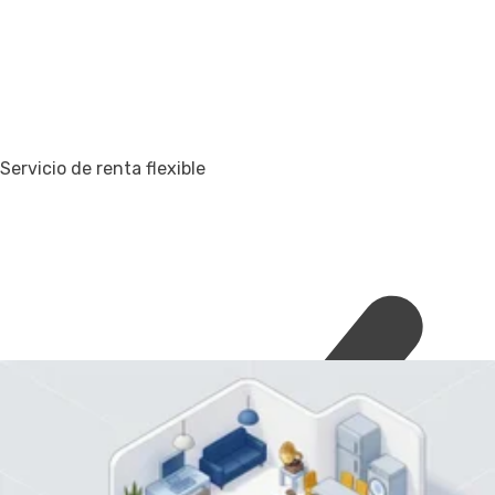
Servicio de renta flexible