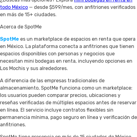
todo México
— desde $599/mes, con anfitriones verificados
en más de 15+ ciudades.
Acerca de SpotMe
SpotMe
es un marketplace de espacios en renta que opera
en México. La plataforma conecta a anfitriones que tienen
espacios disponibles con personas y negocios que
necesitan mini bodegas en renta, incluyendo opciones en
Los Mochis y sus alrededores.
A diferencia de las empresas tradicionales de
almacenamiento, SpotMe funciona como un marketplace:
los usuarios pueden comparar precios, ubicaciones y
reseñas verificadas de múltiples espacios antes de reservar
en línea. El servicio incluye contratos flexibles sin
permanencia mínima, pago seguro en línea y verificación de
anfitriones.
SpotMe tiene presencia en más de 15 ciudades de México,