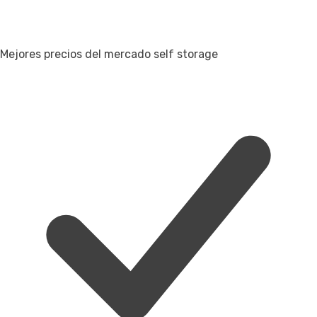
Mejores precios del mercado self storage