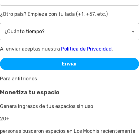
¿Otro país? Empieza con tu lada (+1, +57, etc.)
¿Cuánto tiempo?
Al enviar aceptas nuestra
Política de Privacidad
.
Enviar
Para anfitriones
Monetiza tu espacio
Genera ingresos de tus espacios sin uso
20+
personas buscaron espacios en Los Mochis recientemente