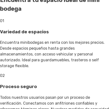
Encuentra tu espacio ideal de mini
bodega
01
Variedad de espacios
Encuentra minibodegas en renta con los mejores precios.
Desde espacios pequeños hasta grandes
almacenamientos, con acceso vehicular y personal
autorizado. Ideal para guardamuebles, trasteros o self
storage flexible.
02
Proceso seguro
Todos nuestros usuarios pasan por un proceso de
verificación. Conectamos con anfitriones confiables y