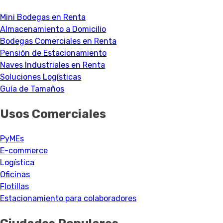
Mini Bodegas en Renta
Almacenamiento a Domicilio
Bodegas Comerciales en Renta
Pensión de Estacionamiento
Naves Industriales en Renta
Soluciones Logísticas
Guía de Tamaños
Usos Comerciales
PyMEs
E-commerce
Logística
Oficinas
Flotillas
Estacionamiento para colaboradores