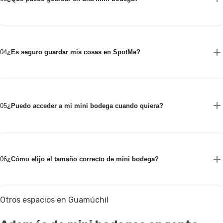
04
¿Es seguro guardar mis cosas en SpotMe?
05
¿Puedo acceder a mi mini bodega cuando quiera?
06
¿Cómo elijo el tamaño correcto de mini bodega?
Otros espacios en Guamúchil