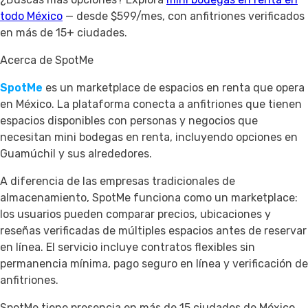
todo México
— desde $599/mes, con anfitriones verificados
en más de 15+ ciudades.
Acerca de SpotMe
SpotMe
es un marketplace de espacios en renta que opera
en México. La plataforma conecta a anfitriones que tienen
espacios disponibles con personas y negocios que
necesitan mini bodegas en renta, incluyendo opciones en
Guamúchil y sus alrededores.
A diferencia de las empresas tradicionales de
almacenamiento, SpotMe funciona como un marketplace:
los usuarios pueden comparar precios, ubicaciones y
reseñas verificadas de múltiples espacios antes de reservar
en línea. El servicio incluye contratos flexibles sin
permanencia mínima, pago seguro en línea y verificación de
anfitriones.
SpotMe tiene presencia en más de 15 ciudades de México,