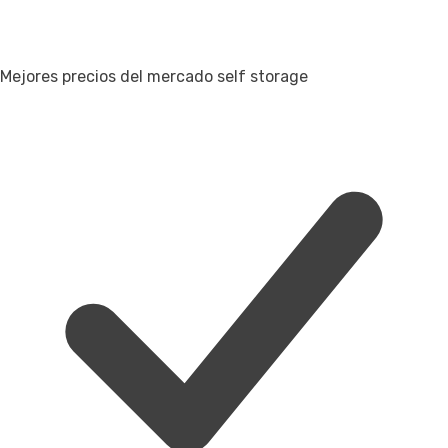
Mejores precios del mercado self storage