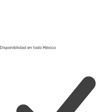
Disponibilidad en todo México