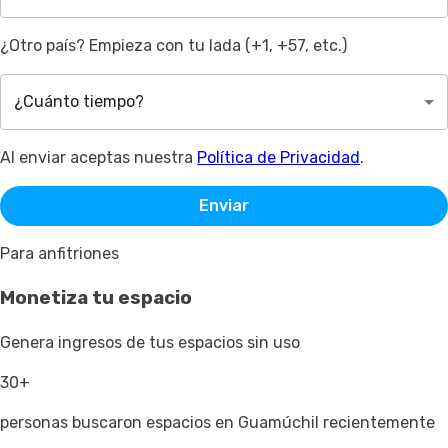
¿Otro país? Empieza con tu lada (+1, +57, etc.)
¿Cuánto tiempo?
Al enviar aceptas nuestra
Política de Privacidad
.
Enviar
Para anfitriones
Monetiza tu espacio
Genera ingresos de tus espacios sin uso
30+
personas buscaron espacios en Guamúchil recientemente