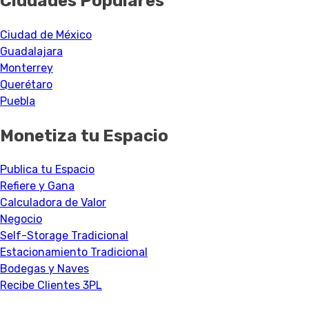
Ciudades Populares
Ciudad de México
Guadalajara
Monterrey
Querétaro
Puebla
Monetiza tu Espacio
Publica tu Espacio
Refiere y Gana
Calculadora de Valor
Negocio
Self-Storage Tradicional
Estacionamiento Tradicional
Bodegas y Naves
Recibe Clientes 3PL