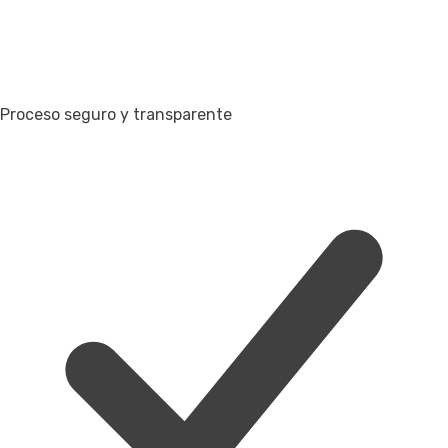
Proceso seguro y transparente