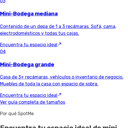
03
Mini-Bodega mediana
Contenido de un depa de 1 a 3 recámaras. Sofá, cama,
electrodomésticos y todas tus cajas.
Encuentra tu espacio ideal
04
Mini-Bodega grande
Casa de 3+ recámaras, vehículos o inventario de negocio.
Muebles de toda la casa con espacio de sobra.
Encuentra tu espacio ideal
Ver guía completa de tamaños
Por qué SpotMe