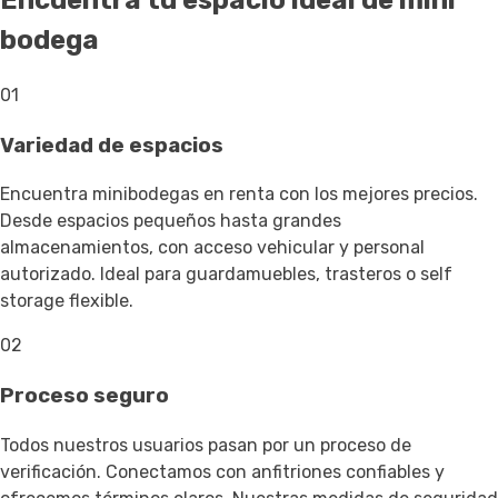
Encuentra tu espacio ideal de mini
bodega
01
Variedad de espacios
Encuentra minibodegas en renta con los mejores precios.
Desde espacios pequeños hasta grandes
almacenamientos, con acceso vehicular y personal
autorizado. Ideal para guardamuebles, trasteros o self
storage flexible.
02
Proceso seguro
Todos nuestros usuarios pasan por un proceso de
verificación. Conectamos con anfitriones confiables y