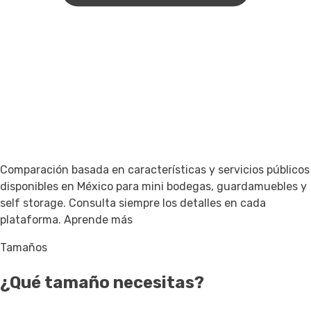
Comparación basada en características y servicios públicos
disponibles en México para mini bodegas, guardamuebles y
self storage. Consulta siempre los detalles en cada
plataforma.
Aprende más
Tamaños
¿Qué tamaño necesitas?