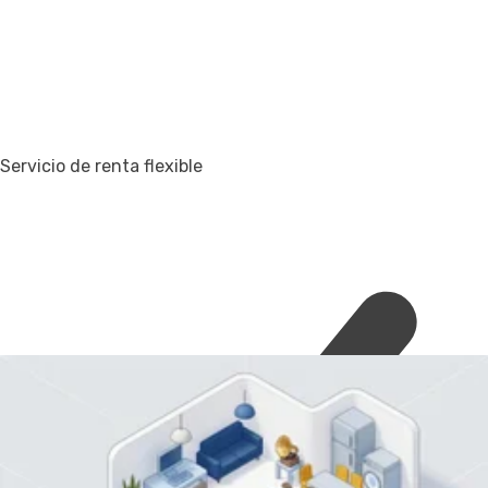
Servicio de renta flexible