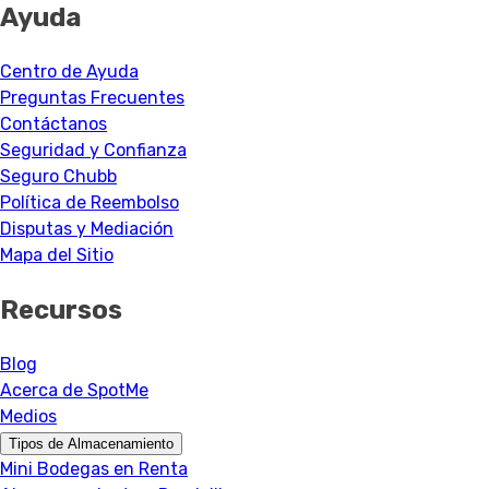
Ayuda
Centro de Ayuda
Preguntas Frecuentes
Contáctanos
Seguridad y Confianza
Seguro Chubb
Política de Reembolso
Disputas y Mediación
Mapa del Sitio
Recursos
Blog
Acerca de SpotMe
Medios
Tipos de Almacenamiento
Mini Bodegas en Renta