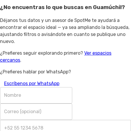
¿No encuentras lo que buscas en
Guamúchil
?
Déjanos tus datos y un asesor de SpotMe te ayudará a
encontrar el espacio ideal — ya sea ampliando la búsqueda,
ajustando filtros o avisándote en cuanto se publique uno
nuevo.
¿Prefieres seguir explorando primero?
Ver espacios
cercanos
.
¿Prefieres hablar por WhatsApp?
Escríbenos por WhatsApp