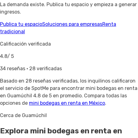
La demanda existe. Publica tu espacio y empieza a generar
ingresos.
Publica tu espacio
Soluciones para empresas
Renta
tradicional
Calificación verificada
4.8
/ 5
34 reseñas · 28 verificadas
Basado en
28 reseñas verificadas
, los inquilinos calificaron
el servicio de SpotMe para encontrar mini bodegas en renta
en Guamúchil 4.8 de 5 en promedio. Compara todas las
opciones de
mini bodegas en renta en México
.
Cerca de Guamúchil
Explora mini bodegas en renta
en