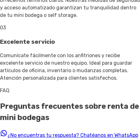
ofrecemos términos claros. Nuestras medidas de seguridad
y acceso automatizado garantizan tu tranquilidad dentro
de tu mini bodega o self storage.
03
Excelente servicio
Comunícate fácilmente con los anfitriones y recibe
excelente servicio de nuestro equipo. Ideal para guardar
artículos de oficina, inventario o mudanzas completas.
Atención personalizada para clientes satisfechos.
FAQ
Preguntas frecuentes sobre renta de
mini bodegas
¿No encuentras tu respuesta?
Chatéanos en WhatsApp