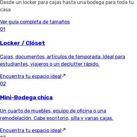
Desde un locker para cajas hasta una bodega para toda tu
casa
Ver guía completa de tamaños
01
Locker / Clóset
Cajas, documentos, artículos de temporada. Ideal para
estudiantes, viajeros o un declutter rápido.
Encuentra tu espacio ideal
02
Mini-Bodega chica
Un cuarto de muebles, equipo de oficina o una
remodelación. Cabe escritorio, silla y varias cajas.
Encuentra tu espacio ideal