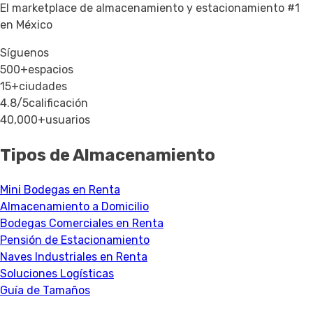
El marketplace de almacenamiento y estacionamiento #1
en México
Síguenos
500+
espacios
15+
ciudades
4.8/5
calificación
40,000+
usuarios
Tipos de Almacenamiento
Mini Bodegas en Renta
Almacenamiento a Domicilio
Bodegas Comerciales en Renta
Pensión de Estacionamiento
Naves Industriales en Renta
Soluciones Logísticas
Guía de Tamaños