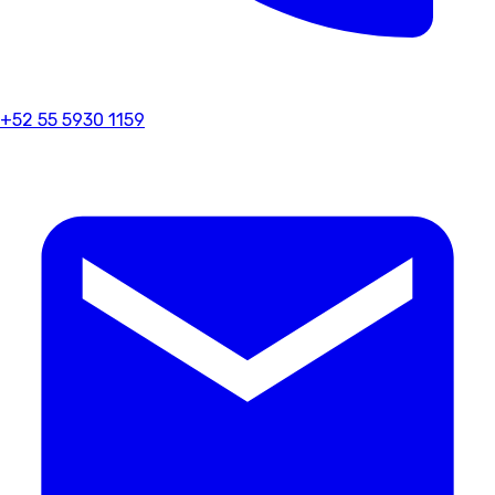
+52 55 5930 1159