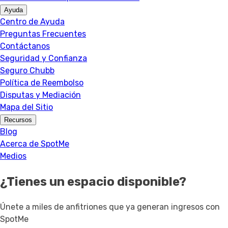
Ayuda
Centro de Ayuda
Preguntas Frecuentes
Contáctanos
Seguridad y Confianza
Seguro Chubb
Política de Reembolso
Disputas y Mediación
Mapa del Sitio
Recursos
Blog
Acerca de SpotMe
Medios
¿Tienes un espacio disponible?
Únete a miles de anfitriones que ya generan ingresos con
SpotMe