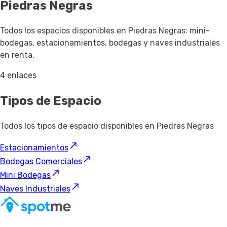
Piedras Negras
Todos los espacios disponibles en Piedras Negras: mini-
bodegas, estacionamientos, bodegas y naves industriales
en renta.
4 enlaces
Tipos de Espacio
Todos los tipos de espacio disponibles en Piedras Negras
Estacionamientos
Bodegas Comerciales
Mini Bodegas
Naves Industriales