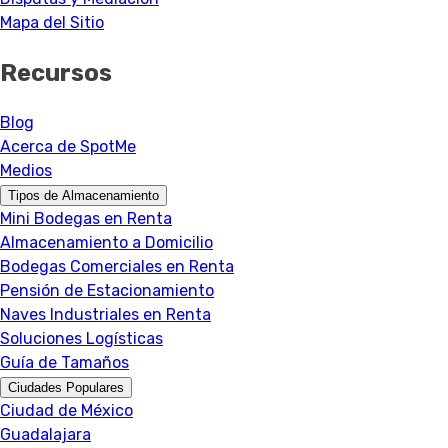
Mapa del Sitio
Recursos
Blog
Acerca de SpotMe
Medios
Tipos de Almacenamiento
Mini Bodegas en Renta
Almacenamiento a Domicilio
Bodegas Comerciales en Renta
Pensión de Estacionamiento
Naves Industriales en Renta
Soluciones Logísticas
Guía de Tamaños
Ciudades Populares
Ciudad de México
Guadalajara