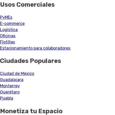
Usos Comerciales
PyMEs
E-commerce
Logística
Oficinas
Flotillas
Estacionamiento para colaboradores
Ciudades Populares
Ciudad de México
Guadalajara
Monterrey
Querétaro
Puebla
Monetiza tu Espacio