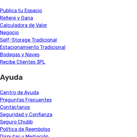
Publica tu Espacio
Refiere y Gana
Calculadora de Valor
Negocio
Self-Storage Tradicional
Estacionamiento Tradicional
Bodegas y Naves
Recibe Clientes 3PL
Ayuda
Centro de Ayuda
Preguntas Frecuentes
Contáctanos
Seguridad y Confianza
Seguro Chubb
Política de Reembolso
Disputas y Mediación