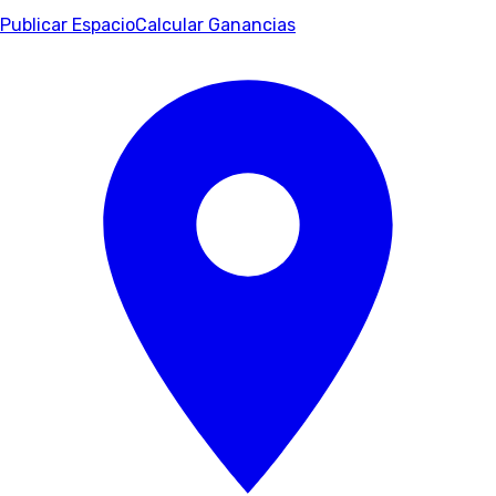
Publicar Espacio
Calcular Ganancias