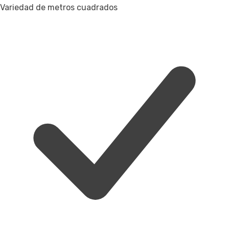
Variedad de metros cuadrados