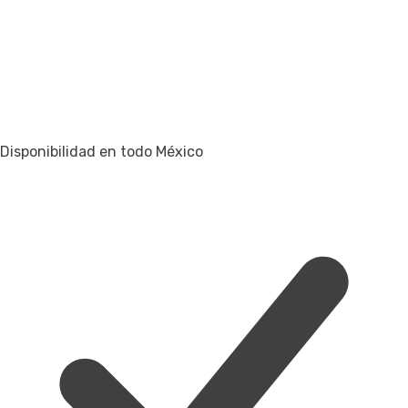
Disponibilidad en todo México