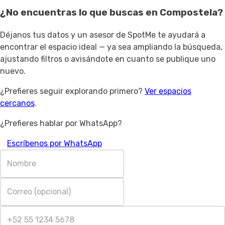
¿No encuentras lo que buscas en
Compostela
?
Déjanos tus datos y un asesor de SpotMe te ayudará a
encontrar el espacio ideal — ya sea ampliando la búsqueda,
ajustando filtros o avisándote en cuanto se publique uno
nuevo.
¿Prefieres seguir explorando primero?
Ver espacios
cercanos
.
¿Prefieres hablar por WhatsApp?
Escríbenos por WhatsApp