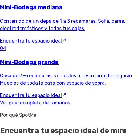
Mini-Bodega mediana
Contenido de un depa de 1 a 3 recámaras. Sofá, cama,
electrodomésticos y todas tus cajas.
Encuentra tu espacio ideal
04
Mini-Bodega grande
Casa de 3+ recámaras, vehículos o inventario de negocio.
Muebles de toda la casa con espacio de sobra.
Encuentra tu espacio ideal
Ver guía completa de tamaños
Por qué SpotMe
Encuentra tu espacio ideal de mini