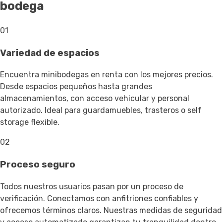
bodega
01
Variedad de espacios
Encuentra minibodegas en renta con los mejores precios.
Desde espacios pequeños hasta grandes
almacenamientos, con acceso vehicular y personal
autorizado. Ideal para guardamuebles, trasteros o self
storage flexible.
02
Proceso seguro
Todos nuestros usuarios pasan por un proceso de
verificación. Conectamos con anfitriones confiables y
ofrecemos términos claros. Nuestras medidas de seguridad