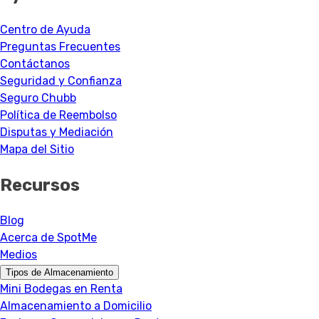
Centro de Ayuda
Preguntas Frecuentes
Contáctanos
Seguridad y Confianza
Seguro Chubb
Política de Reembolso
Disputas y Mediación
Mapa del Sitio
Recursos
Blog
Acerca de SpotMe
Medios
Tipos de Almacenamiento
Mini Bodegas en Renta
Almacenamiento a Domicilio