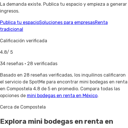
La demanda existe. Publica tu espacio y empieza a generar
ingresos.
Publica tu espacio
Soluciones para empresas
Renta
tradicional
Calificación verificada
4.8
/ 5
34 reseñas · 28 verificadas
Basado en
28 reseñas verificadas
, los inquilinos calificaron
el servicio de SpotMe para encontrar mini bodegas en renta
en Compostela 4.8 de 5 en promedio. Compara todas las
opciones de
mini bodegas en renta en México
.
Cerca de Compostela
Explora mini bodegas en renta
en