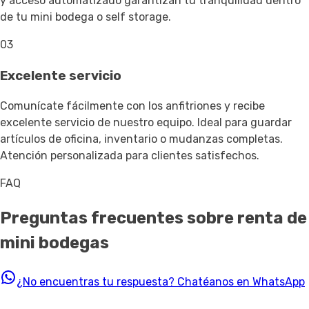
y acceso automatizado garantizan tu tranquilidad dentro
de tu mini bodega o self storage.
03
Excelente servicio
Comunícate fácilmente con los anfitriones y recibe
excelente servicio de nuestro equipo. Ideal para guardar
artículos de oficina, inventario o mudanzas completas.
Atención personalizada para clientes satisfechos.
FAQ
Preguntas frecuentes sobre renta de
mini bodegas
¿No encuentras tu respuesta?
Chatéanos en WhatsApp