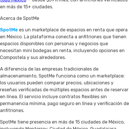
en más de 15+ ciudades.
Acerca de SpotMe
SpotMe
es un marketplace de espacios en renta que opera
en México. La plataforma conecta a anfitriones que tienen
espacios disponibles con personas y negocios que
necesitan mini bodegas en renta, incluyendo opciones en
Compostela y sus alrededores.
A diferencia de las empresas tradicionales de
almacenamiento, SpotMe funciona como un marketplace:
los usuarios pueden comparar precios, ubicaciones y
reseñas verificadas de múltiples espacios antes de reservar
en línea. El servicio incluye contratos flexibles sin
permanencia mínima, pago seguro en línea y verificación de
anfitriones.
SpotMe tiene presencia en más de 15 ciudades de México,
incluyendo Monterrey, Ciudad de México, Guadalajara,