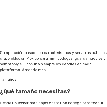
Comparación basada en características y servicios públicos
disponibles en México para mini bodegas, guardamuebles y
self storage. Consulta siempre los detalles en cada
plataforma.
Aprende más
Tamaños
¿Qué tamaño necesitas?
Desde un locker para cajas hasta una bodega para toda tu