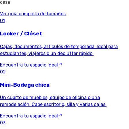
casa
Ver guía completa de tamaños
01
Locker / Clóset
Cajas, documentos, artículos de temporada. Ideal para
estudiantes, viajeros o un declutter rápido.
Encuentra tu espacio ideal
02
Mini-Bodega chica
Un cuarto de muebles, equipo de oficina o una
remodelación. Cabe escritorio, silla y varias cajas.
Encuentra tu espacio ideal
03