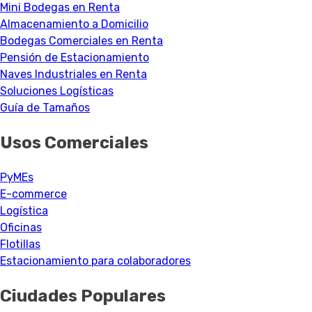
Mini Bodegas en Renta
Almacenamiento a Domicilio
Bodegas Comerciales en Renta
Pensión de Estacionamiento
Naves Industriales en Renta
Soluciones Logísticas
Guía de Tamaños
Usos Comerciales
PyMEs
E-commerce
Logística
Oficinas
Flotillas
Estacionamiento para colaboradores
Ciudades Populares