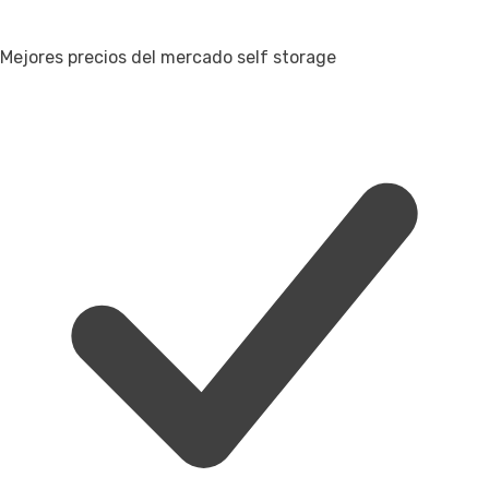
Mejores precios del mercado self storage