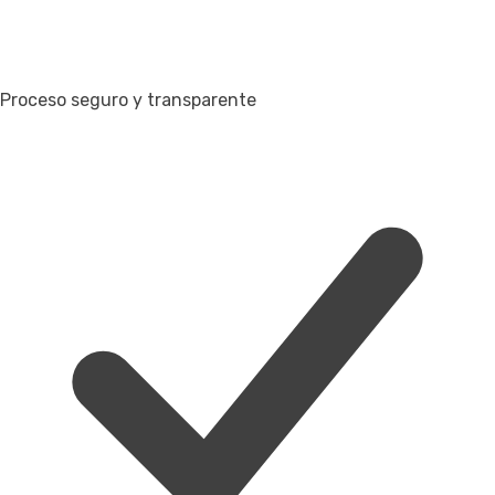
Proceso seguro y transparente