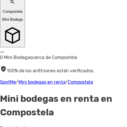
Compostela
Mini Bodega
0 Mini Bodegas
cerca de Compostela
100% de los anfitriones están verificados.
SpotMe
/
Mini bodegas en renta
/
Compostela
Mini bodegas en renta
en
Compostela