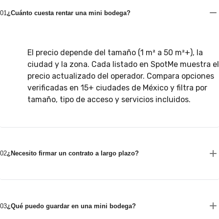
01
¿Cuánto cuesta rentar una mini bodega?
El precio depende del tamaño (1 m² a 50 m²+), la
ciudad y la zona. Cada listado en SpotMe muestra el
precio actualizado del operador. Compara opciones
verificadas en 15+ ciudades de México y filtra por
tamaño, tipo de acceso y servicios incluidos.
02
¿Necesito firmar un contrato a largo plazo?
03
¿Qué puedo guardar en una mini bodega?