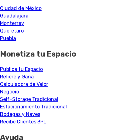
Ciudad de México
Guadalajara
Monterrey
Querétaro
Puebla
Monetiza tu Espacio
Publica tu Espacio
Refiere y Gana
Calculadora de Valor
Negocio
Self-Storage Tradicional
Estacionamiento Tradicional
Bodegas y Naves
Recibe Clientes 3PL
Ayuda