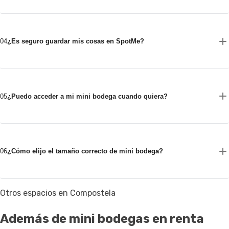
04
¿Es seguro guardar mis cosas en SpotMe?
05
¿Puedo acceder a mi mini bodega cuando quiera?
06
¿Cómo elijo el tamaño correcto de mini bodega?
Otros espacios en Compostela
Además de mini bodegas en renta