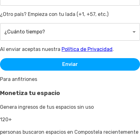
¿Otro país? Empieza con tu lada (+1, +57, etc.)
¿Cuánto tiempo?
Al enviar aceptas nuestra
Política de Privacidad
.
Enviar
Para anfitriones
Monetiza tu espacio
Genera ingresos de tus espacios sin uso
120+
personas buscaron espacios en Compostela recientemente