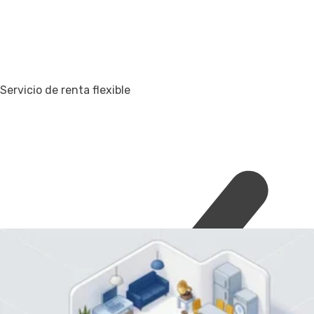
Servicio de renta flexible