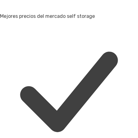
Mejores precios del mercado self storage