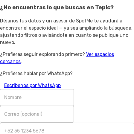
¿No encuentras lo que buscas en
Tepic
?
Déjanos tus datos y un asesor de SpotMe te ayudará a
encontrar el espacio ideal — ya sea ampliando la búsqueda,
ajustando filtros o avisándote en cuanto se publique uno
nuevo.
¿Prefieres seguir explorando primero?
Ver espacios
cercanos
.
¿Prefieres hablar por WhatsApp?
Escríbenos por WhatsApp