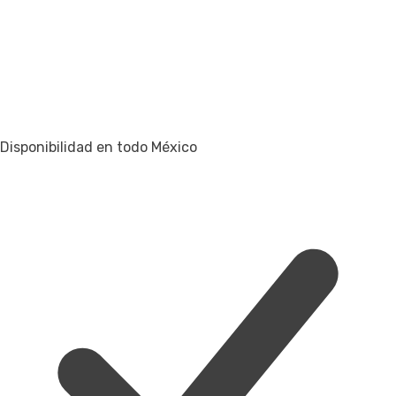
Disponibilidad en todo México