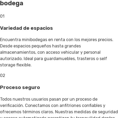
bodega
01
Variedad de espacios
Encuentra minibodegas en renta con los mejores precios.
Desde espacios pequeños hasta grandes
almacenamientos, con acceso vehicular y personal
autorizado. Ideal para guardamuebles, trasteros o self
storage flexible.
02
Proceso seguro
Todos nuestros usuarios pasan por un proceso de
verificación. Conectamos con anfitriones confiables y
ofrecemos términos claros. Nuestras medidas de seguridad