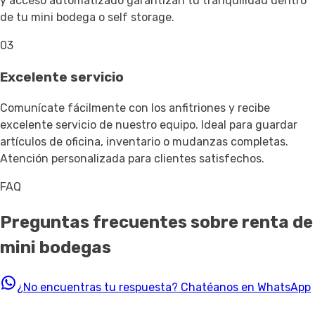
y acceso automatizado garantizan tu tranquilidad dentro
de tu mini bodega o self storage.
03
Excelente servicio
Comunícate fácilmente con los anfitriones y recibe
excelente servicio de nuestro equipo. Ideal para guardar
artículos de oficina, inventario o mudanzas completas.
Atención personalizada para clientes satisfechos.
FAQ
Preguntas frecuentes sobre renta de
mini bodegas
¿No encuentras tu respuesta?
Chatéanos en WhatsApp