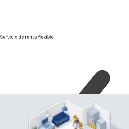
Servicio de renta flexible