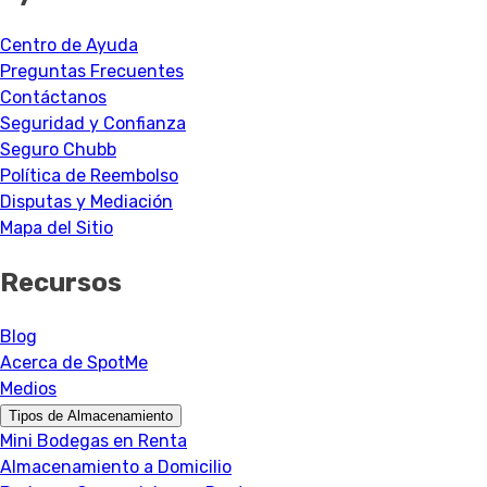
Centro de Ayuda
Preguntas Frecuentes
Contáctanos
Seguridad y Confianza
Seguro Chubb
Política de Reembolso
Disputas y Mediación
Mapa del Sitio
Recursos
Blog
Acerca de SpotMe
Medios
Tipos de Almacenamiento
Mini Bodegas en Renta
Almacenamiento a Domicilio