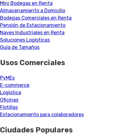
Mini Bodegas en Renta
Almacenamiento a Domicilio
Bodegas Comerciales en Renta
Pensión de Estacionamiento
Naves Industriales en Renta
Soluciones Logísticas
Guía de Tamaños
Usos Comerciales
PyMEs
E-commerce
Logística
Oficinas
Flotillas
Estacionamiento para colaboradores
Ciudades Populares