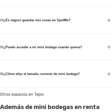
04
¿Es seguro guardar mis cosas en SpotMe?
05
¿Puedo acceder a mi mini bodega cuando quiera?
06
¿Cómo elijo el tamaño correcto de mini bodega?
Otros espacios en Tepic
Además de mini bodegas en renta