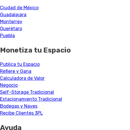
Ciudad de México
Guadalajara
Monterrey
Querétaro
Puebla
Monetiza tu Espacio
Publica tu Espacio
Refiere y Gana
Calculadora de Valor
Negocio
Self-Storage Tradicional
Estacionamiento Tradicional
Bodegas y Naves
Recibe Clientes 3PL
Ayuda