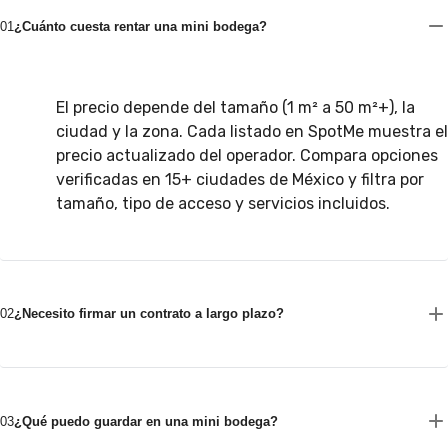
01
¿Cuánto cuesta rentar una mini bodega?
El precio depende del tamaño (1 m² a 50 m²+), la
ciudad y la zona. Cada listado en SpotMe muestra el
precio actualizado del operador. Compara opciones
verificadas en 15+ ciudades de México y filtra por
tamaño, tipo de acceso y servicios incluidos.
02
¿Necesito firmar un contrato a largo plazo?
03
¿Qué puedo guardar en una mini bodega?