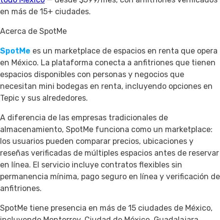
en más de 15+ ciudades.
Acerca de SpotMe
SpotMe
es un marketplace de espacios en renta que opera
en México. La plataforma conecta a anfitriones que tienen
espacios disponibles con personas y negocios que
necesitan mini bodegas en renta, incluyendo opciones en
Tepic y sus alrededores.
A diferencia de las empresas tradicionales de
almacenamiento, SpotMe funciona como un marketplace:
los usuarios pueden comparar precios, ubicaciones y
reseñas verificadas de múltiples espacios antes de reservar
en línea. El servicio incluye contratos flexibles sin
permanencia mínima, pago seguro en línea y verificación de
anfitriones.
SpotMe tiene presencia en más de 15 ciudades de México,
incluyendo Monterrey, Ciudad de México, Guadalajara,