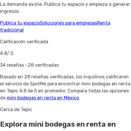
La demanda existe. Publica tu espacio y empieza a generar
ingresos.
Publica tu espacio
Soluciones para empresas
Renta
tradicional
Calificación verificada
4.8
/ 5
34 reseñas · 28 verificadas
Basado en
28 reseñas verificadas
, los inquilinos calificaron
el servicio de SpotMe para encontrar mini bodegas en renta
en Tepic 4.8 de 5 en promedio. Compara todas las opciones
de
mini bodegas en renta en México
.
Cerca de Tepic
Explora mini bodegas en renta
en