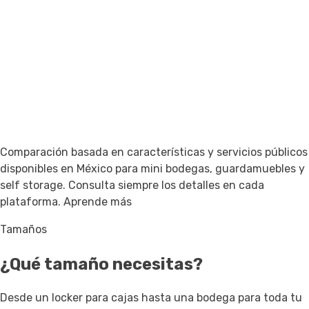
Comparación basada en características y servicios públicos
disponibles en México para mini bodegas, guardamuebles y
self storage. Consulta siempre los detalles en cada
plataforma.
Aprende más
Tamaños
¿Qué tamaño necesitas?
Desde un locker para cajas hasta una bodega para toda tu