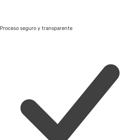
Proceso seguro y transparente