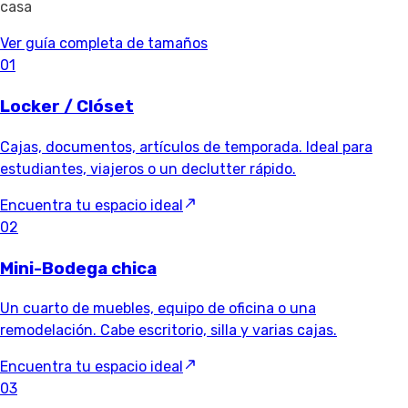
casa
Ver guía completa de tamaños
01
Locker / Clóset
Cajas, documentos, artículos de temporada. Ideal para
estudiantes, viajeros o un declutter rápido.
Encuentra tu espacio ideal
02
Mini-Bodega chica
Un cuarto de muebles, equipo de oficina o una
remodelación. Cabe escritorio, silla y varias cajas.
Encuentra tu espacio ideal
03