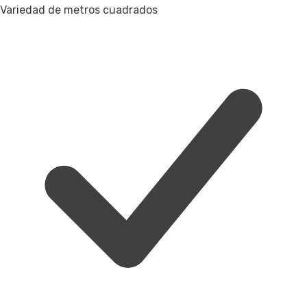
Variedad de metros cuadrados