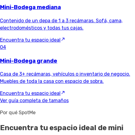
Mini-Bodega mediana
Contenido de un depa de 1 a 3 recámaras. Sofá, cama,
electrodomésticos y todas tus cajas.
Encuentra tu espacio ideal
04
Mini-Bodega grande
Casa de 3+ recámaras, vehículos o inventario de negocio.
Muebles de toda la casa con espacio de sobra.
Encuentra tu espacio ideal
Ver guía completa de tamaños
Por qué SpotMe
Encuentra tu espacio ideal de mini