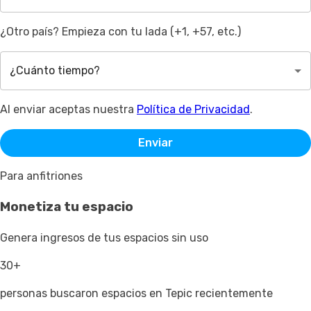
¿Otro país? Empieza con tu lada (+1, +57, etc.)
¿Cuánto tiempo?
Al enviar aceptas nuestra
Política de Privacidad
.
Enviar
Para anfitriones
Monetiza tu espacio
Genera ingresos de tus espacios sin uso
30+
personas buscaron espacios en Tepic recientemente