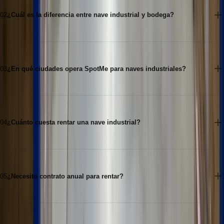
02
¿Cuál es la diferencia entre nave industrial y bodega?
03
¿En qué ciudades opera SpotMe para naves industriales?
04
¿Cuánto cuesta rentar una nave industrial?
05
¿Necesito contrato anual para rentar?