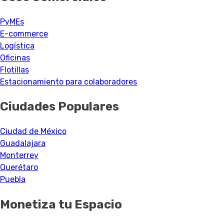
PyMEs
E-commerce
Logística
Oficinas
Flotillas
Estacionamiento para colaboradores
Ciudades Populares
Ciudad de México
Guadalajara
Monterrey
Querétaro
Puebla
Monetiza tu Espacio