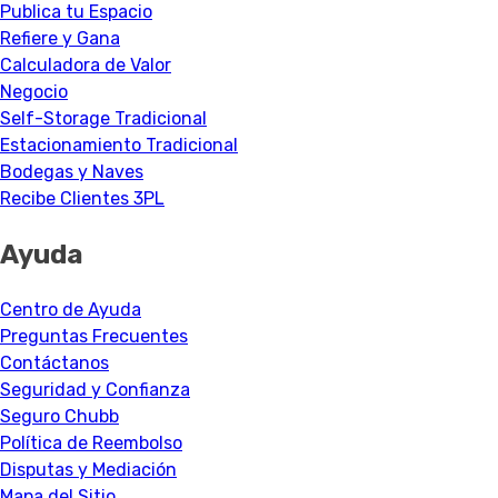
Publica tu Espacio
Refiere y Gana
Calculadora de Valor
Negocio
Self-Storage Tradicional
Estacionamiento Tradicional
Bodegas y Naves
Recibe Clientes 3PL
Ayuda
Centro de Ayuda
Preguntas Frecuentes
Contáctanos
Seguridad y Confianza
Seguro Chubb
Política de Reembolso
Disputas y Mediación
Mapa del Sitio