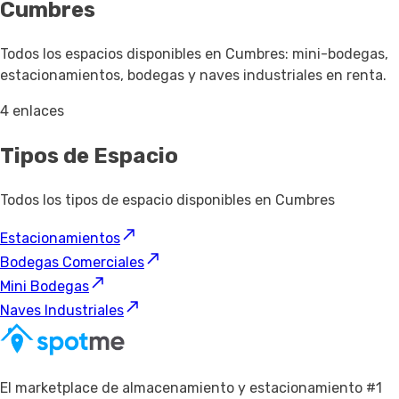
Cumbres
Todos los espacios disponibles en Cumbres: mini-bodegas,
estacionamientos, bodegas y naves industriales en renta.
4 enlaces
Tipos de Espacio
Todos los tipos de espacio disponibles en Cumbres
Estacionamientos
Bodegas Comerciales
Mini Bodegas
Naves Industriales
El marketplace de almacenamiento y estacionamiento #1