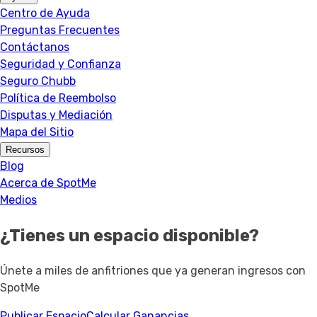
Centro de Ayuda
Preguntas Frecuentes
Contáctanos
Seguridad y Confianza
Seguro Chubb
Política de Reembolso
Disputas y Mediación
Mapa del Sitio
Recursos
Blog
Acerca de SpotMe
Medios
¿Tienes un espacio disponible?
Únete a miles de anfitriones que ya generan ingresos con
SpotMe
Publicar Espacio
Calcular Ganancias