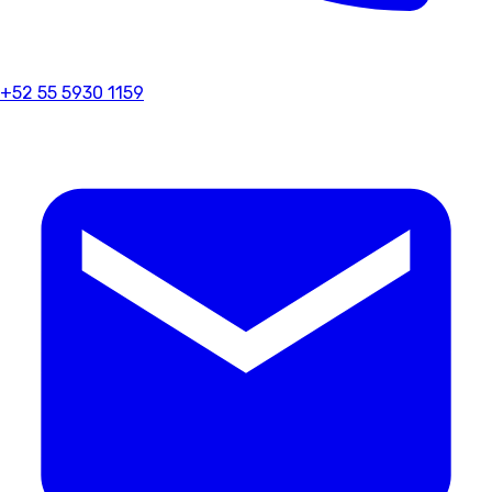
+52 55 5930 1159