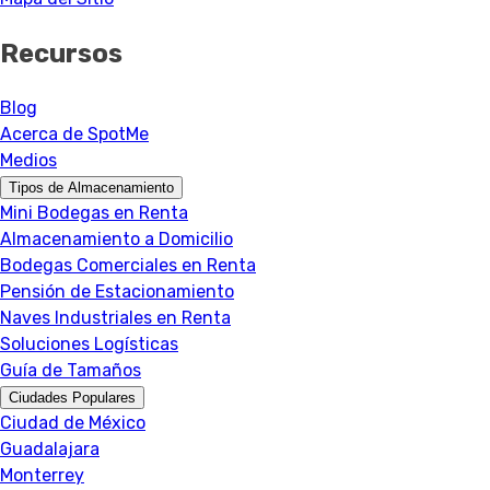
Recursos
Blog
Acerca de SpotMe
Medios
Tipos de Almacenamiento
Mini Bodegas en Renta
Almacenamiento a Domicilio
Bodegas Comerciales en Renta
Pensión de Estacionamiento
Naves Industriales en Renta
Soluciones Logísticas
Guía de Tamaños
Ciudades Populares
Ciudad de México
Guadalajara
Monterrey