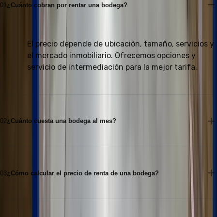
01
¿Cuánto cobran por rentar una bodega?
El precio depende de ubicación, tamaño, servicios y
el mercado inmobiliario. Ofrecemos opciones y
servicio de intermediación para la mejor tarifa.
02
¿Cuánto cuesta una bodega al mes?
03
¿Cómo calcular el precio de renta de una bodega?