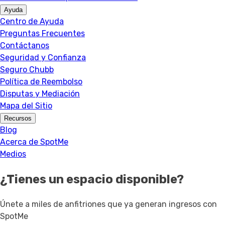
Ayuda
Centro de Ayuda
Preguntas Frecuentes
Contáctanos
Seguridad y Confianza
Seguro Chubb
Política de Reembolso
Disputas y Mediación
Mapa del Sitio
Recursos
Blog
Acerca de SpotMe
Medios
¿Tienes un espacio disponible?
Únete a miles de anfitriones que ya generan ingresos con
SpotMe