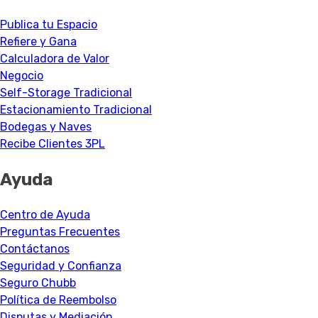
Publica tu Espacio
Refiere y Gana
Calculadora de Valor
Negocio
Self-Storage Tradicional
Estacionamiento Tradicional
Bodegas y Naves
Recibe Clientes 3PL
Ayuda
Centro de Ayuda
Preguntas Frecuentes
Contáctanos
Seguridad y Confianza
Seguro Chubb
Política de Reembolso
Disputas y Mediación