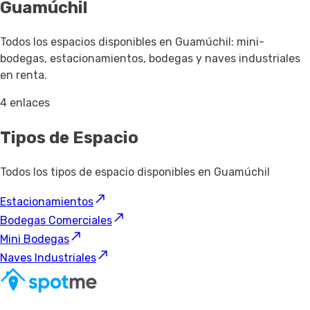
Guamúchil
Todos los espacios disponibles en Guamúchil: mini-
bodegas, estacionamientos, bodegas y naves industriales
en renta.
4 enlaces
Tipos de Espacio
Todos los tipos de espacio disponibles en Guamúchil
Estacionamientos
Bodegas Comerciales
Mini Bodegas
Naves Industriales