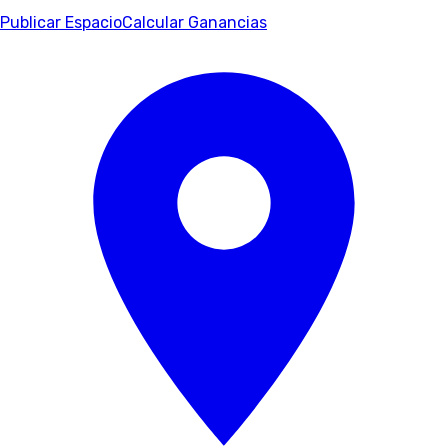
Publicar Espacio
Calcular Ganancias