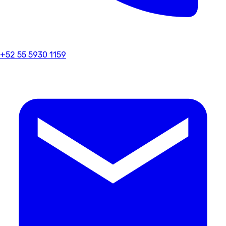
+52 55 5930 1159