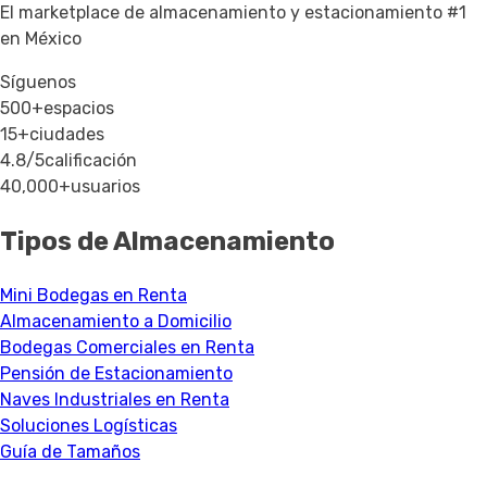
El marketplace de almacenamiento y estacionamiento #1
en México
Síguenos
500+
espacios
15+
ciudades
4.8/5
calificación
40,000+
usuarios
Tipos de Almacenamiento
Mini Bodegas en Renta
Almacenamiento a Domicilio
Bodegas Comerciales en Renta
Pensión de Estacionamiento
Naves Industriales en Renta
Soluciones Logísticas
Guía de Tamaños