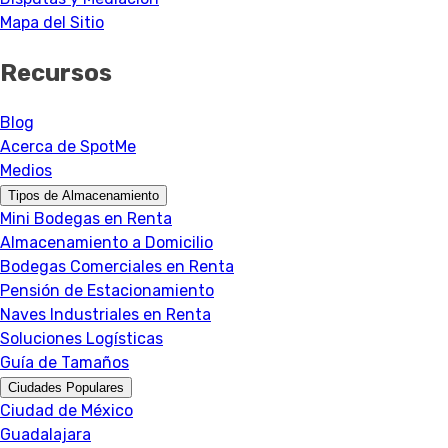
Mapa del Sitio
Recursos
Blog
Acerca de SpotMe
Medios
Tipos de Almacenamiento
Mini Bodegas en Renta
Almacenamiento a Domicilio
Bodegas Comerciales en Renta
Pensión de Estacionamiento
Naves Industriales en Renta
Soluciones Logísticas
Guía de Tamaños
Ciudades Populares
Ciudad de México
Guadalajara