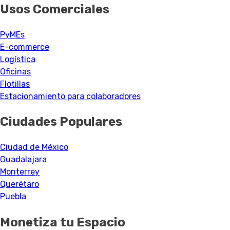
Usos Comerciales
PyMEs
E-commerce
Logística
Oficinas
Flotillas
Estacionamiento para colaboradores
Ciudades Populares
Ciudad de México
Guadalajara
Monterrey
Querétaro
Puebla
Monetiza tu Espacio