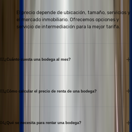
El precio depende de ubicación, tamaño, servicios y
el mercado inmobiliario. Ofrecemos opciones y
servicio de intermediación para la mejor tarifa.
02
¿Cuánto cuesta una bodega al mes?
03
¿Cómo calcular el precio de renta de una bodega?
04
¿Qué se necesita para rentar una bodega?